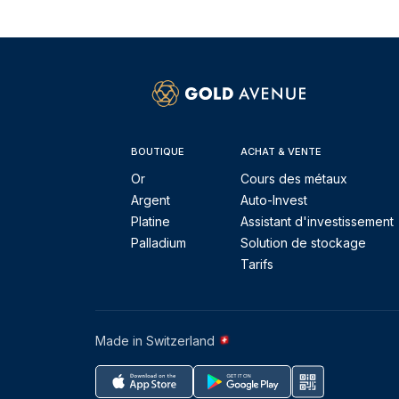
BOUTIQUE
ACHAT & VENTE
Or
Cours des métaux
Argent
Auto-Invest
Platine
Assistant d'investissement
Palladium
Solution de stockage
Tarifs
Made in Switzerland