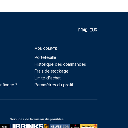
FR
EUR
MON COMPTE
Portefeuille
Historique des commandes
Frais de stockage
Limite d'achat
nfiance ?
Paramètres du profil
Services de livraison disponibles