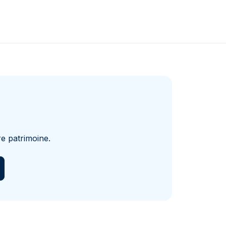
e patrimoine.