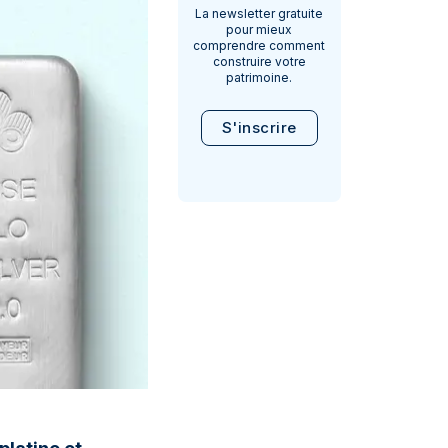
La newsletter gratuite
pour mieux
comprendre comment
construire votre
patrimoine.
S'inscrire