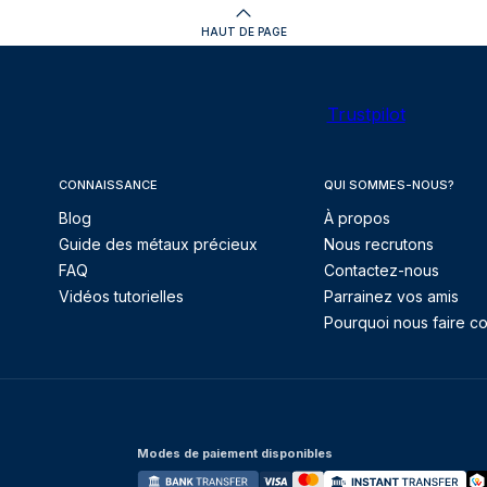
HAUT DE PAGE
Trustpilot
CONNAISSANCE
QUI SOMMES-NOUS?
Blog
À propos
Guide des métaux précieux
Nous recrutons
FAQ
Contactez-nous
Vidéos tutorielles
Parrainez vos amis
Pourquoi nous faire co
Modes de paiement disponibles