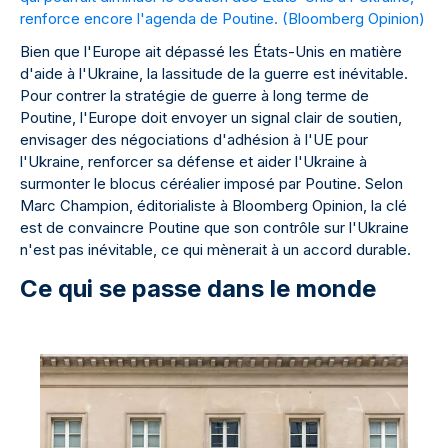
renforce encore l'agenda de Poutine. (
Bloomberg Opinion
)
Bien que l'Europe ait dépassé les États-Unis en matière
d'aide à l'Ukraine, la lassitude de la guerre est inévitable.
Pour contrer la stratégie de guerre à long terme de
Poutine, l'Europe doit envoyer un signal clair de soutien,
envisager des négociations d'adhésion à l'UE pour
l'Ukraine, renforcer sa défense et aider l'Ukraine à
surmonter le blocus céréalier imposé par Poutine. Selon
Marc Champion, éditorialiste à Bloomberg Opinion, la clé
est de convaincre Poutine que son contrôle sur l'Ukraine
n'est pas inévitable, ce qui mènerait à un accord durable.
Ce qui se passe dans le monde