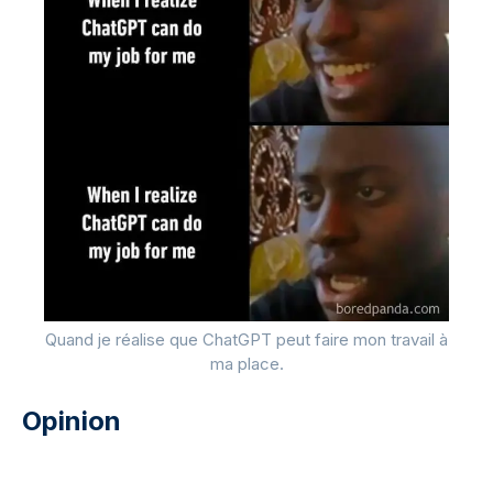
Quand je réalise que ChatGPT peut faire mon travail à
ma place.
Opinion