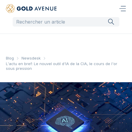
Blog
Newsdesk
L'actu en bref: Le nouvel outil d'IA de la CIA, le cours de l'or
sous pression