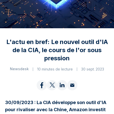
L'actu en bref: Le nouvel outil d'IA
de la CIA, le cours de l'or sous
pression
Newsdesk
10 minutes de lecture
30 sept. 2023
30/09/2023 : La CIA développe son outil d'IA
pour rivaliser avec la Chine, Amazon investit