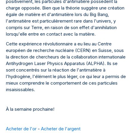
positivement, les particules d'antimatière possèdent la
charge opposée. Bien que la théorie suggère une création
égale de matière et d'antimatière lors du Big Bang,
l'antimatière est particulièrement rare dans l'univers, y
compris sur Terre, en raison de son effet d'annihilation
lorsqu'elle entre en contact avec la matière.
Cette expérience révolutionnaire a eu lieu au Centre
européen de recherche nucléaire (CERN) en Suisse, sous
la direction de chercheurs de la collaboration internationale
Antihydrogen Laser Physics Apparatus (ALPHA). Ils se
sont concentrés sur la réaction de l'antimatière à
l'hydrogène, l'élément le plus léger, ce qui leur a permis de
mieux comprendre le comportement de ces particules
insaisissables.
À la semaine prochaine!
Acheter de l'or
-
Acheter de l'argent