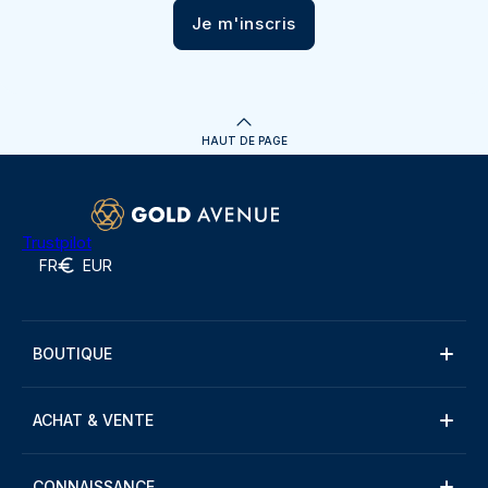
Je m'inscris
HAUT DE PAGE
Trustpilot
FR
EUR
BOUTIQUE
ACHAT & VENTE
CONNAISSANCE