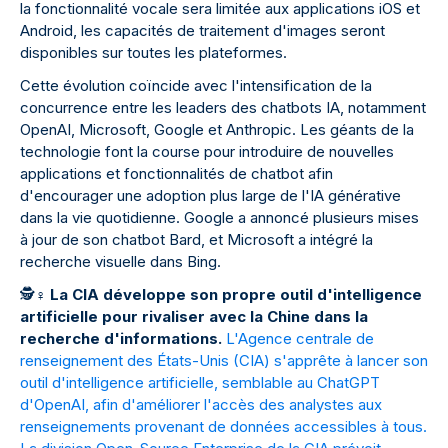
la fonctionnalité vocale sera limitée aux applications iOS et
Android, les capacités de traitement d'images seront
disponibles sur toutes les plateformes.
Cette évolution coïncide avec l'intensification de la
concurrence entre les leaders des chatbots IA, notamment
OpenAI, Microsoft, Google et Anthropic. Les géants de la
technologie font la course pour introduire de nouvelles
applications et fonctionnalités de chatbot afin
d'encourager une adoption plus large de l'IA générative
dans la vie quotidienne. Google a annoncé plusieurs mises
à jour de son chatbot Bard, et Microsoft a intégré la
recherche visuelle dans Bing.
🕵
♀
La CIA développe son propre outil d'intelligence
artificielle pour rivaliser avec la Chine dans la
recherche d'informations.
L'Agence centrale de
renseignement des États-Unis (CIA) s'apprête à lancer son
outil d'intelligence artificielle, semblable au ChatGPT
d'OpenAI, afin d'améliorer l'accès des analystes aux
renseignements provenant de données accessibles à tous.