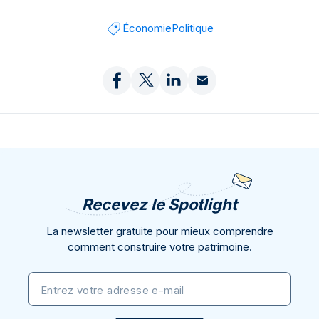
Économie
Politique
Recevez le Spotlight
La newsletter gratuite pour mieux comprendre
comment construire votre patrimoine.
Entrez votre adresse e-mail