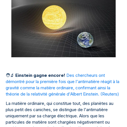
🧑
🔬
Einstein gagne encore!
Des chercheurs ont
démontré pour la première fois que l'antimatière réagit à la
gravité comme la matière ordinaire, confirmant ainsi la
théorie de la relativité générale d'Albert Einstein. (
Reuters
)
La matière ordinaire, qui constitue tout, des planètes au
plus petit des caniches, se distingue de l'antimatière
uniquement par sa charge électrique. Alors que les
particules de matière sont chargées négativement ou