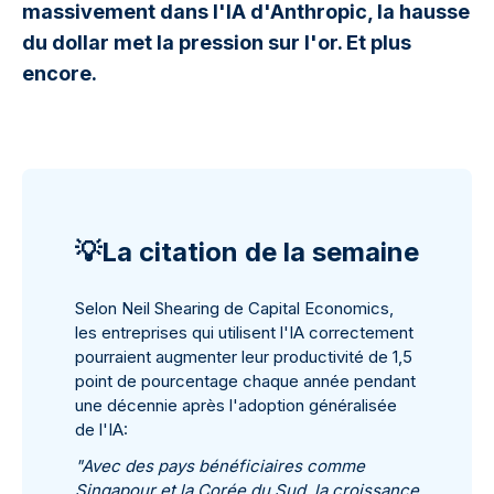
massivement dans l'IA d'Anthropic, la hausse
du dollar met la pression sur l'or. Et plus
encore.
💡La citation de la semaine
Selon Neil Shearing de Capital Economics,
les entreprises qui utilisent l'IA correctement
pourraient augmenter leur productivité de 1,5
point de pourcentage chaque année pendant
une décennie après l'adoption généralisée
de l'IA:
"Avec des pays bénéficiaires comme
Singapour et la Corée du Sud, la croissance