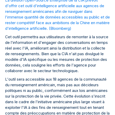
La division Open-Source Enterprise de la CIA prévoit
d'offrir cet outil d'intelligence artificielle aux agences de
renseignement américaines afin de naviguer dans
l'immense quantité de données accessibles au public et de
rester compétitif face aux ambitions de la Chine en matière
d'intelligence artificielle. (
Bloomberg
)
Cet outil permettra aux utilisateurs de remonter à la source
de l'information et d'engager des conversations en temps
réel avec l'IA, améliorant ainsi la distribution et la collecte
de renseignements. Bien que la CIA n'ait pas divulgué le
modèle d'IA spécifique ou les mesures de protection des
données, cela souligne les efforts de l'agence pour
collaborer avec le secteur technologique.
L'outil sera accessible aux 18 agences de la communauté
du renseignement américain, mais pas aux décideurs
politiques ni au public, conformément aux lois américaines
sur la protection de la vie privée. Cette évolution s'inscrit
dans le cadre de l'initiative américaine plus large visant à
exploiter l'IA à des fins de renseignement tout en tenant
compte des préoccupations en matière de protection de la