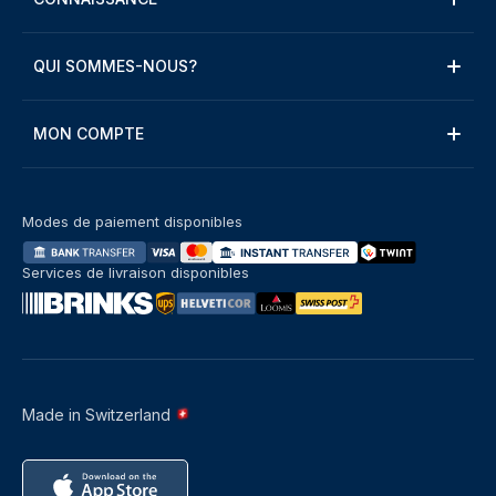
QUI SOMMES-NOUS?
MON COMPTE
Modes de paiement disponibles
Services de livraison disponibles
Made in Switzerland