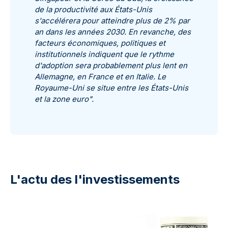
de la productivité aux États-Unis
s'accélérera pour atteindre plus de 2% par
an dans les années 2030. En revanche, des
facteurs économiques, politiques et
institutionnels indiquent que le rythme
d'adoption sera probablement plus lent en
Allemagne, en France et en Italie. Le
Royaume-Uni se situe entre les États-Unis
et la zone euro".
L'actu des l'investissements