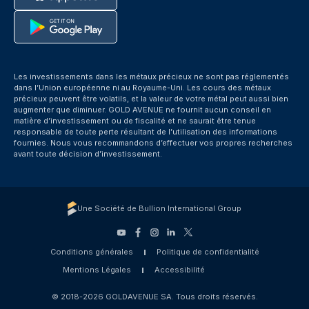
Les investissements dans les métaux précieux ne sont pas réglementés
dans l’Union européenne ni au Royaume-Uni. Les cours des métaux
précieux peuvent être volatils, et la valeur de votre métal peut aussi bien
augmenter que diminuer. GOLD AVENUE ne fournit aucun conseil en
matière d’investissement ou de fiscalité et ne saurait être tenue
responsable de toute perte résultant de l’utilisation des informations
fournies. Nous vous recommandons d’effectuer vos propres recherches
avant toute décision d’investissement.
Une Société de Bullion International Group
Conditions générales
Politique de confidentialité
Mentions Légales
Accessibilité
© 2018-2026 GOLDAVENUE SA. Tous droits réservés.