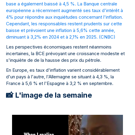
base a également baissé à 4,5 %. La Banque centrale
européenne a récemment augmenté ses taux d'intérêt à
4% pour répondre aux inquiétudes concernant l'inflation.
Cependant, les responsables restent prudents sur cette
baisse et prévoient une inflation à 5,6% cette année,
diminuant à 3,2% en 2024 et à 2,1% en 2025. (
CNBC
)
Les perspectives économiques restent néanmoins
incertaines, la BCE prévoyant une croissance modeste et
s'inquiète de de la hausse des prix du pétrole.
En Europe, es taux d'inflation varient considérablement
d'un pays à l'autre, l'Allemagne se situant à 4,3 %, la
France à 5,6 % et l'Espagne à 3,2 % en septembre.
📸 L'image de la semaine