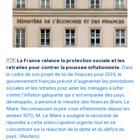
🇫
🇷
La France relance la protection sociale et les
retraites pour contrer la poussée inflationniste.
Dans
le cadre de son projet de loi de finances pour 2024, le
gouvernement français prévoit d'augmenter les prestations
sociales et les retraites pour aider les ménages à lutter
contre l'inflation galopante qui s'est emparée des pays
développés, a annoncé le ministre des finances Bruno Le
Maire. Reconnaissant la pire crise inflationniste depuis les
années 1970, M. Le Maire a souligné la nécessité de
répondre à cette préoccupation urgente tout en se
concentrant sur la réduction de la dette et du déficit du
pays. (
Reuters
)