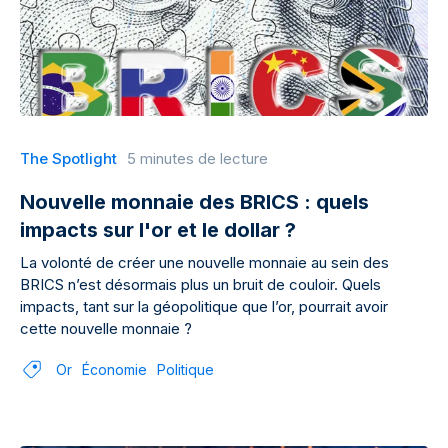
The Spotlight
5 minutes de lecture
Nouvelle monnaie des BRICS : quels
impacts sur l'or et le dollar ?
La volonté de créer une nouvelle monnaie au sein des
BRICS n’est désormais plus un bruit de couloir. Quels
impacts, tant sur la géopolitique que l’or, pourrait avoir
cette nouvelle monnaie ?
Or
Économie
Politique