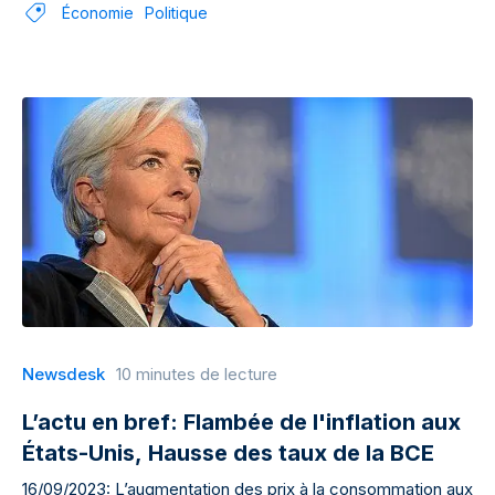
Économie
Politique
Newsdesk
10 minutes de lecture
L’actu en bref: Flambée de l'inflation aux
États-Unis, Hausse des taux de la BCE
16/09/2023: L’augmentation des prix à la consommation aux