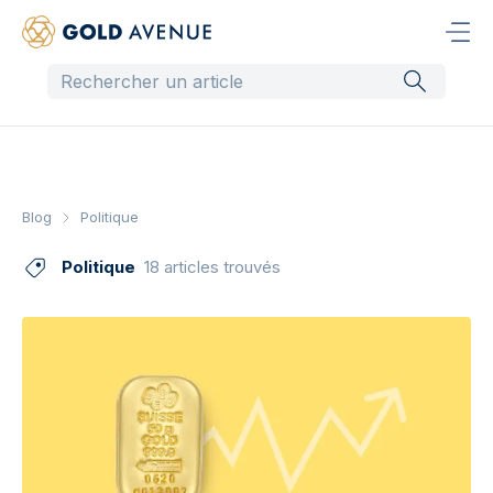
Blog
Politique
Politique
18 articles trouvés