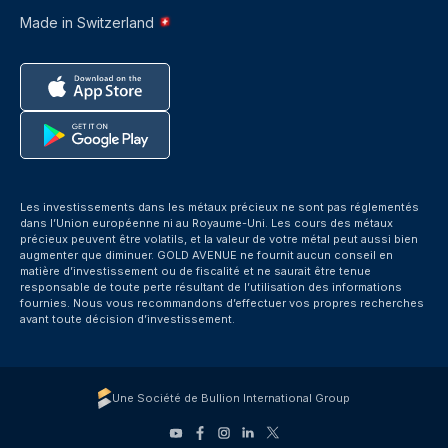
Made in Switzerland
Les investissements dans les métaux précieux ne sont pas réglementés
dans l’Union européenne ni au Royaume-Uni. Les cours des métaux
précieux peuvent être volatils, et la valeur de votre métal peut aussi bien
augmenter que diminuer. GOLD AVENUE ne fournit aucun conseil en
matière d’investissement ou de fiscalité et ne saurait être tenue
responsable de toute perte résultant de l’utilisation des informations
fournies. Nous vous recommandons d’effectuer vos propres recherches
avant toute décision d’investissement.
Une Société de Bullion International Group