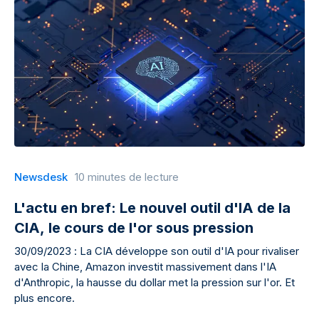
Newsdesk
10 minutes de lecture
L'actu en bref: Le nouvel outil d'IA de la
CIA, le cours de l'or sous pression
30/09/2023 : La CIA développe son outil d'IA pour rivaliser
avec la Chine, Amazon investit massivement dans l'IA
d'Anthropic, la hausse du dollar met la pression sur l'or. Et
plus encore.