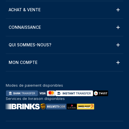
ACHAT & VENTE
CONNAISSANCE
QUI SOMMES-NOUS?
MON COMPTE
Modes de paiement disponibles
Services de livraison disponibles