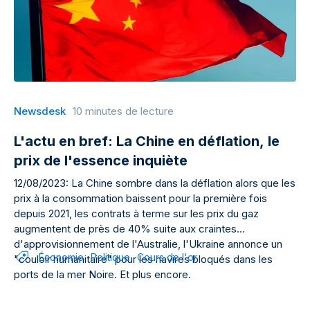
Newsdesk
10 minutes de lecture
L'actu en bref: La Chine en déflation, le
prix de l'essence inquiète
12/08/2023: La Chine sombre dans la déflation alors que les
prix à la consommation baissent pour la première fois
depuis 2021, les contrats à terme sur les prix du gaz
augmentent de près de 40% suite aux craintes
d'approvisionnement de l'Australie, l'Ukraine annonce un
Économie
Politique
Cours de l'or
"couloir humanitaire" pour les navires bloqués dans les
ports de la mer Noire. Et plus encore.