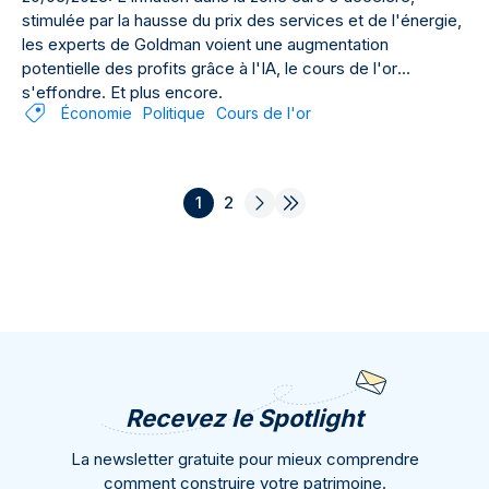
stimulée par la hausse du prix des services et de l'énergie,
les experts de Goldman voient une augmentation
potentielle des profits grâce à l'IA, le cours de l'or
s'effondre. Et plus encore.
Économie
Politique
Cours de l'or
1
2
Recevez le Spotlight
La newsletter gratuite pour mieux comprendre
comment construire votre patrimoine.