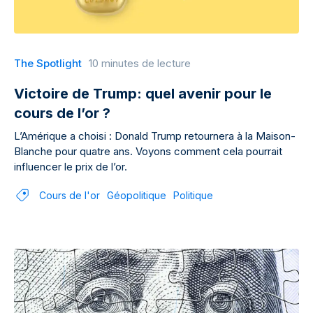
The Spotlight
10 minutes de lecture
Victoire de Trump: quel avenir pour le
cours de l’or ?
L’Amérique a choisi : Donald Trump retournera à la Maison-
Blanche pour quatre ans. Voyons comment cela pourrait
influencer le prix de l’or.
Cours de l'or
Géopolitique
Politique