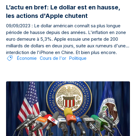
L’actu en bref: Le dollar est en hausse,
les actions d'Apple chutent
09/09/2023 : Le dollar américain connaît sa plus longue
période de hausse depuis des années. L'inflation en zone
euro demeure à 5,3%. Apple essuie une perte de 200
milliards de dollars en deux jours, suite aux rumeurs d'une
interdiction de l'iPhone en Chine. Et bien plus encore.
Économie
Cours de l'or
Politique