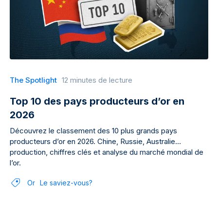
The Spotlight
12 minutes de lecture
Top 10 des pays producteurs d’or en
2026
Découvrez le classement des 10 plus grands pays
producteurs d’or en 2026. Chine, Russie, Australie…
production, chiffres clés et analyse du marché mondial de
l’or.
Or
Le saviez-vous?