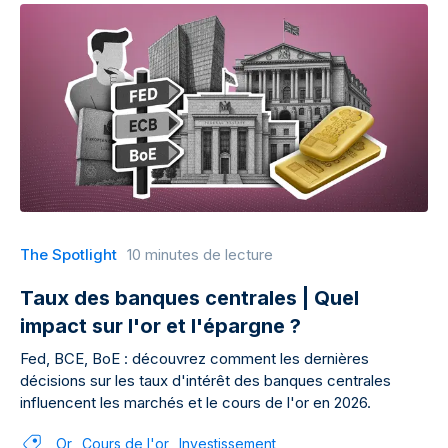
The Spotlight
10 minutes de lecture
Taux des banques centrales | Quel
impact sur l'or et l'épargne ?
Fed, BCE, BoE : découvrez comment les dernières
décisions sur les taux d'intérêt des banques centrales
influencent les marchés et le cours de l'or en 2026.
Or
Cours de l'or
Investissement