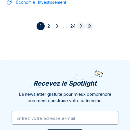
Économie
Investissement
1
2
3
...
24
Recevez le Spotlight
La newsletter gratuite pour mieux comprendre
comment construire votre patrimoine.
Entrez votre adresse e-mail