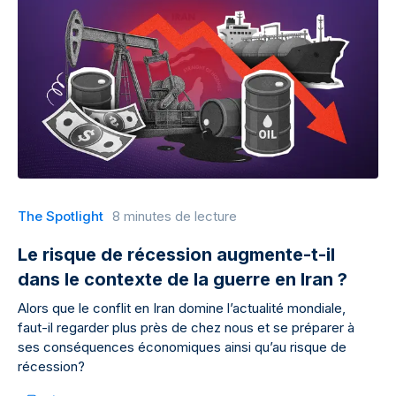
The Spotlight
8 minutes de lecture
Le risque de récession augmente-t-il
dans le contexte de la guerre en Iran ?
Alors que le conflit en Iran domine l’actualité mondiale,
faut-il regarder plus près de chez nous et se préparer à
ses conséquences économiques ainsi qu’au risque de
récession?