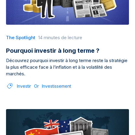
The Spotlight
14 minutes de lecture
Pourquoi investir à long terme ?
Découvrez pourquoi investir à long terme reste la stratégie
la plus efficace face à l’inflation et à la volatilité des
marchés.
Investir
Or
Investissement