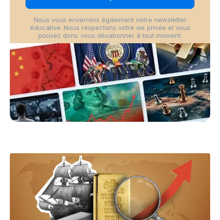
Nous vous enverrons également notre newsletter
éducative. Nous respectons votre vie privée et vous
pouvez donc vous désabonner à tout moment.