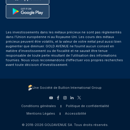
Les investissements dans les métaux précieux ne sont pas réglementés
dans l’Union européenne ni au Royaume-Uni. Les cours des métaux
précieux peuvent être volatils, et la valeur de votre métal peut aussi bien
augmenter que diminuer. GOLD AVENUE ne fournit aucun conseil en
matière d’investissement ou de fiscalité et ne saurait être tenue
responsable de toute perte résultant de l’utilisation des informations
fournies. Nous vous recommandons d’effectuer vos propres recherches
avant toute décision d’investissement.
Une Société de Bullion International Group
Conditions générales
Politique de confidentialité
Mentions Légales
Accessibilité
© 2018-2026 GOLDAVENUE SA. Tous droits réservés.