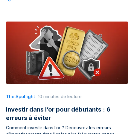
The Spotlight
10 minutes de lecture
Investir dans l’or pour débutants : 6
erreurs à éviter
Comment investir dans l’or ? Découvrez les erreurs