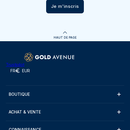
Je m'inscris
HAUT DE PAGE
Trustpilot
FR
EUR
BOUTIQUE
ACHAT & VENTE
CONNAISSANCE