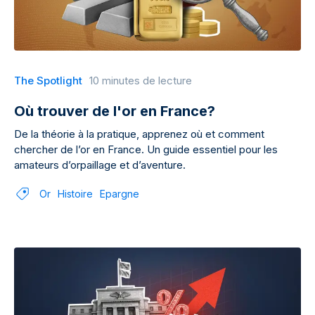
The Spotlight
10 minutes de lecture
Où trouver de l'or en France?
De la théorie à la pratique, apprenez où et comment
chercher de l’or en France. Un guide essentiel pour les
amateurs d’orpaillage et d’aventure.
Or
Histoire
Epargne