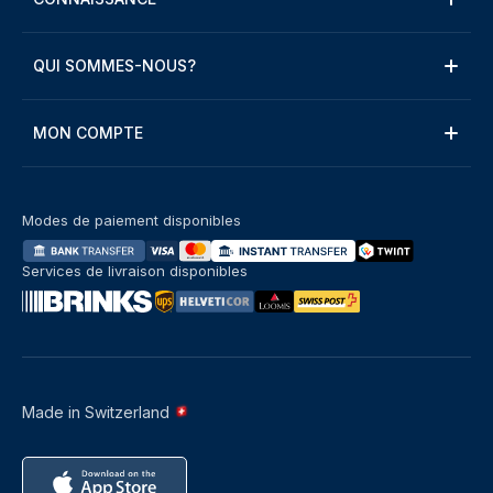
QUI SOMMES-NOUS?
MON COMPTE
Modes de paiement disponibles
Services de livraison disponibles
Made in Switzerland