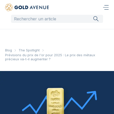
Blog
The Spotlight
Prévisions du prix de l'or pour 2025 : Le prix des métaux
précieux va-t-il augmenter ?