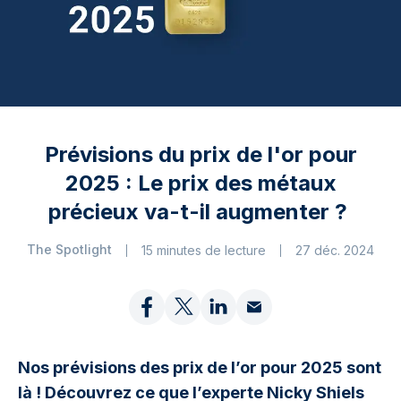
Prévisions du prix de l'or pour
2025 : Le prix des métaux
précieux va-t-il augmenter ?
The Spotlight
15 minutes de lecture
27 déc. 2024
Nos prévisions des prix de l’or pour 2025 sont
là ! Découvrez ce que l’experte Nicky Shiels