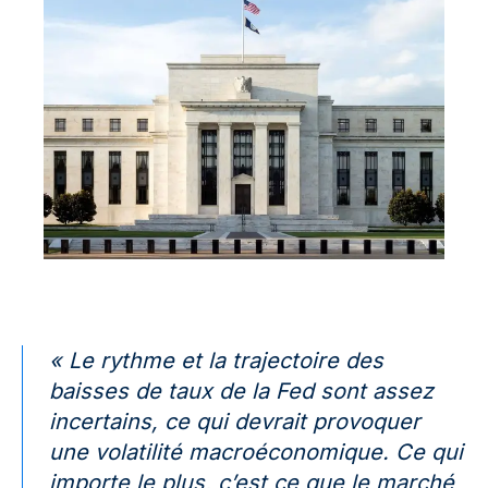
« Le rythme et la trajectoire des
baisses de taux de la Fed sont assez
incertains, ce qui devrait provoquer
une volatilité macroéconomique. Ce qui
importe le plus, c’est ce que le marché