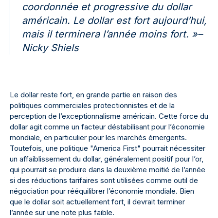
coordonnée et progressive du dollar
américain. Le dollar est fort aujourd’hui,
mais il terminera l’année moins fort. »
–
Nicky Shiels
Le dollar reste fort, en grande partie en raison des
politiques commerciales protectionnistes et de la
perception de l’exceptionnalisme américain. Cette force du
dollar agit comme un facteur déstabilisant pour l’économie
mondiale, en particulier pour les marchés émergents.
Toutefois, une politique "America First" pourrait nécessiter
un affaiblissement du dollar, généralement positif pour l’or,
qui pourrait se produire dans la deuxième moitié de l’année
si des réductions tarifaires sont utilisées comme outil de
négociation pour rééquilibrer l’économie mondiale. Bien
que le dollar soit actuellement fort, il devrait terminer
l’année sur une note plus faible.