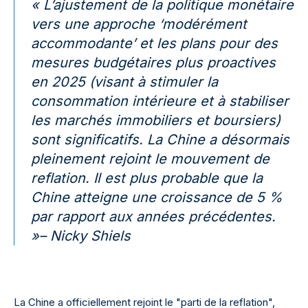
« L’ajustement de la politique monétaire
vers une approche ‘modérément
accommodante’ et les plans pour des
mesures budgétaires plus proactives
en 2025 (visant à stimuler la
consommation intérieure et à stabiliser
les marchés immobiliers et boursiers)
sont significatifs. La Chine a désormais
pleinement rejoint le mouvement de
reflation. Il est plus probable que la
Chine atteigne une croissance de 5 %
par rapport aux années précédentes.
»
– Nicky Shiels
La Chine a officiellement rejoint le "parti de la reflation",