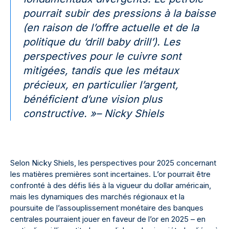
pourrait subir des pressions à la baisse
(en raison de l’offre actuelle et de la
politique du ‘drill baby drill’). Les
perspectives pour le cuivre sont
mitigées, tandis que les métaux
précieux, en particulier l’argent,
bénéficient d’une vision plus
constructive. »
– Nicky Shiels
Selon Nicky Shiels, les perspectives pour 2025 concernant
les matières premières sont incertaines. L’or pourrait être
confronté à des défis liés à la vigueur du dollar américain,
mais les dynamiques des marchés régionaux et la
poursuite de l’assouplissement monétaire des banques
centrales pourraient jouer en faveur de l’or en 2025 – en