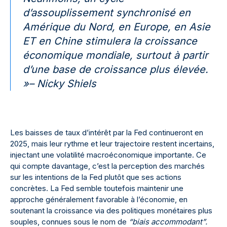
d’assouplissement synchronisé en
Amérique du Nord, en Europe, en Asie
ET en Chine stimulera la croissance
économique mondiale, surtout à partir
d’une base de croissance plus élevée.
»
– Nicky Shiels
Les baisses de taux d’intérêt par la Fed continueront en
2025, mais leur rythme et leur trajectoire restent incertains,
injectant une volatilité macroéconomique importante. Ce
qui compte davantage, c’est la perception des marchés
sur les intentions de la Fed plutôt que ses actions
concrètes. La Fed semble toutefois maintenir une
approche généralement favorable à l’économie, en
soutenant la croissance via des politiques monétaires plus
souples, connues sous le nom de
“biais accommodant”.