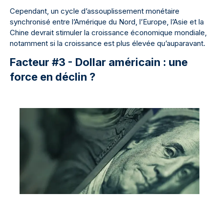
Cependant, un cycle d’assouplissement monétaire
synchronisé entre l’Amérique du Nord, l’Europe, l’Asie et la
Chine devrait stimuler la croissance économique mondiale,
notamment si la croissance est plus élevée qu’auparavant.
Facteur #3 - Dollar américain : une
force en déclin ?