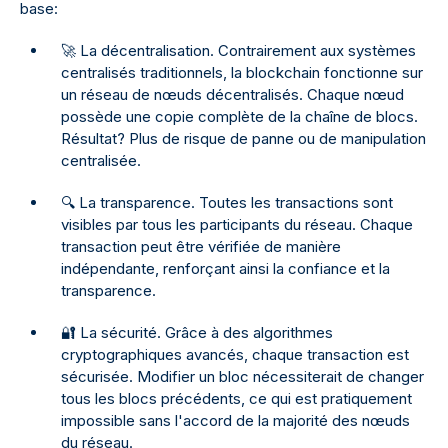
base:
🚀 La décentralisation. Contrairement aux systèmes
centralisés traditionnels, la blockchain fonctionne sur
un réseau de nœuds décentralisés. Chaque nœud
possède une copie complète de la chaîne de blocs.
Résultat? Plus de risque de panne ou de manipulation
centralisée.
🔍 La transparence. Toutes les transactions sont
visibles par tous les participants du réseau. Chaque
transaction peut être vérifiée de manière
indépendante, renforçant ainsi la confiance et la
transparence.
🔐 La sécurité. Grâce à des algorithmes
cryptographiques avancés, chaque transaction est
sécurisée. Modifier un bloc nécessiterait de changer
tous les blocs précédents, ce qui est pratiquement
impossible sans l'accord de la majorité des nœuds
du réseau.