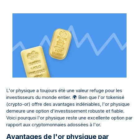
L'or physique a toujours été une valeur refuge pour les
investisseurs du monde entier.
🌍
Bien que l'or tokenisé
(crypto-or) offre des avantages indéniables, l'or physique
demeure une option d'investissement robuste et fiable.
Voici pourquoi l'or physique reste une excellente option par
rapport aux cryptomonnaies adossées à l'or.
Avantages de l'or physique par