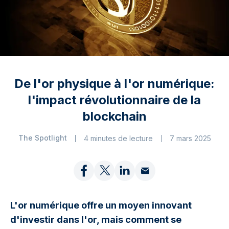
De l'or physique à l'or numérique:
l'impact révolutionnaire de la
blockchain
The Spotlight
4 minutes de lecture
7 mars 2025
L'or numérique offre un moyen innovant
d'investir dans l'or, mais comment se