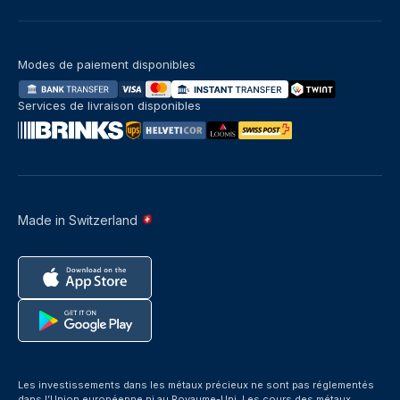
Modes de paiement disponibles
Services de livraison disponibles
Made in Switzerland
Les investissements dans les métaux précieux ne sont pas réglementés
dans l’Union européenne ni au Royaume-Uni. Les cours des métaux