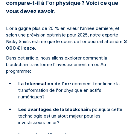
compare-t-il à l'or physique ? Voici ce que
vous devez savoir.
L’or a gagné plus de 20 % en valeur l’année dernière, et
selon une prévision optimiste pour 2025, notre experte
Nicky Shiels estime que le cours de l’or pourrait atteindre
3
000 € l’once
.
Dans cet article, nous allons explorer comment la
blockchain transforme l'investissement en or. Au
programme:
La tokenisation de l'or:
comment fonctionne la
transformation de l'or physique en actifs
numériques?
Les avantages de la blockchain:
pourquoi cette
technologie est un atout majeur pour les
investisseurs en or?