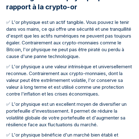
rapport à la crypto-or
✅
L'or physique est un actif tangible. Vous pouvez le tenir
dans vos mains, ce qui offre une sécurité et une tranquillité
d'esprit que les actifs numériques ne peuvent pas toujours
égaler. Contrairement aux crypto-monnaies comme le
Bitcoin, l'or physique ne peut pas être piraté ou perdu à
cause d'une panne technologique.
✅
L'or physique a une valeur intrinsèque et universellement
reconnue. Contrairement aux crypto-monnaies, dont la
valeur peut être extrêmement volatile, l'or conserve sa
valeur à long terme et est utilisé comme une protection
contre l'inflation et les crises économiques.
✅
L'or physique est un excellent moyen de diversifier un
portefeuille d'investissement. Il permet de réduire la
volatilité globale de votre portefeuille et d'augmenter sa
résilience face aux fluctuations du marché.
✅
L'or physique bénéficie d'un marché bien établi et