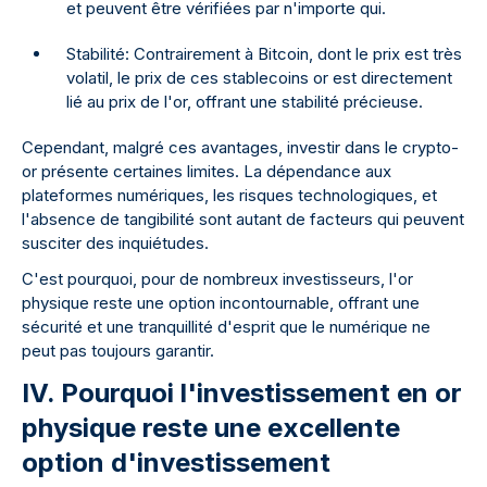
et peuvent être vérifiées par n'importe qui.
Stabilité: Contrairement à Bitcoin, dont le prix est très
volatil, le prix de ces stablecoins or est directement
lié au prix de l'or, offrant une stabilité précieuse.
Cependant, malgré ces avantages, investir dans le crypto-
or présente certaines limites. La dépendance aux
plateformes numériques, les risques technologiques, et
l'absence de tangibilité sont autant de facteurs qui peuvent
susciter des inquiétudes.
C'est pourquoi, pour de nombreux investisseurs, l'or
physique reste une option incontournable, offrant une
sécurité et une tranquillité d'esprit que le numérique ne
peut pas toujours garantir.
IV. Pourquoi l'investissement en or
physique reste une excellente
option d'investissement