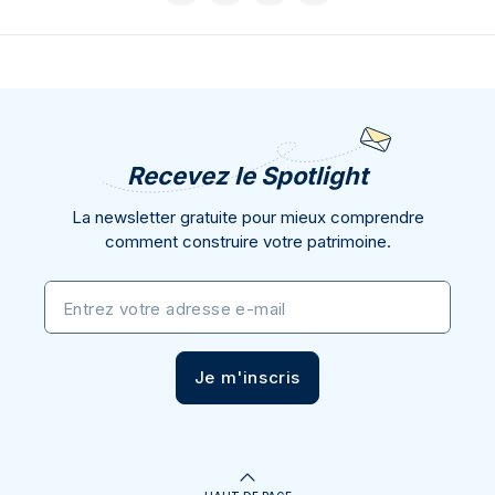
Recevez le Spotlight
La newsletter gratuite pour mieux comprendre
comment construire votre patrimoine.
Entrez votre adresse e-mail
Je m'inscris