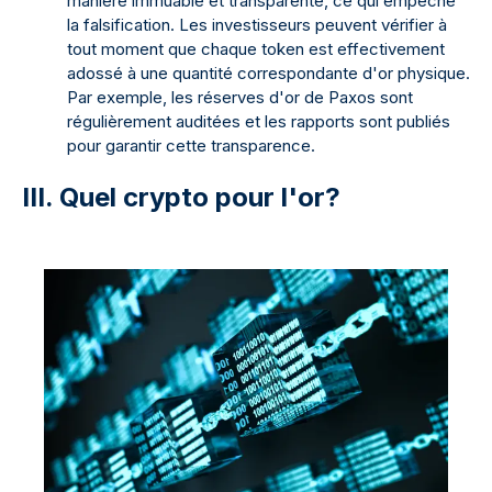
manière immuable et transparente, ce qui empêche
la falsification. Les investisseurs peuvent vérifier à
tout moment que chaque token est effectivement
adossé à une quantité correspondante d'or physique.
Par exemple, les réserves d'or de Paxos sont
régulièrement auditées et les rapports sont publiés
pour garantir cette transparence.
III. Quel crypto pour l'or?