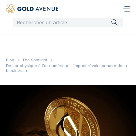
Blog
The Spotlight
De l'or physique à l'or numérique: l'impact révolutionnaire de la
blockchain