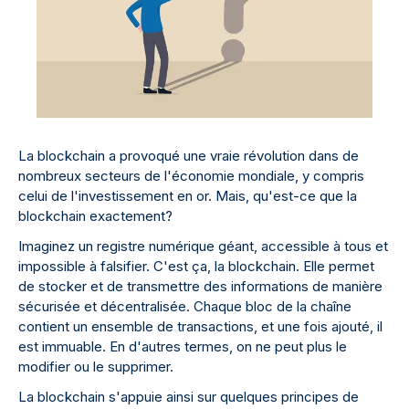
La blockchain a provoqué une vraie révolution dans de
nombreux secteurs de l'économie mondiale, y compris
celui de l'investissement en or. Mais, qu'est-ce que la
blockchain exactement?
Imaginez un registre numérique géant, accessible à tous et
impossible à falsifier. C'est ça, la blockchain. Elle permet
de stocker et de transmettre des informations de manière
sécurisée et décentralisée. Chaque bloc de la chaîne
contient un ensemble de transactions, et une fois ajouté, il
est immuable. En d'autres termes, on ne peut plus le
modifier ou le supprimer.
La blockchain s'appuie ainsi sur quelques principes de