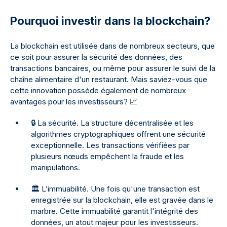
Pourquoi investir dans la blockchain?
La blockchain est utilisée dans de nombreux secteurs, que
ce soit pour assurer la sécurité des données, des
transactions bancaires, ou même pour assurer le suivi de la
chaîne alimentaire d'un restaurant. Mais saviez-vous que
cette innovation possède également de nombreux
avantages pour les investisseurs?
📈
🔒 La sécurité. La structure décentralisée et les
algorithmes cryptographiques offrent une sécurité
exceptionnelle. Les transactions vérifiées par
plusieurs nœuds empêchent la fraude et les
manipulations.
🏛️ L’immuabilité. Une fois qu'une transaction est
enregistrée sur la blockchain, elle est gravée dans le
marbre. Cette immuabilité garantit l'intégrité des
données, un atout majeur pour les investisseurs.