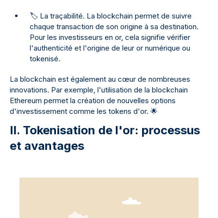
🏷️ La traçabilité. La blockchain permet de suivre
chaque transaction de son origine à sa destination.
Pour les investisseurs en or, cela signifie vérifier
l'authenticité et l'origine de leur or numérique ou
tokenisé.
La blockchain est également au cœur de nombreuses
innovations. Par exemple, l'utilisation de la blockchain
Ethereum permet la création de nouvelles options
d'investissement comme les tokens d'or.
🌟
II. Tokenisation de l'or: processus
et avantages