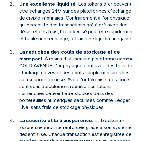
Une excellente liquidité
. Les tokens d'or peuvent
être échangés 24/7 sur des plateformes d'échange
de crypto-monnaies. Contrairement à l'or physique,
qui nécessite des transactions gré à gré avec des
délais et des frais, l'or tokenisé peut être rapidement
et facilement échangé, offrant une liquidité inégalée.
La réduction des coûts de stockage et de
transport
. À moins d'utiliser une plateforme comme
GOLD AVENUE, l'or physique peut avoir des frais de
stockage élevés et des coûts supplémentaires liés
au transport sécurisé. Avec l'or tokenisé, ces coûts
sont considérablement réduits. Les tokens
numériques peuvent être stockés dans des
portefeuilles numériques sécurisés comme Ledger
Live, sans frais de stockage physiques.
La sécurité et la transparence
. La blockchain
assure une sécurité renforcée grâce à son système
décentralisé. Chaque transaction est enregistrée de