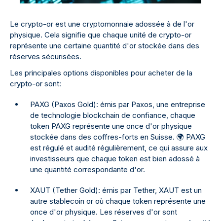
Le crypto-or est une cryptomonnaie adossée à de l'or
physique. Cela signifie que chaque unité de crypto-or
représente une certaine quantité d'or stockée dans des
réserves sécurisées.
Les principales options disponibles pour acheter de la
crypto-or sont:
PAXG (Paxos Gold): émis par Paxos, une entreprise
de technologie blockchain de confiance, chaque
token PAXG représente une once d'or physique
stockée dans des coffres-forts en Suisse. 🌍 PAXG
est régulé et audité régulièrement, ce qui assure aux
investisseurs que chaque token est bien adossé à
une quantité correspondante d'or.
XAUT (Tether Gold): émis par Tether, XAUT est un
autre stablecoin or où chaque token représente une
once d'or physique. Les réserves d'or sont