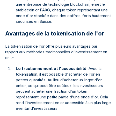
une entreprise de technologie blockchain, émet le
stablecoin or PAXG, chaque token représentant une
once d'or stockée dans des coffres-forts hautement
sécurisés en Suisse.
Avantages de la tokenisation de l'or
La tokenisation de l'or offre plusieurs avantages par
rapport aux méthodes traditionnelles d'investissement en
or.
📈
Le fractionnement et l'accessibilité
. Avec la
tokenisation, il est possible d'acheter de l'or en
petites quantités. Au lieu d'acheter un lingot d'or
entier, ce qui peut être coûteux, les investisseurs
peuvent acheter une fraction d'un token
représentant une petite partie d'une once d'or. Cela
rend l'investissement en or accessible à un plus large
éventail d'investisseurs.