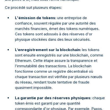
Ce procédé suit plusieurs étapes:
L'émission de tokens:
une entreprise de
confiance, souvent régulée par une autorité des
marchés financiers, émet des tokens numériques.
Ces tokens sont adossés à des réserves d'or
physique stockées dans des lieux sécurisés.
L’enregistrement sur la blockchain:
les tokens
sont ensuite enregistrés sur une blockchain, comme
Ethereum. Cette étape assure la transparence et
l'immutabilité des transactions. La blockchain
fonctionne comme un registre décentralisé où
chaque transaction est vérifiée par plusieurs nœuds
du réseau, rendant toute tentative de fraude
quasiment impossible.
La garantie par des réserves physiques:
chaque
token émis est garanti par une quantité
correspondante d'or physique. Par exemple, Paxos,