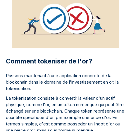
Comment tokeniser de l'or?
Passons maintenant à une application concrète de la
blockchain dans le domaine de l'investissement en or: la
tokenisation.
La tokenisation consiste à convertir la valeur d'un actif
physique, comme l'or, en un token numérique qui peut être
échangé sur une blockchain. Chaque token représente une
quantité spécifique d'or, par exemple une once d'or. En
termes simples, c'est comme posséder un lingot d'or ou
une pièce d'or, mais sous forme numérique.