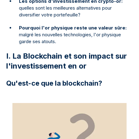
Les options d'investissement en crypto-or:
quelles sont les meilleures alternatives pour
diversifier votre portefeuille?
Pourquoi l'or physique reste une valeur sûre:
malgré les nouvelles technologies, l'or physique
garde ses atouts.
I. La Blockchain et son impact sur
l'investissement en or
Qu'est-ce que la blockchain?