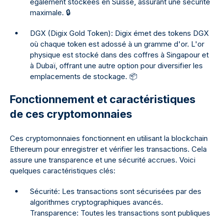
également stockées en Suisse, assurant une sécurité
maximale. 🔒
DGX (Digix Gold Token): Digix émet des tokens DGX
où chaque token est adossé à un gramme d'or. L'or
physique est stocké dans des coffres à Singapour et
à Dubaï, offrant une autre option pour diversifier les
emplacements de stockage. 📦
Fonctionnement et caractéristiques
de ces cryptomonnaies
Ces cryptomonnaies fonctionnent en utilisant la blockchain
Ethereum pour enregistrer et vérifier les transactions. Cela
assure une transparence et une sécurité accrues. Voici
quelques caractéristiques clés:
Sécurité: Les transactions sont sécurisées par des
algorithmes cryptographiques avancés.
Transparence: Toutes les transactions sont publiques