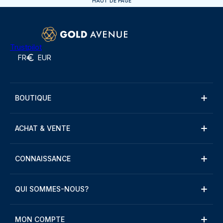
HAUT DE PAGE
Trustpilot
FR
EUR
BOUTIQUE
ACHAT & VENTE
CONNAISSANCE
QUI SOMMES-NOUS?
MON COMPTE