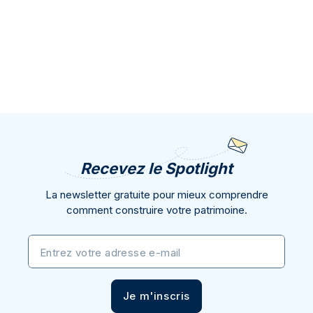
Recevez le Spotlight
La newsletter gratuite pour mieux comprendre
comment construire votre patrimoine.
Entrez votre adresse e-mail
Je m'inscris