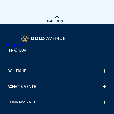
HAUT DE PAGE
Trustpilot
FR
EUR
BOUTIQUE
ACHAT & VENTE
CONNAISSANCE