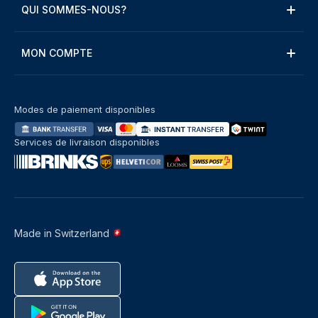
QUI SOMMES-NOUS?
MON COMPTE
Modes de paiement disponibles
Services de livraison disponibles
Made in Switzerland