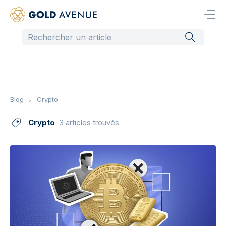
Blog
Crypto
Crypto
3 articles trouvés