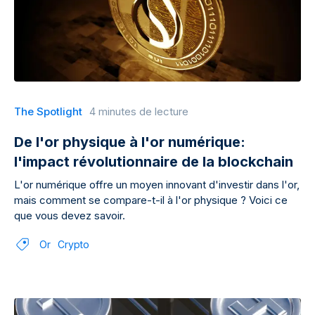
The Spotlight
4 minutes de lecture
De l'or physique à l'or numérique:
l'impact révolutionnaire de la blockchain
L'or numérique offre un moyen innovant d'investir dans l'or,
mais comment se compare-t-il à l'or physique ? Voici ce
que vous devez savoir.
Or
Crypto