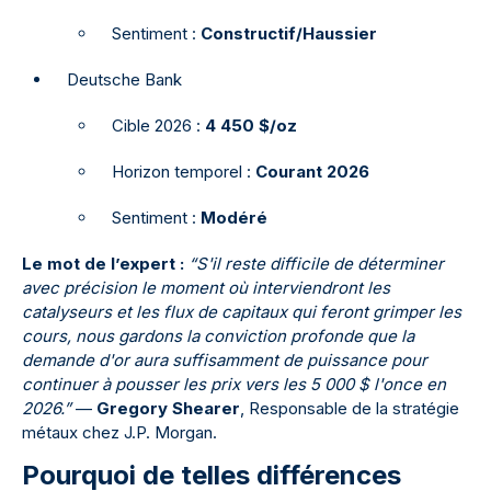
Sentiment :
Constructif/Haussier
Deutsche Bank
Cible 2026 :
4 450 $/oz
Horizon temporel :
Courant 2026
Sentiment :
Modéré
Le mot de l’expert :
“S'il reste difficile de déterminer
avec précision le moment où interviendront les
catalyseurs et les flux de capitaux qui feront grimper les
cours, nous gardons la conviction profonde que la
demande d'or aura suffisamment de puissance pour
continuer à pousser les prix vers les 5 000 $ l'once en
2026.”
—
Gregory Shearer
, Responsable de la stratégie
métaux chez J.P. Morgan.
Pourquoi de telles différences