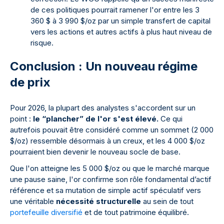
de ces politiques pourrait ramener l'or entre les 3
360 $ à 3 990 $/oz par un simple transfert de capital
vers les actions et autres actifs à plus haut niveau de
risque.
Conclusion : Un nouveau régime
de prix
Pour 2026, la plupart des analystes s'accordent sur un
point :
le “plancher” de l'or s'est élevé.
Ce qui
autrefois pouvait être considéré comme un sommet (2 000
$/oz) ressemble désormais à un creux, et les 4 000 $/oz
pourraient bien devenir le nouveau socle de base.
Que l'on atteigne les 5 000 $/oz ou que le marché marque
une pause saine, l'or confirme son rôle fondamental d’actif
référence et sa mutation de simple actif spéculatif vers
une véritable
nécessité structurelle
au sein de tout
portefeuille diversifié
et de tout patrimoine équilibré.