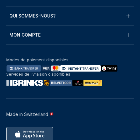
QUI SOMMES-NOUS?
MON COMPTE
Modes de paiement disponibles
Services de livraison disponibles
Made in Switzerland