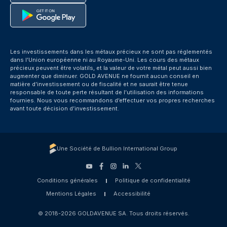
Les investissements dans les métaux précieux ne sont pas réglementés
dans l’Union européenne ni au Royaume-Uni. Les cours des métaux
précieux peuvent être volatils, et la valeur de votre métal peut aussi bien
augmenter que diminuer. GOLD AVENUE ne fournit aucun conseil en
matière d’investissement ou de fiscalité et ne saurait être tenue
responsable de toute perte résultant de l’utilisation des informations
fournies. Nous vous recommandons d’effectuer vos propres recherches
avant toute décision d’investissement.
Une Société de Bullion International Group
Conditions générales
Politique de confidentialité
Mentions Légales
Accessibilité
© 2018-2026 GOLDAVENUE SA. Tous droits réservés.