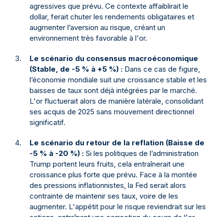
agressives que prévu. Ce contexte affaiblirait le
dollar, ferait chuter les rendements obligataires et
augmenter l’aversion au risque, créant un
environnement très favorable à l'or.
Le scénario du consensus macroéconomique
(Stable, de -5 % à +5 %) :
Dans ce cas de figure,
l’économie mondiale suit une croissance stable et les
baisses de taux sont déjà intégrées par le marché.
L'or fluctuerait alors de manière latérale, consolidant
ses acquis de 2025 sans mouvement directionnel
significatif.
Le scénario du retour de la reflation (Baisse de
-5 % à -20 %) :
Si les politiques de l’administration
Trump portent leurs fruits, cela entraînerait une
croissance plus forte que prévu. Face à la montée
des pressions inflationnistes, la Fed serait alors
contrainte de maintenir ses taux, voire de les
augmenter. L'appétit pour le risque reviendrait sur les