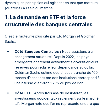
dynamiques principales qui agissent en tant que moteurs
(ou freins) au sein du marché.
1. La demande en ETF et la force
structurelle des banques centrales
C'est le facteur le plus cité par J.P. Morgan et Goldman
Sachs.
Côté Banques Centrales :
Nous assistons à un
changement structurel. Depuis 2022, les pays
émergents cherchent activement à diversifier leurs
réserves pour réduire leur dépendance au dollar.
Goldman Sachs estime que chaque tranche de 100
tonnes d’achat net par ces institutions correspond à
une hausse d'environ 1,7 % du prix de l'or.
Côté ETF :
Après trois ans de désintérêt, les
investisseurs occidentaux reviennent sur le marché.
J.P. Morgan note que l’or ne représente encore que