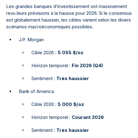
Les grandes banques d’investissement ont massivement
revu leurs prévisions à la hausse pour 2026. Si le consensus
est globalement haussier, les cibles varient selon les divers
scénarios macroéconomiques possibles.
J.P. Morgan
Cible 2026 :
5 055 $/oz
Horizon temporel :
Fin 2026 (Q4)
Sentiment :
Très haussier
Bank of America
Cible 2026 :
5 000 $/oz
Horizon temporel :
Courant 2026
Sentiment :
Très haussier