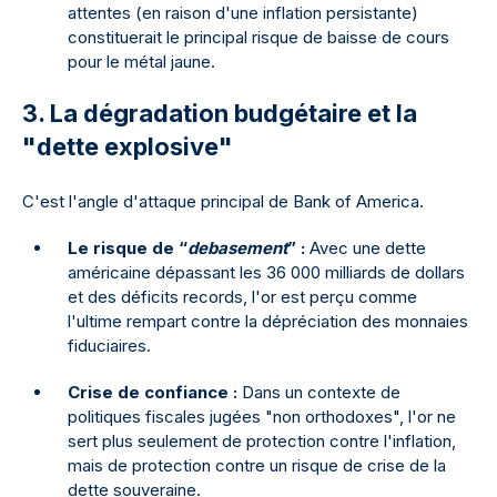
attentes (en raison d'une inflation persistante)
constituerait le principal risque de baisse de cours
pour le métal jaune.
3. La dégradation budgétaire et la
"dette explosive"
C'est l'angle d'attaque principal de Bank of America.
Le risque de “
debasement
” :
Avec une dette
américaine dépassant les 36 000 milliards de dollars
et des déficits records, l'or est perçu comme
l'ultime rempart contre la dépréciation des monnaies
fiduciaires.
Crise de confiance :
Dans un contexte de
politiques fiscales jugées "non orthodoxes", l'or ne
sert plus seulement de protection contre l'inflation,
mais de protection contre un risque de crise de la
dette souveraine.