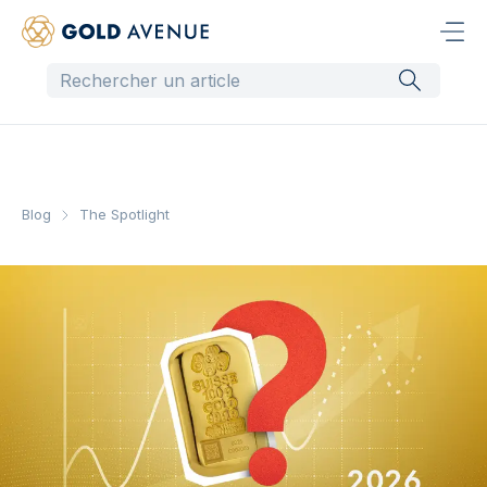
Blog
The Spotlight