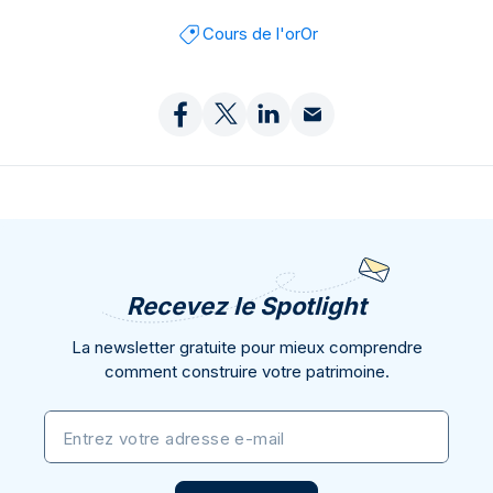
Cours de l'or
Or
Recevez le Spotlight
La newsletter gratuite pour mieux comprendre
comment construire votre patrimoine.
Entrez votre adresse e-mail