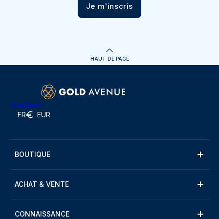
Je m'inscris
HAUT DE PAGE
Trustpilot
FR
EUR
BOUTIQUE
ACHAT & VENTE
CONNAISSANCE