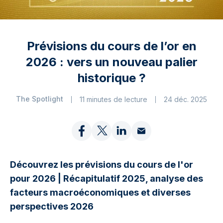
Prévisions du cours de l’or en
2026 : vers un nouveau palier
historique ?
The Spotlight
11 minutes de lecture
24 déc. 2025
Découvrez les prévisions du cours de l'or
pour 2026 | Récapitulatif 2025, analyse des
facteurs macroéconomiques et diverses
perspectives 2026