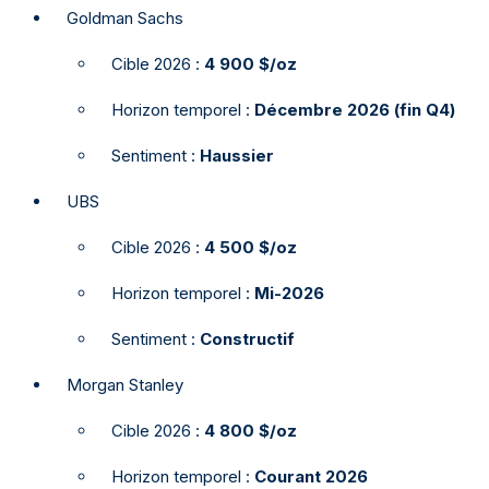
Goldman Sachs
Cible 2026 :
4 900 $/oz
Horizon temporel :
Décembre 2026 (fin Q4)
Sentiment :
Haussier
UBS
Cible 2026 :
4 500 $/oz
Horizon temporel :
Mi-2026
Sentiment :
Constructif
Morgan Stanley
Cible 2026 :
4 800 $/oz
Horizon temporel :
Courant 2026