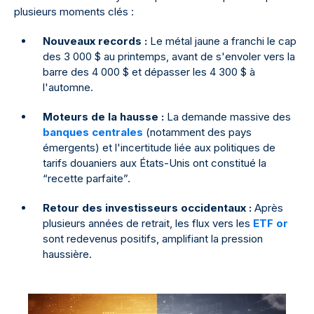
plusieurs moments clés :
Nouveaux records :
Le métal jaune a franchi le cap
des 3 000 $ au printemps, avant de s'envoler vers la
barre des 4 000 $ et dépasser les 4 300 $ à
l'automne.
Moteurs de la hausse :
La demande massive des
banques centrales
(notamment des pays
émergents) et l'incertitude liée aux politiques de
tarifs douaniers aux États-Unis ont constitué la
“recette parfaite”.
Retour des investisseurs occidentaux :
Après
plusieurs années de retrait, les flux vers les
ETF or
sont redevenus positifs, amplifiant la pression
haussière.