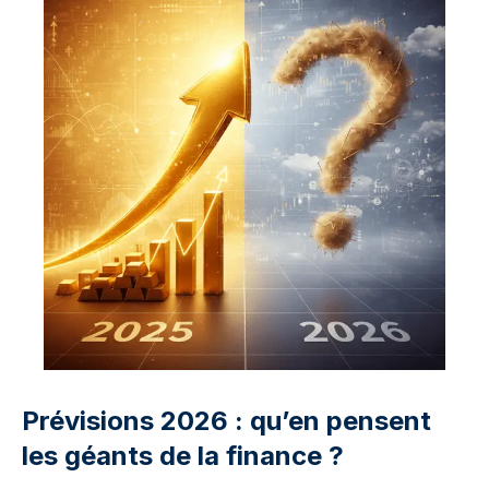
Prévisions 2026 : qu’en pensent
les géants de la finance ?