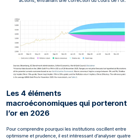
actions, entraînant une correction du cours de l'or.
Les 4 éléments
macroéconomiques qui porteront
l’or en 2026
Pour comprendre pourquoi les institutions oscillent entre
optimisme et prudence, il est intéressant d’analyser quatre