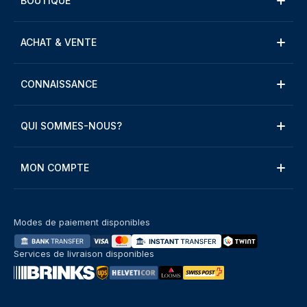
BOUTIQUE
ACHAT & VENTE
CONNAISSANCE
QUI SOMMES-NOUS?
MON COMPTE
Modes de paiement disponibles
Services de livraison disponibles