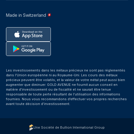
Made in Switzerland
Les investissements dans les métaux précieux ne sont pas réglementés
dans l’Union européenne ni au Royaume-Uni. Les cours des métaux
précieux peuvent être volatils, et la valeur de votre métal peut aussi bien
augmenter que diminuer. GOLD AVENUE ne fournit aucun conseil en
matière d’investissement ou de fiscalité et ne saurait être tenue
responsable de toute perte résultant de l’utilisation des informations
fournies. Nous vous recommandons d’effectuer vos propres recherches
avant toute décision d’investissement.
Une Société de Bullion International Group