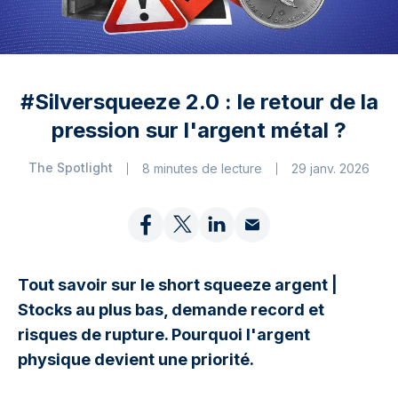
#Silversqueeze 2.0 : le retour de la
pression sur l'argent métal ?
The Spotlight
8 minutes de lecture
29 janv. 2026
Tout savoir sur le short squeeze argent |
Stocks au plus bas, demande record et
risques de rupture. Pourquoi l'argent
physique devient une priorité.