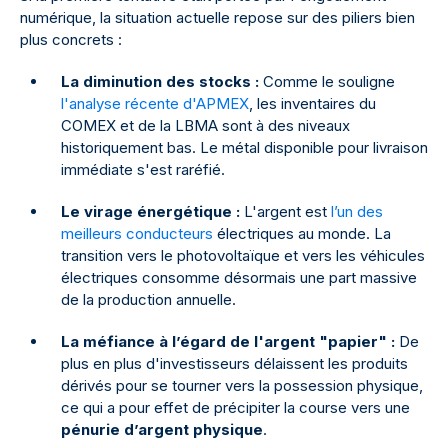
numérique, la situation actuelle repose sur des piliers bien
plus concrets :
La diminution des stocks :
Comme le souligne
l'analyse récente d'APMEX
, les inventaires du
COMEX et de la LBMA sont à des niveaux
historiquement bas. Le métal disponible pour livraison
immédiate s'est raréfié.
Le virage énergétique :
L'argent est
l’un des
meilleurs conducteurs
électriques au monde. La
transition vers le photovoltaïque et vers les véhicules
électriques consomme désormais une part massive
de la production annuelle.
La méfiance à l’égard de l'argent "papier" :
De
plus en plus d'investisseurs délaissent les produits
dérivés pour se tourner vers la possession physique,
ce qui a pour effet de précipiter la course vers une
pénurie d’argent physique
.