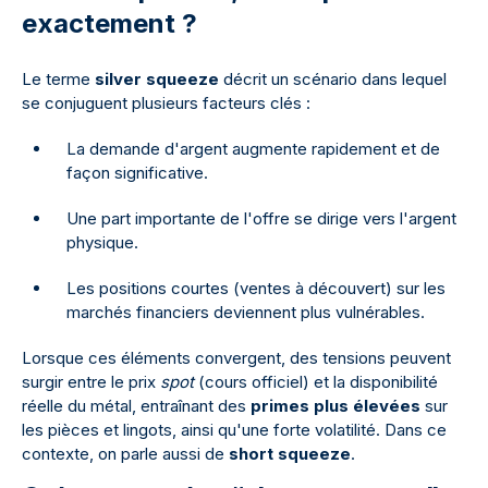
exactement ?
Le terme
silver squeeze
décrit un scénario dans lequel
se conjuguent plusieurs facteurs clés :
La demande d'argent augmente rapidement et de
façon significative.
Une part importante de l'offre se dirige vers l'argent
physique.
Les positions courtes (ventes à découvert) sur les
marchés financiers deviennent plus vulnérables.
Lorsque ces éléments convergent, des tensions peuvent
surgir entre le prix
spot
(cours officiel) et la disponibilité
réelle du métal, entraînant des
primes plus élevées
sur
les pièces et lingots, ainsi qu'une forte volatilité. Dans ce
contexte, on parle aussi de
short squeeze
.