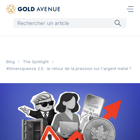
Blog
The Spotlight
#Silversqueeze 2.0 : le retour de la pression sur l'argent métal ?