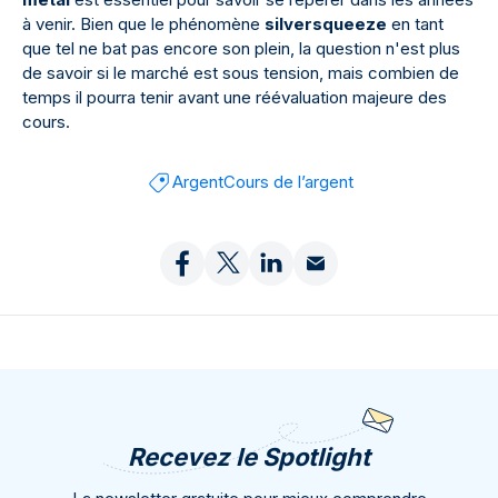
à venir. Bien que le phénomène
silversqueeze
en tant
que tel ne bat pas encore son plein, la question n'est plus
de savoir si le marché est sous tension, mais combien de
temps il pourra tenir avant une réévaluation majeure des
cours.
Argent
Cours de l’argent
Recevez le Spotlight