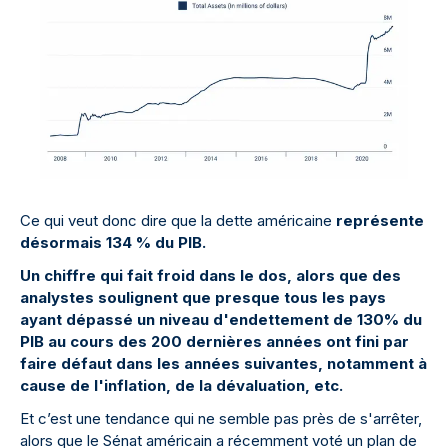
Ce qui veut donc dire que la dette américaine
représente
désormais 134 % du PIB.
Un chiffre qui fait froid dans le dos, alors que des
analystes soulignent que presque tous les pays
ayant dépassé un niveau d'endettement de 130% du
PIB au cours des 200 dernières années ont fini par
faire défaut dans les années suivantes, notamment à
cause de l'inflation, de la dévaluation, etc.
Et c’est une tendance qui ne semble pas près de s'arrêter,
alors que le Sénat américain a récemment voté un plan de