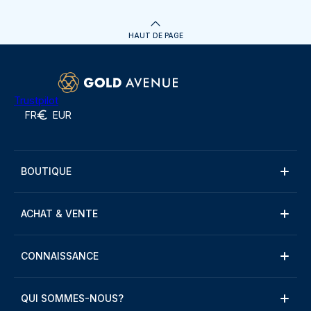
HAUT DE PAGE
Trustpilot
FR
EUR
BOUTIQUE
ACHAT & VENTE
CONNAISSANCE
QUI SOMMES-NOUS?