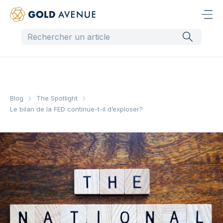
Blog
The Spotlight
Le bilan de la FED continue-t-il d’exploser?