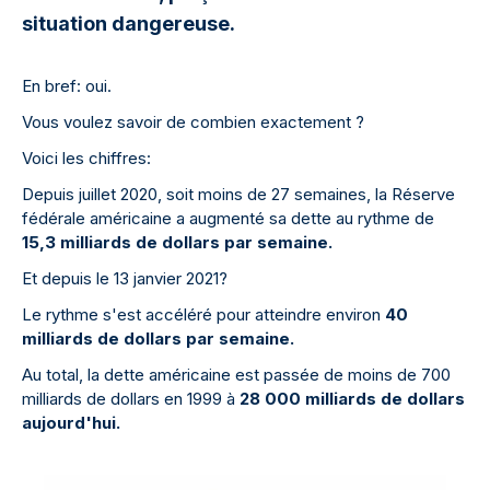
situation dangereuse.
En bref: oui.
Vous voulez savoir de combien exactement ?
Voici les chiffres:
Depuis juillet 2020, soit moins de 27 semaines, la Réserve
fédérale américaine a augmenté sa dette au rythme de
15,3 milliards de dollars par semaine.
Et depuis le 13 janvier 2021?
Le rythme s'est accéléré pour atteindre environ
40
milliards de dollars par semaine.
Au total, la dette américaine est passée de moins de 700
milliards de dollars en 1999 à
28 000 milliards de dollars
aujourd'hui.