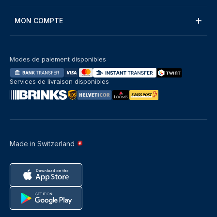
MON COMPTE
Modes de paiement disponibles
Services de livraison disponibles
Made in Switzerland