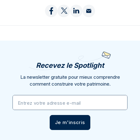
Recevez le Spotlight
La newsletter gratuite pour mieux comprendre
comment construire votre patrimoine.
Entrez votre adresse e-mail
Je m'inscris