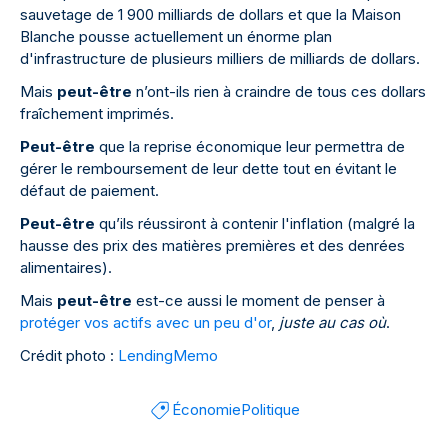
sauvetage de 1 900 milliards de dollars et que la Maison
Blanche pousse actuellement un énorme plan
d'infrastructure de plusieurs milliers de milliards de dollars.
Mais
peut-être
n’ont-ils rien à craindre de tous ces dollars
fraîchement imprimés.
Peut-être
que la reprise économique leur permettra de
gérer le remboursement de leur dette tout en évitant le
défaut de paiement.
Peut-être
qu’ils réussiront à contenir l'inflation (malgré la
hausse des prix des matières premières et des denrées
alimentaires).
Mais
peut-être
est-ce aussi le moment de penser à
protéger vos actifs avec un peu d'or
,
juste au cas où
.
Crédit photo :
LendingMemo
Économie
Politique