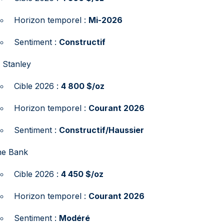
Horizon temporel :
Mi-2026
Sentiment :
Constructif
 Stanley
Cible 2026 :
4 800 $/oz
Horizon temporel :
Courant 2026
Sentiment :
Constructif/Haussier
he Bank
Cible 2026 :
4 450 $/oz
Horizon temporel :
Courant 2026
Sentiment :
Modéré