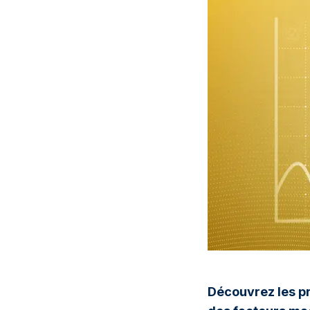
Découvrez les pr