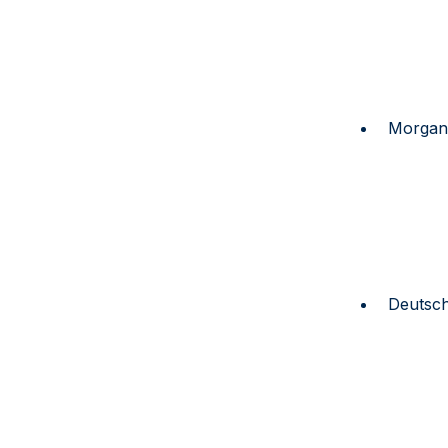
Morgan
Deutsc