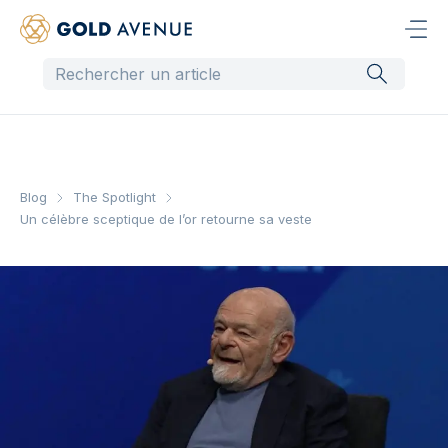
Blog
The Spotlight
Un célèbre sceptique de l’or retourne sa veste