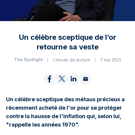
Un célèbre sceptique de l’or
retourne sa veste
The Spotlight
1 minute de lecture
7 mai 2021
Un célèbre sceptique des métaux précieux a
récemment acheté de l'or pour se protéger
contre la hausse de l'inflation qui, selon lui,
"rappelle les années 1970".