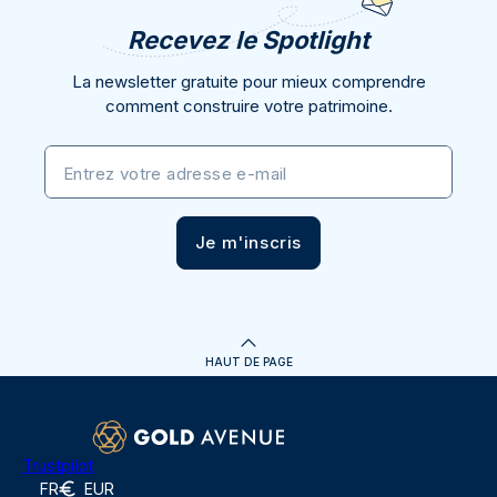
Recevez le Spotlight
La newsletter gratuite pour mieux comprendre
comment construire votre patrimoine.
Entrez votre adresse e-mail
Je m'inscris
HAUT DE PAGE
Trustpilot
FR
EUR