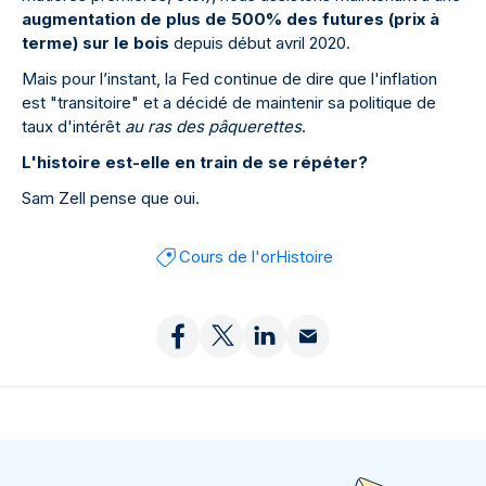
augmentation de plus de 500% des futures (prix à
terme) sur le bois
depuis début avril 2020.
Mais pour l’instant, la Fed continue de dire que l'inflation
est "transitoire" et a décidé de maintenir sa politique de
taux d'intérêt
au ras des pâquerettes
.
L'histoire est-elle en train de se répéter?
Sam Zell pense que oui.
Cours de l'or
Histoire