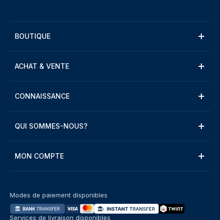
BOUTIQUE
ACHAT & VENTE
CONNAISSANCE
QUI SOMMES-NOUS?
MON COMPTE
Modes de paiement disponibles
Services de livraison disponibles