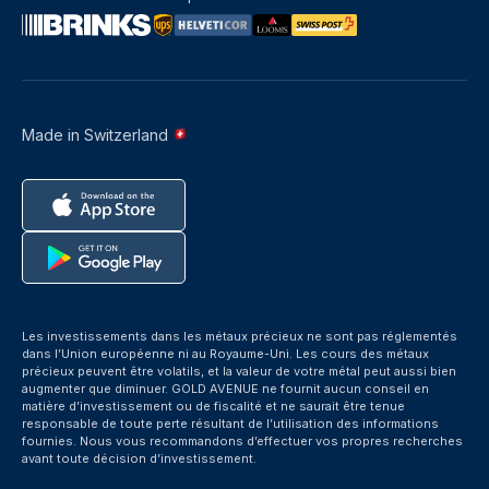
Made in Switzerland
Les investissements dans les métaux précieux ne sont pas réglementés
dans l’Union européenne ni au Royaume-Uni. Les cours des métaux
précieux peuvent être volatils, et la valeur de votre métal peut aussi bien
augmenter que diminuer. GOLD AVENUE ne fournit aucun conseil en
matière d’investissement ou de fiscalité et ne saurait être tenue
responsable de toute perte résultant de l’utilisation des informations
fournies. Nous vous recommandons d’effectuer vos propres recherches
avant toute décision d’investissement.