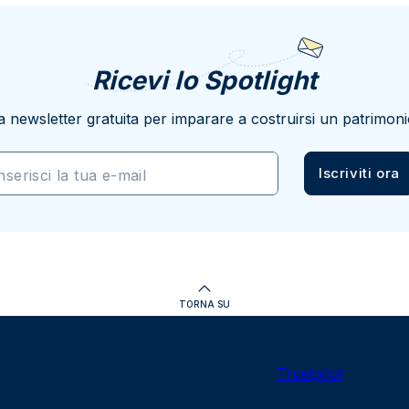
Ricevi lo Spotlight
a newsletter gratuita per imparare a costruirsi un patrimoni
Iscriviti ora
nserisci la tua e-mail
TORNA SU
Trustpilot