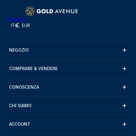
Trustpilot
IT
EUR
NEGOZIO
COMPRARE & VENDERE
CONOSCENZA
CHI SIAMO
ACCOUNT