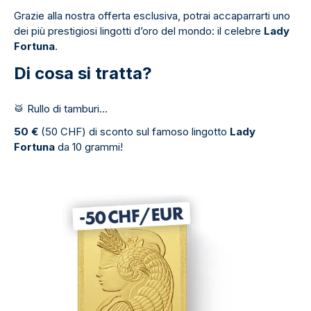
Grazie alla nostra offerta esclusiva, potrai accaparrarti uno
dei più prestigiosi lingotti d’oro del mondo: il celebre
Lady
Fortuna
.
Di cosa si tratta?
🥁
Rullo di tamburi…
50 €
(50 CHF) di sconto sul famoso lingotto
Lady
Fortuna
da 10 grammi!