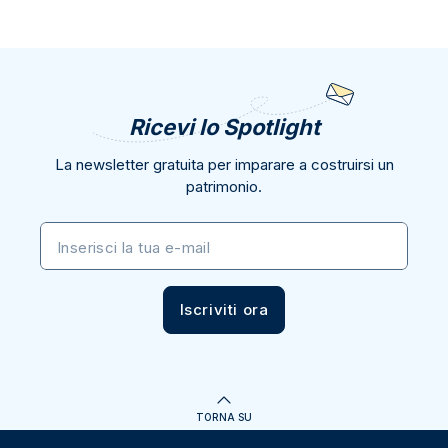
Ricevi lo Spotlight
La newsletter gratuita per imparare a costruirsi un
patrimonio.
Inserisci la tua e-mail
Iscriviti ora
TORNA SU