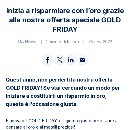
Inizia a risparmiare con l’oro grazie
alla nostra offerta speciale GOLD
FRIDAY
GA News
1 minuto di lettura
25 nov 2022
Quest’anno, non perderti la nostra offerta
GOLD FRIDAY! Se stai cercando un modo per
iniziare a costituirti un risparmio in oro,
questa è l’occasione giusta.
È arrivato il GOLD FRIDAY: è il giorno giusto per iniziare a
pensare all’oro e ai metalli preziosi!