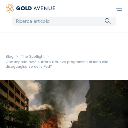
Blog
The Spotlight
Che impatto avrà sull'oro il nuovo programma di lotta alle
disuguaglianze della Fed?