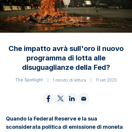
Che impatto avrà sull'oro il nuovo
programma di lotta alle
disuguaglianze della Fed?
The Spotlight
1 minuto di lettura
11 set 2020
Quando la Federal Reserve e la sua
sconsiderata politica di emissione di moneta