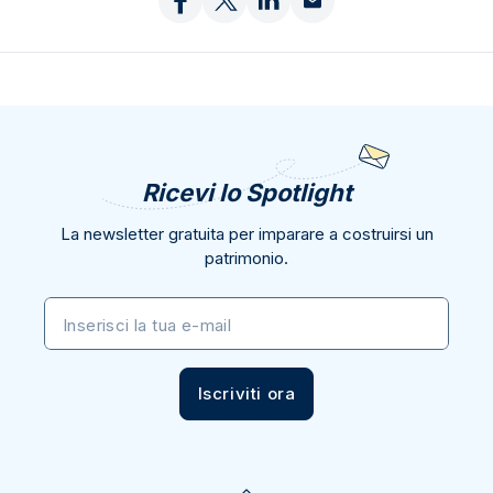
Ricevi lo Spotlight
La newsletter gratuita per imparare a costruirsi un
patrimonio.
Inserisci la tua e-mail
Iscriviti ora