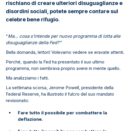
rischiano di creare ulteriori disuguaglianze e
disordini sociali, potete sempre contare sul
celebre bene rifugio.
"
Ma… cosa s’intende per nuovo programma di lotta alle
disuguaglianze della Fed?"
Bella domanda, lettori! Volevamo vedere se eravate attenti.
Perché, quando la Fed ha presentato il suo ultimo
programma, non sembrava proprio avere in mente quello.
Ma analizziamo i fatti.
La settimana scorsa, Jerome Powell, presidente della
Federal Reserve, ha illustrato il fulcro del suo mandato
revisionato:
Fare tutto il possibile per combattere la
deflazione.