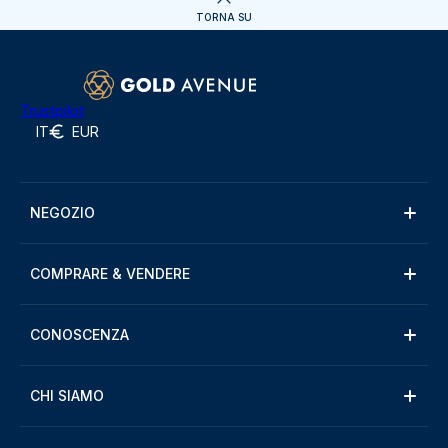
TORNA SU
Trustpilot
IT
EUR
NEGOZIO
COMPRARE & VENDERE
CONOSCENZA
CHI SIAMO