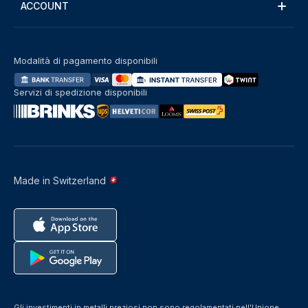
ACCOUNT
Modalità di pagamento disponibili
Servizi di spedizione disponibili
Made in Switzerland
Gli investimenti in metalli preziosi non sono regolamentati nell'Unione