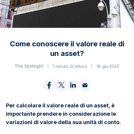
Come conoscere il valore reale di
un asset?
The Spotlight
1 minuto di lettura
18 giu 2020
Per calcolare il valore reale di un asset, è
importante prendere in considerazione le
variazioni di valore della sua unità di conto.