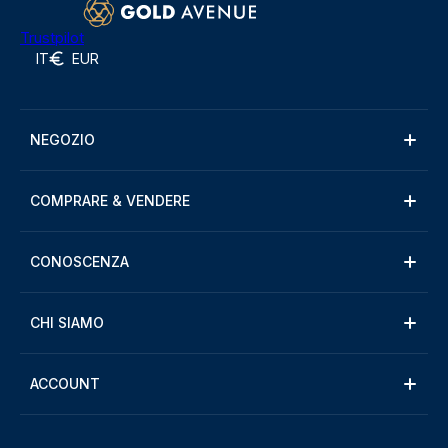
Trustpilot
IT
EUR
NEGOZIO
COMPRARE & VENDERE
CONOSCENZA
CHI SIAMO
ACCOUNT