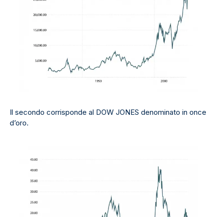
Il secondo corrisponde al DOW JONES denominato in once
d’oro.