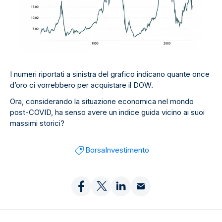
I numeri riportati a sinistra del grafico indicano quante once
d’oro ci vorrebbero per acquistare il DOW.
Ora, considerando la situazione economica nel mondo
post-COVID, ha senso avere un indice guida vicino ai suoi
massimi storici?
Borsa
Investimento