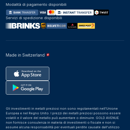
Modalità di pagamento disponibili
Servizi di spedizione disponibili
Made in Switzerland
Gli investimenti in metalli preziosi non sono regolamentati nell'Unione
Europea e nel Regno Unito. I prezzi dei metalli preziosi possono essere
volatili e il valore del metallo può aumentare o diminuire. GOLD AVENUE
non fornisce consulenza in materia di investimenti o fiscale e non si
assume alcuna responsabilità per eventuali perdite causate dall'utilizzo