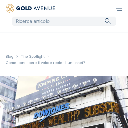
Blog
The Spotlight
Come conoscere il valore reale di un asset?