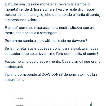
L’attuale svalutazione monetaria (ovvero la stampa di
moneta) rende difficile stimare il valore reale di un asset
poiché la moneta legale, che corrisponde all'unità di conto,
sta perdendo valore.
È un po' come se misurassimo la nostra altezza con un
metro che continua a restringersi...
Potremmo sembrare più alti, ma lo siamo davvero?
Se la moneta legale dovesse continuare a svalutarsi, cosa
succederebbe se utilizzassimo l’oro come unità di conto?
Facciamo un piccolo esperimento. Osserviamo i due grafici
sottostanti:
Il primo corrisponde al DOW JONES denominato in dollari
statunitensi.