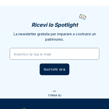
Ricevi lo Spotlight
La newsletter gratuita per imparare a costruirsi un
patrimonio.
Inserisci la tua e-mail
Iscriviti ora
TORNA SU