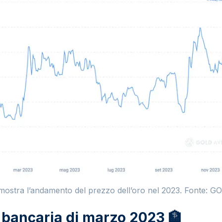
mostra l’andamento del prezzo dell’oro nel 2023. Fonte:
si bancaria di marzo 2023 🏦