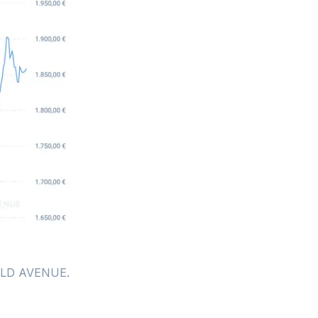
 GOLD AVENUE.