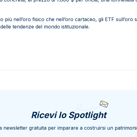
 più nell’oro fisico che nell’oro cartaceo, gli ETF sull’oro
delle tendenze del mondo istituzionale.
Ricevi lo Spotlight
a newsletter gratuita per imparare a costruirsi un patrimoni