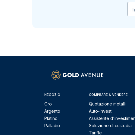
I
NEGOZIO
COMPRARE & VENDERE
Oro
Quotazione metalli
Argento
Auto-Invest
Platino
Assistente d'investime
Palladio
Soluzione di custodia
Tariffe