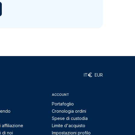
IT
EUR
ACCOUNT
Portafoglio
mendo
Cronologia ordini
Spese di custodia
affiliazione
Limite d'acquisto
 di noi
Impostazioni profilo