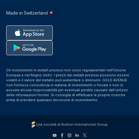
Made in Switzerland
Gli investimenti in metalli preziosi non sono regolamentati nell'Unione
Europea e nel Regno Unito. I prezzi dei metalli preziosi possono essere
volatili e il valore del metallo può aumentare o diminuire. GOLD AVENUE
non fornisce consulenza in materia di investimenti o fiscale e non si
assume alcuna responsabilità per eventuali perdite causate dall'utilizzo
delle informazioni fornite. Si consiglia di effettuare le proprie ricerche
prima di prendere qualsiasi decisione di investimento.
Una società di Bullion International Group