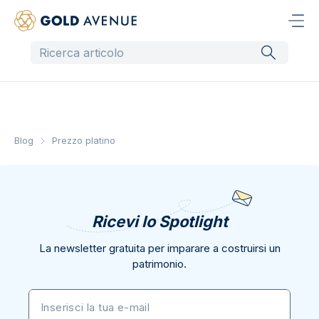
Blog
Prezzo platino
Ricevi lo Spotlight
La newsletter gratuita per imparare a costruirsi un
patrimonio.
Inserisci la tua e-mail