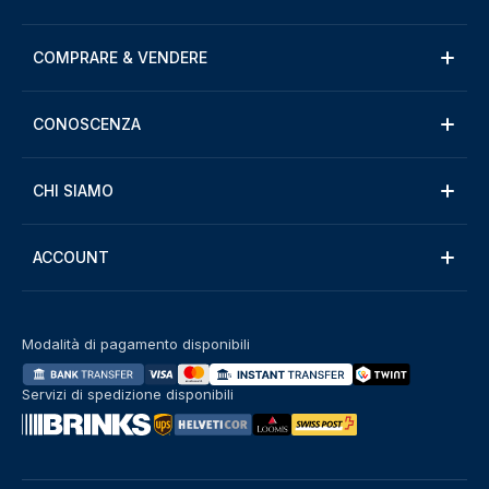
COMPRARE & VENDERE
CONOSCENZA
CHI SIAMO
ACCOUNT
Modalità di pagamento disponibili
Servizi di spedizione disponibili