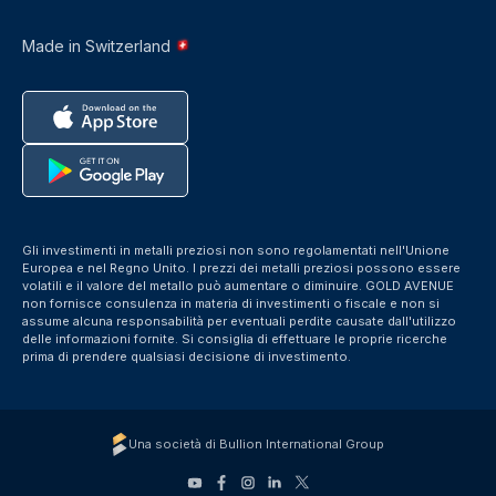
Made in Switzerland
Gli investimenti in metalli preziosi non sono regolamentati nell'Unione
Europea e nel Regno Unito. I prezzi dei metalli preziosi possono essere
volatili e il valore del metallo può aumentare o diminuire. GOLD AVENUE
non fornisce consulenza in materia di investimenti o fiscale e non si
assume alcuna responsabilità per eventuali perdite causate dall'utilizzo
delle informazioni fornite. Si consiglia di effettuare le proprie ricerche
prima di prendere qualsiasi decisione di investimento.
Una società di Bullion International Group