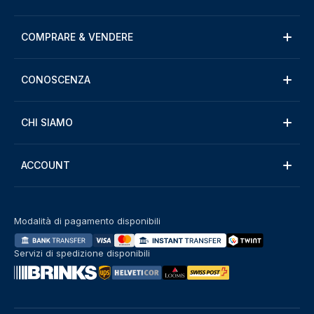
COMPRARE & VENDERE
CONOSCENZA
CHI SIAMO
ACCOUNT
Modalità di pagamento disponibili
Servizi di spedizione disponibili