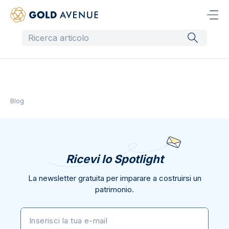
Blog
Ricevi lo Spotlight
La newsletter gratuita per imparare a costruirsi un
patrimonio.
Inserisci la tua e-mail