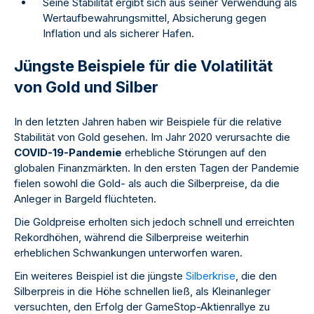
Seine Stabilität ergibt sich aus seiner Verwendung als
Wertaufbewahrungsmittel, Absicherung gegen
Inflation und als sicherer Hafen.
Jüngste Beispiele für die Volatilität
von Gold und Silber
In den letzten Jahren haben wir Beispiele für die relative
Stabilität von Gold gesehen. Im Jahr 2020 verursachte die
COVID-19-Pandemie
erhebliche Störungen auf den
globalen Finanzmärkten. In den ersten Tagen der Pandemie
fielen sowohl die Gold- als auch die Silberpreise, da die
Anleger in Bargeld flüchteten.
Die Goldpreise erholten sich jedoch schnell und erreichten
Rekordhöhen, während die Silberpreise weiterhin
erheblichen Schwankungen unterworfen waren.
Ein weiteres Beispiel ist die jüngste
Silberkrise
, die den
Silberpreis in die Höhe schnellen ließ, als Kleinanleger
versuchten, den Erfolg der GameStop-Aktienrallye zu