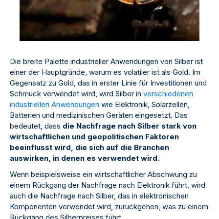
Die breite Palette industrieller Anwendungen von Silber ist
einer der Hauptgründe, warum es volatiler ist als Gold. Im
Gegensatz zu Gold, das in erster Linie für Investitionen und
Schmuck verwendet wird, wird Silber in
verschiedenen
industriellen Anwendungen
wie Elektronik, Solarzellen,
Batterien und medizinischen Geräten eingesetzt. Das
bedeutet, dass
die Nachfrage nach Silber stark von
wirtschaftlichen und geopolitischen Faktoren
beeinflusst wird, die sich auf die Branchen
auswirken, in denen es verwendet wird.
Wenn beispielsweise ein wirtschaftlicher Abschwung zu
einem Rückgang der Nachfrage nach Elektronik führt, wird
auch die Nachfrage nach Silber, das in elektronischen
Komponenten verwendet wird, zurückgehen, was zu einem
Rückgang des Silberpreises führt.