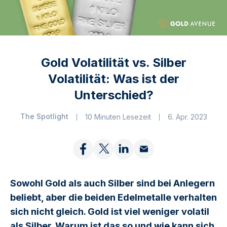
Gold Volatilität vs. Silber
Volatilität: Was ist der
Unterschied?
The Spotlight
10 Minuten Lesezeit
6. Apr. 2023
Sowohl Gold als auch Silber sind bei Anlegern
beliebt, aber die beiden Edelmetalle verhalten
sich nicht gleich. Gold ist viel weniger volatil
als Silber. Warum ist das so und wie kann sich