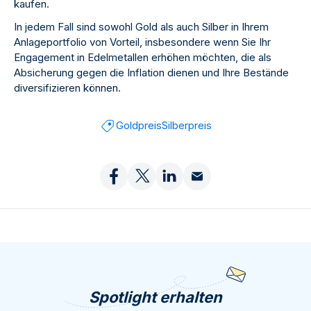
kaufen.
In jedem Fall sind sowohl Gold als auch Silber in Ihrem
Anlageportfolio von Vorteil, insbesondere wenn Sie Ihr
Engagement in Edelmetallen erhöhen möchten, die als
Absicherung gegen die Inflation dienen und Ihre Bestände
diversifizieren können.
Goldpreis
Silberpreis
Spotlight erhalten