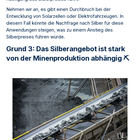
Nehmen wir an, es gibt einen Durchbruch bei der
Entwicklung von Solarzellen oder Elektrofahrzeugen. In
diesem Fall könnte die Nachfrage nach Silber für diese
Anwendungen steigen, was zu einem Anstieg des
Silberpreises führen würde.
Grund 3: Das Silberangebot ist stark
von der Minenproduktion abhängig ⛏️