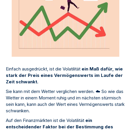
Einfach ausgedrückt, ist die Volatilität
ein Maß dafür, wie
stark der Preis eines Vermögenswerts im Laufe der
Zeit schwankt.
Sie kann mit dem Wetter verglichen werden.
☁
️ So wie das
Wetter in einem Moment ruhig und im nächsten stürmisch
sein kann, kann auch der Wert eines Vermögenswerts stark
schwanken.
Auf den Finanzmärkten ist die Volatilität
ein
entscheidender Faktor bei der Bestimmung des