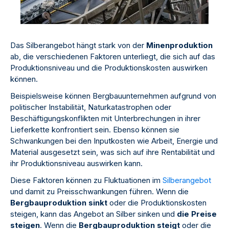
Das Silberangebot hängt stark von der
Minenproduktion
ab, die verschiedenen Faktoren unterliegt, die sich auf das
Produktionsniveau und die Produktionskosten auswirken
können.
Beispielsweise können Bergbauunternehmen aufgrund von
politischer Instabilität, Naturkatastrophen oder
Beschäftigungskonflikten mit Unterbrechungen in ihrer
Lieferkette konfrontiert sein. Ebenso können sie
Schwankungen bei den Inputkosten wie Arbeit, Energie und
Material ausgesetzt sein, was sich auf ihre Rentabilität und
ihr Produktionsniveau auswirken kann.
Diese Faktoren können zu Fluktuationen im
Silberangebot
und damit zu Preisschwankungen führen. Wenn die
Bergbauproduktion sinkt
oder die Produktionskosten
steigen, kann das Angebot an Silber sinken und
die Preise
steigen
. Wenn die
Bergbauproduktion steigt
oder die