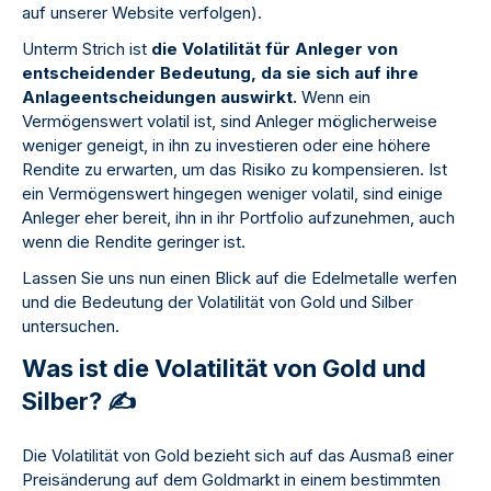
auf unserer Website verfolgen).
Unterm Strich ist
die Volatilität für Anleger von
entscheidender Bedeutung, da sie sich auf ihre
Anlageentscheidungen auswirkt.
Wenn ein
Vermögenswert volatil ist, sind Anleger möglicherweise
weniger geneigt, in ihn zu investieren oder eine höhere
Rendite zu erwarten, um das Risiko zu kompensieren. Ist
ein Vermögenswert hingegen weniger volatil, sind einige
Anleger eher bereit, ihn in ihr Portfolio aufzunehmen, auch
wenn die Rendite geringer ist.
Lassen Sie uns nun einen Blick auf die Edelmetalle werfen
und die Bedeutung der Volatilität von Gold und Silber
untersuchen.
Was ist die Volatilität von Gold und
Silber? ✍️
Die Volatilität von Gold bezieht sich auf das Ausmaß einer
Preisänderung auf dem Goldmarkt in einem bestimmten