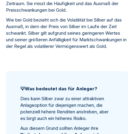
Zeitraum. Sie misst die Häufigkeit und das Ausmaß der
Preisschwankungen bei Gold.
Wie bei Gold bezieht sich die Volatilität bei Silber auf das
Ausmaß, in dem der Preis von Silber im Laufe der Zeit
schwankt. Silber gilt aufgrund seines geringeren Wertes
und seiner größeren Anfälligkeit für Marktschwankungen in
der Regel als volatilerer Vermögenswert als Gold.
💡
Was bedeutet das für Anleger?
Dies kann Silber zwar zu einer attraktiven
Anlageoption für diejenigen machen, die
potenziell höhere Renditen anstreben, aber
es birgt auch ein höheres Risiko.
Aus diesem Grund sollten Anleger ihre