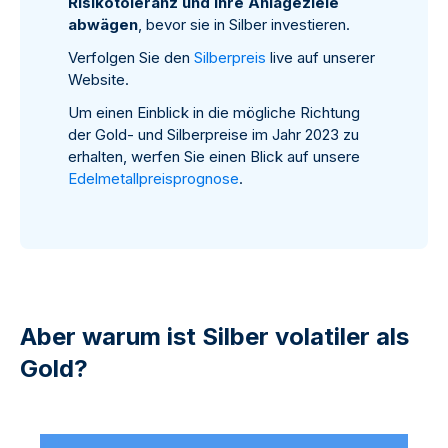
Risikotoleranz und ihre Anlageziele
abwägen
, bevor sie in Silber investieren.
Verfolgen Sie den
Silberpreis
live auf unserer
Website.
Um einen Einblick in die mögliche Richtung
der Gold- und Silberpreise im Jahr 2023 zu
erhalten, werfen Sie einen Blick auf unsere
Edelmetallpreisprognose
.
Aber warum ist Silber volatiler als
Gold?