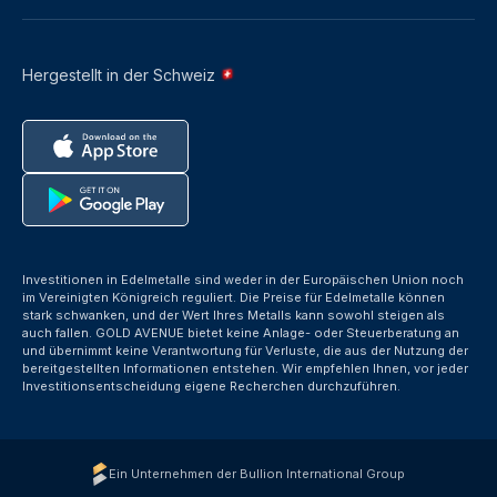
Hergestellt in der Schweiz
Investitionen in Edelmetalle sind weder in der Europäischen Union noch
im Vereinigten Königreich reguliert. Die Preise für Edelmetalle können
stark schwanken, und der Wert Ihres Metalls kann sowohl steigen als
auch fallen. GOLD AVENUE bietet keine Anlage- oder Steuerberatung an
und übernimmt keine Verantwortung für Verluste, die aus der Nutzung der
bereitgestellten Informationen entstehen. Wir empfehlen Ihnen, vor jeder
Investitionsentscheidung eigene Recherchen durchzuführen.
Ein Unternehmen der Bullion International Group