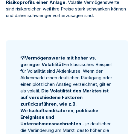
Risikoprofils einer Anlage.
Volatile Vermögenswerte
sind risikoreicher, weil ihre Preise stark schwanken können
und daher schwieriger vorherzusagen sind.
💡
Vermögenswerte mit hoher vs.
geringer Volatilität
Ein klassisches Beispiel
für Volatilität sind Aktienkurse. Wenn der
Aktienmarkt einen deutlichen Rückgang oder
einen plötzlichen Anstieg verzeichnet, gilt er
als volatil.
Die Volatilität des Marktes ist
auf verschiedene Faktoren
zurückzuführen, wie z.B.
Wirtschaftsindikatoren, politische
Ereignisse und
Unternehmensnachrichten
- je deutlicher
die Veränderung am Markt, desto höher die