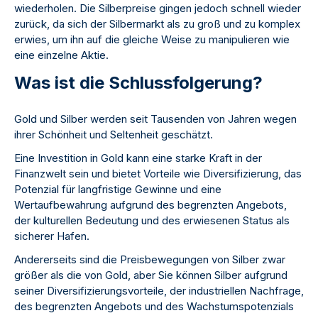
wiederholen. Die Silberpreise gingen jedoch schnell wieder
zurück, da sich der Silbermarkt als zu groß und zu komplex
erwies, um ihn auf die gleiche Weise zu manipulieren wie
eine einzelne Aktie.
Was ist die Schlussfolgerung?
Gold und Silber werden seit Tausenden von Jahren wegen
ihrer Schönheit und Seltenheit geschätzt.
Eine Investition in Gold kann eine starke Kraft in der
Finanzwelt sein und bietet Vorteile wie Diversifizierung, das
Potenzial für langfristige Gewinne und eine
Wertaufbewahrung aufgrund des begrenzten Angebots,
der kulturellen Bedeutung und des erwiesenen Status als
sicherer Hafen.
Andererseits sind die Preisbewegungen von Silber zwar
größer als die von Gold, aber Sie können Silber aufgrund
seiner Diversifizierungsvorteile, der industriellen Nachfrage,
des begrenzten Angebots und des Wachstumspotenzials