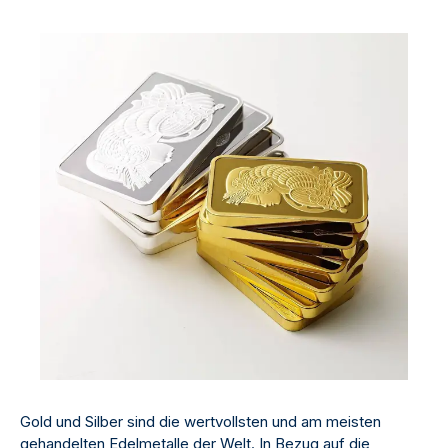
Gold und Silber sind die wertvollsten und am meisten
gehandelten Edelmetalle der Welt. In Bezug auf die