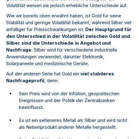
Volatilität weisen sie jedoch erhebliche Unterschiede auf.
Wie wir bereits oben erwähnt haben, ist Gold für seine
Stabilität und geringe Volatilität bekannt, während Silber viel
anfälliger für Preisschwankungen ist.
Der Hauptgrund für
den Unterschied in der Volatilität zwischen Gold und
Silber sind die Unterschiede in Angebot und
Nachfrage.
Silber wird für verschiedene industrielle
Anwendungen verwendet, darunter Elektronik,
Solarpaneele und medizinische Geräte.
Auf der anderen Seite hat Gold ein
viel stabileres
Nachfrageprofil
, denn:
Sein Preis wird von der Inflation, geopolitischen
Ereignissen und der Politik der Zentralbanken
beeinflusst.
Es ist ein selteneres Metall als Silber und wird nicht
als Nebenprodukt anderer Metalle hergestellt.