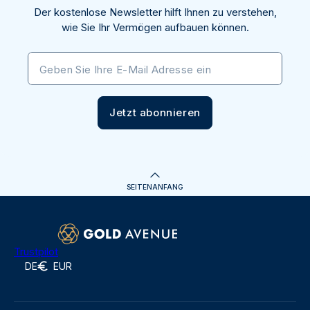
Der kostenlose Newsletter hilft Ihnen zu verstehen,
wie Sie Ihr Vermögen aufbauen können.
Geben Sie Ihre E-Mail Adresse ein
Jetzt abonnieren
SEITENANFANG
Trustpilot
DE
EUR