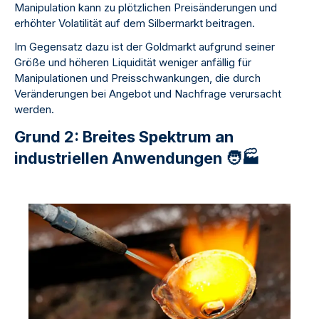
Manipulation kann zu plötzlichen Preisänderungen und
erhöhter Volatilität auf dem Silbermarkt beitragen.
Im Gegensatz dazu ist der Goldmarkt aufgrund seiner
Größe und höheren Liquidität weniger anfällig für
Manipulationen und Preisschwankungen, die durch
Veränderungen bei Angebot und Nachfrage verursacht
werden.
Grund 2: Breites Spektrum an
industriellen Anwendungen 🧑🏭