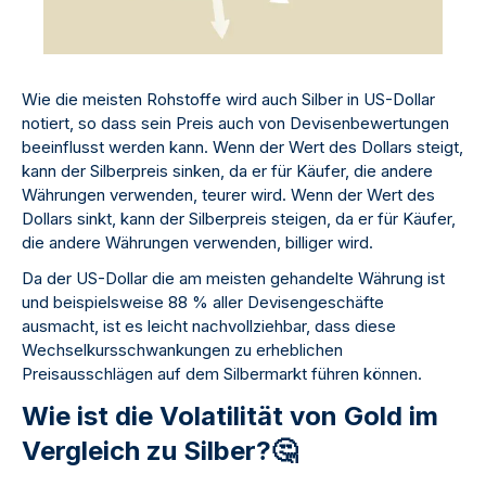
Wie die meisten Rohstoffe wird auch Silber in US-Dollar
notiert, so dass sein Preis auch von Devisenbewertungen
beeinflusst werden kann. Wenn der Wert des Dollars steigt,
kann der Silberpreis sinken, da er für Käufer, die andere
Währungen verwenden, teurer wird. Wenn der Wert des
Dollars sinkt, kann der Silberpreis steigen, da er für Käufer,
die andere Währungen verwenden, billiger wird.
Da der US-Dollar die am meisten gehandelte Währung ist
und beispielsweise 88 % aller Devisengeschäfte
ausmacht, ist es leicht nachvollziehbar, dass diese
Wechselkursschwankungen zu erheblichen
Preisausschlägen auf dem Silbermarkt führen können.
Wie ist die Volatilität von Gold im
Vergleich zu Silber?🤔