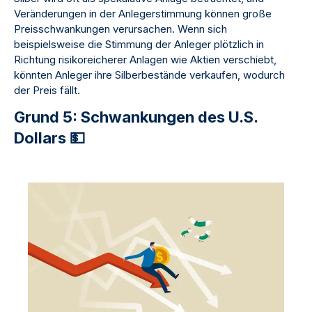
Veränderungen in der Anlegerstimmung können große
Preisschwankungen verursachen. Wenn sich
beispielsweise die Stimmung der Anleger plötzlich in
Richtung risikoreicherer Anlagen wie Aktien verschiebt,
könnten Anleger ihre Silberbestände verkaufen, wodurch
der Preis fällt.
Grund 5: Schwankungen des U.S.
Dollars 💵