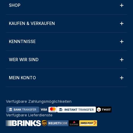
SHOP
KAUFEN & VERKAUFEN
KENNTNISSE
WER WIR SIND
MEIN KONTO
Verfügbare Zahlungsmöglichkeiten
Verfügbare Lieferdienste