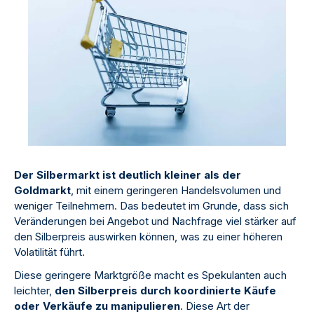
Der Silbermarkt ist deutlich kleiner als der
Goldmarkt
, mit einem geringeren Handelsvolumen und
weniger Teilnehmern. Das bedeutet im Grunde, dass sich
Veränderungen bei Angebot und Nachfrage viel stärker auf
den Silberpreis auswirken können, was zu einer höheren
Volatilität führt.
Diese geringere Marktgröße macht es Spekulanten auch
leichter,
den Silberpreis durch koordinierte Käufe
oder Verkäufe zu manipulieren
. Diese Art der