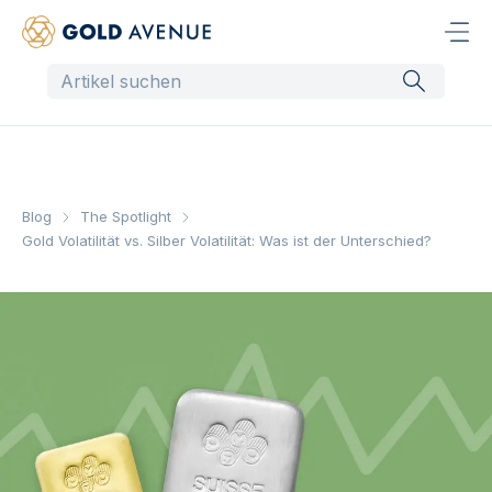
Blog
The Spotlight
Gold Volatilität vs. Silber Volatilität: Was ist der Unterschied?