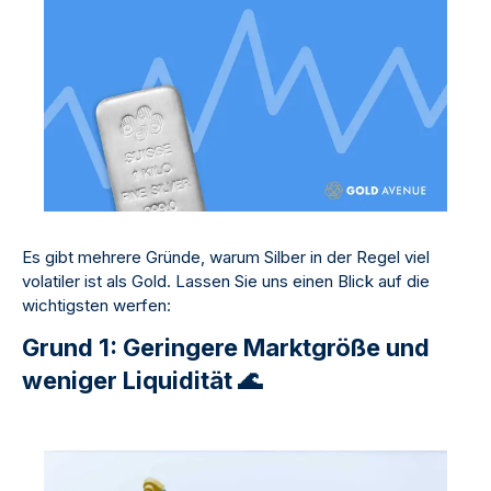
Es gibt mehrere Gründe, warum Silber in der Regel viel
volatiler ist als Gold. Lassen Sie uns einen Blick auf die
wichtigsten werfen:
Grund 1: Geringere Marktgröße und
weniger Liquidität 🌊