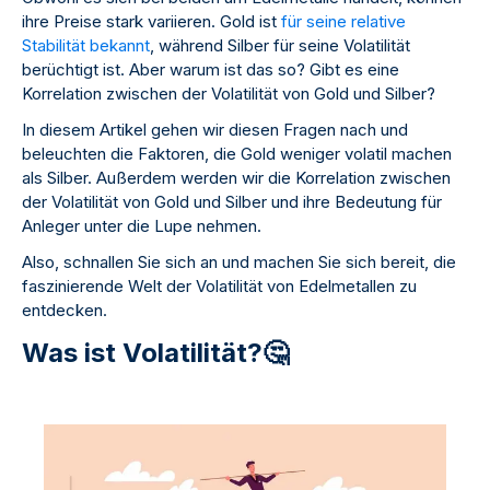
ihre Preise stark variieren. Gold ist
für seine relative
Stabilität bekannt
, während Silber für seine Volatilität
berüchtigt ist. Aber warum ist das so? Gibt es eine
Korrelation zwischen der Volatilität von Gold und Silber?
In diesem Artikel gehen wir diesen Fragen nach und
beleuchten die Faktoren, die Gold weniger volatil machen
als Silber. Außerdem werden wir die Korrelation zwischen
der Volatilität von Gold und Silber und ihre Bedeutung für
Anleger unter die Lupe nehmen.
Also, schnallen Sie sich an und machen Sie sich bereit, die
faszinierende Welt der Volatilität von Edelmetallen zu
entdecken.
Was ist Volatilität?🤔