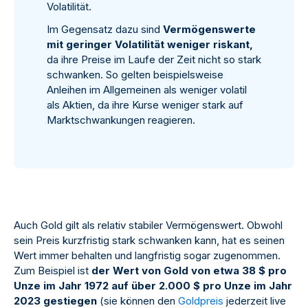
Volatilität.
Im Gegensatz dazu sind
Vermögenswerte
mit geringer Volatilität weniger riskant,
da ihre Preise im Laufe der Zeit nicht so stark
schwanken. So gelten beispielsweise
Anleihen im Allgemeinen als weniger volatil
als Aktien, da ihre Kurse weniger stark auf
Marktschwankungen reagieren.
Auch Gold gilt als relativ stabiler Vermögenswert. Obwohl
sein Preis kurzfristig stark schwanken kann, hat es seinen
Wert immer behalten und langfristig sogar zugenommen.
Zum Beispiel ist
der Wert von Gold von etwa 38 $ pro
Unze im Jahr 1972 auf über 2.000 $ pro Unze im Jahr
2023 gestiegen
(sie können den
Goldpreis
jederzeit live