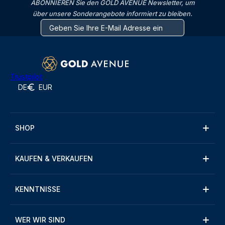
ABONNIEREN Sie den GOLD AVENUE Newsletter, um
über unsere Sonderangebote informiert zu bleiben.
Trustpilot
DE
EUR
SHOP
KAUFEN & VERKAUFEN
KENNTNISSE
WER WIR SIND