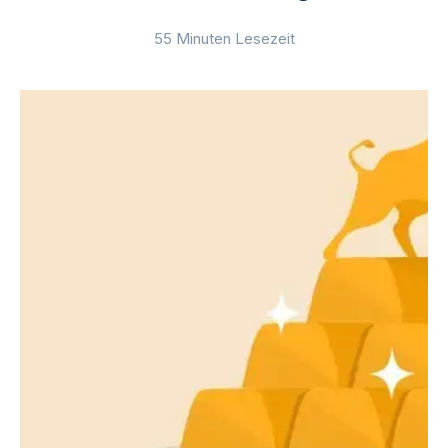
55 Minuten Lesezeit