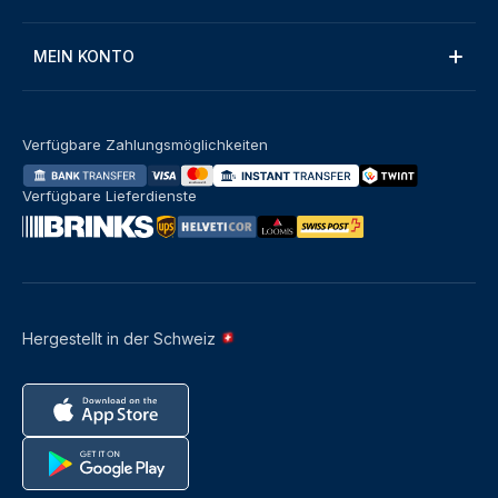
MEIN KONTO
Verfügbare Zahlungsmöglichkeiten
Verfügbare Lieferdienste
Hergestellt in der Schweiz