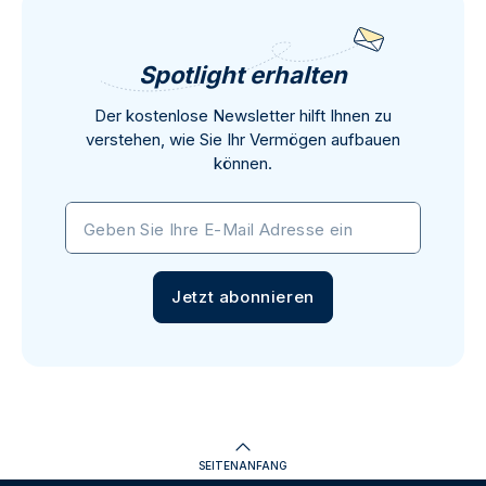
Spotlight erhalten
Der kostenlose Newsletter hilft Ihnen zu
verstehen, wie Sie Ihr Vermögen aufbauen
können.
Geben Sie Ihre E-Mail Adresse ein
Jetzt abonnieren
SEITENANFANG