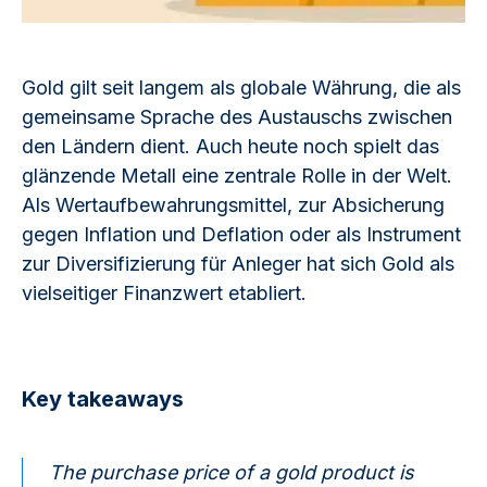
Gold gilt seit langem als globale Währung, die als
gemeinsame Sprache des Austauschs zwischen
den Ländern dient. Auch heute noch spielt das
glänzende Metall eine zentrale Rolle in der Welt.
Als Wertaufbewahrungsmittel, zur Absicherung
gegen Inflation und Deflation oder als Instrument
zur Diversifizierung für Anleger hat sich Gold als
vielseitiger Finanzwert etabliert.
Key takeaways
The purchase price of a gold product is