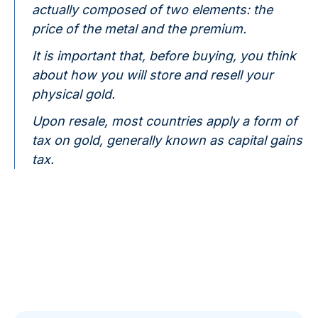
actually composed of two elements: the
price of the metal and the premium.
It is important that, before buying, you think
about how you will store and resell your
physical gold.
Upon resale, most countries apply a form of
tax on gold, generally known as capital gains
tax.