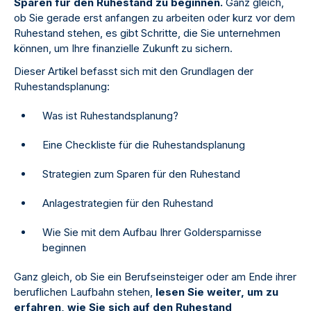
Sparen für den Ruhestand zu beginnen.
Ganz gleich,
ob Sie gerade erst anfangen zu arbeiten oder kurz vor dem
Ruhestand stehen, es gibt Schritte, die Sie unternehmen
können, um Ihre finanzielle Zukunft zu sichern.
Dieser Artikel befasst sich mit den Grundlagen der
Ruhestandsplanung:
Was ist Ruhestandsplanung?
Eine Checkliste für die Ruhestandsplanung
Strategien zum Sparen für den Ruhestand
Anlagestrategien für den Ruhestand
Wie Sie mit dem Aufbau Ihrer Goldersparnisse
beginnen
Ganz gleich, ob Sie ein Berufseinsteiger oder am Ende ihrer
beruflichen Laufbahn stehen,
lesen Sie weiter, um zu
erfahren, wie Sie sich auf den Ruhestand