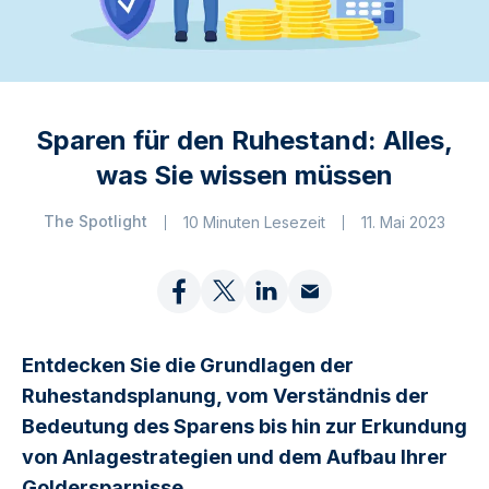
Sparen für den Ruhestand: Alles,
was Sie wissen müssen
The Spotlight
10 Minuten Lesezeit
11. Mai 2023
Entdecken Sie die Grundlagen der
Ruhestandsplanung, vom Verständnis der
Bedeutung des Sparens bis hin zur Erkundung
von Anlagestrategien und dem Aufbau Ihrer
Goldersparnisse.