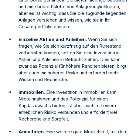
und eine breite Palette von Anlagemöglichkeiten,
aber es ist wichtig, dass Sie die zugrunde liegenden
Anlagen verstehen und wissen, wie sie in Ihr
Gesamtportfolio passen.
Einzelne Aktien und Anleihen.
Wenn Sie sich
fragen, wie Sie sich kurzfristig auf den Ruhestand
vorbereiten können, sollten Sie eine Investition in
Aktien und Anleihen in Betracht ziehen. Dies kann
zwar das Potenzial für höhere Renditen bieten, birgt
aber auch ein höheres Risiko und erfordert mehr
Wissen und Recherche.
Immobilien
. Eine Investition in Immobilien kann
Mieteinnahmen und das Potenzial für einen
Kapitalzuwachs bieten, ist aber auch mit einem
erheblichen Risiko verbunden und erfordert viel
Recherche und Sorgfalt.
Annuitäten
. Eine weitere gute Möglichkeit, mit dem