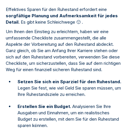
Effektives Sparen für den Ruhestand erfordert eine
sorgfältige Planung und Aufmerksamkeit für jedes
Detail.
Es gibt keine Schleichwege
🙂
.
Um Ihnen den Einstieg zu erleichtern, haben wir eine
umfassende Checkliste zusammengestellt, die alle
Aspekte der Vorbereitung auf den Ruhestand abdeckt.
Ganz gleich, ob Sie am Anfang Ihrer Karriere stehen oder
sich auf den Ruhestand vorbereiten, verwenden Sie diese
Checkliste, um sicherzustellen, dass Sie auf dem richtigen
Weg für einen finanziell sicheren Ruhestand sind.
Setzen Sie sich ein Sparziel für den Ruhestand.
Legen Sie fest, wie viel Geld Sie sparen müssen, um
Ihre Ruhestandsziele zu erreichen.
Erstellen Sie ein Budget.
Analysieren Sie Ihre
Ausgaben und Einnahmen, um ein realistisches
Budget zu erstellen, mit dem Sie für den Ruhestand
sparen können.