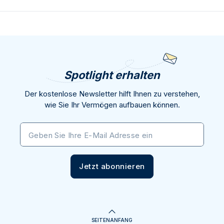
Spotlight erhalten
Der kostenlose Newsletter hilft Ihnen zu verstehen,
wie Sie Ihr Vermögen aufbauen können.
Geben Sie Ihre E-Mail Adresse ein
Jetzt abonnieren
SEITENANFANG