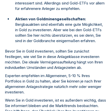
interessiert sind. Allerdings sind Gold-ETFs vor allem
für erfahrenere Anleger zu empfehlen.
Aktien von Goldminengesellschaften:
Bergbauaktien sind ebenfalls eine gute Möglichkeit,
in Gold zu investieren. Aber wie bei den Gold-ETFs
sollten Sie hier nichts überstürzen, es sei denn, Sie
sind in der Goldbranche einigermaßen erfahren.
Bevor Sie in Gold investieren, sollten Sie zunächst
festlegen, wie viel Sie in diese Anlageklasse investieren
möchten. Die ideale Vermögensaufteilung hängt von Ihren
individuellen Umständen und Anlagezielen ab.
Experten empfehlen im Allgemeinen, 5-10 % Ihres
Portfolios in Gold zu halten, aber Sie können je nach Ihrer
allgemeinen Anlagestrategie natürlich mehr oder weniger
investieren.
Wenn Sie in Gold investieren, ist es außerdem wichtig, dass
Sie informiert bleiben und die Markttrends beobachten.