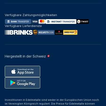
Verfügbare Zahlungsmöglichkeiten
Verfügbare Lieferdienste
Hergestellt in der Schweiz
Investitionen in Edelmetalle sind weder in der Europäischen Union noch
im Vereinigten Königreich reguliert. Die Preise für Edelmetalle können