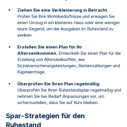
Ziehen Sie eine Verkleinerung in Betracht.
Prüfen Sie Ihre Wohnbedürfnisse und erwägen Sie
einen Umzug in ein kleineres Haus oder eine weniger
teure Gegend, um die Ausgaben im Ruhestand zu
senken.
Erstellen Sie einen Plan für Ihr
Alterseinkommen.
Entwickeln Sie einen Plan für die
Erzielung von Alterseinkünften, wie
Sozialversicherungsleistungen, Rentenzahlungen und
Kapitalerträge.
Überprüfen Sie Ihren Plan regelmäßig.
Überprüfen Sie Ihren Ruhestandsplan regelmäßig und
nehmen Sie bei Bedarf Anpassungen vor, um
sicherzustellen, dass Sie auf Kurs bleiben.
Spar-Strategien für den
Ruhestand