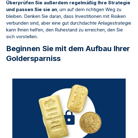
Überprüfen Sie außerdem regelmäßig Ihre Strategie
und passen Sie sie an
, um auf dem richtigen Weg zu
bleiben. Denken Sie daran, dass Investitionen mit Risiken
verbunden sind, aber eine gut durchdachte Anlagestrategie
kann Ihnen helfen, den Ruhestand zu erreichen, den Sie
sich vorstellen.
Beginnen Sie mit dem Aufbau Ihrer
Goldersparniss