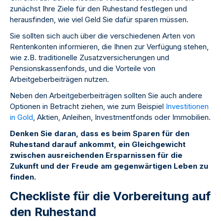
zunächst Ihre Ziele für den Ruhestand festlegen und
herausfinden, wie viel Geld Sie dafür sparen müssen.
Sie sollten sich auch über die verschiedenen Arten von
Rentenkonten informieren, die Ihnen zur Verfügung stehen,
wie z.B. traditionelle Zusatzversicherungen und
Pensionskassenfonds, und die Vorteile von
Arbeitgeberbeiträgen nutzen.
Neben den Arbeitgeberbeiträgen sollten Sie auch andere
Optionen in Betracht ziehen, wie zum Beispiel
Investitionen
in Gold
, Aktien, Anleihen, Investmentfonds oder Immobilien.
Denken Sie daran, dass es beim Sparen für den
Ruhestand darauf ankommt, ein Gleichgewicht
zwischen ausreichenden Ersparnissen für die
Zukunft und der Freude am gegenwärtigen Leben zu
finden.
Checkliste für die Vorbereitung auf
den Ruhestand