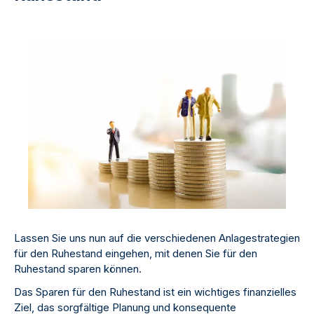
Lassen Sie uns nun auf die verschiedenen Anlagestrategien
für den Ruhestand eingehen, mit denen Sie für den
Ruhestand sparen können.
Das Sparen für den Ruhestand ist ein wichtiges finanzielles
Ziel, das sorgfältige Planung und konsequente