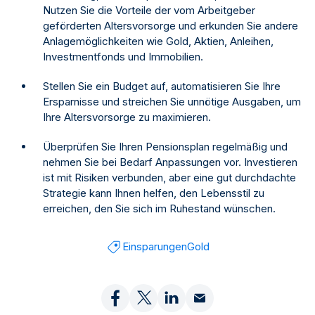
Nutzen Sie die Vorteile der vom Arbeitgeber
geförderten Altersvorsorge und erkunden Sie andere
Anlagemöglichkeiten wie Gold, Aktien, Anleihen,
Investmentfonds und Immobilien.
Stellen Sie ein Budget auf, automatisieren Sie Ihre
Ersparnisse und streichen Sie unnötige Ausgaben, um
Ihre Altersvorsorge zu maximieren.
Überprüfen Sie Ihren Pensionsplan regelmäßig und
nehmen Sie bei Bedarf Anpassungen vor. Investieren
ist mit Risiken verbunden, aber eine gut durchdachte
Strategie kann Ihnen helfen, den Lebensstil zu
erreichen, den Sie sich im Ruhestand wünschen.
Einsparungen
Gold