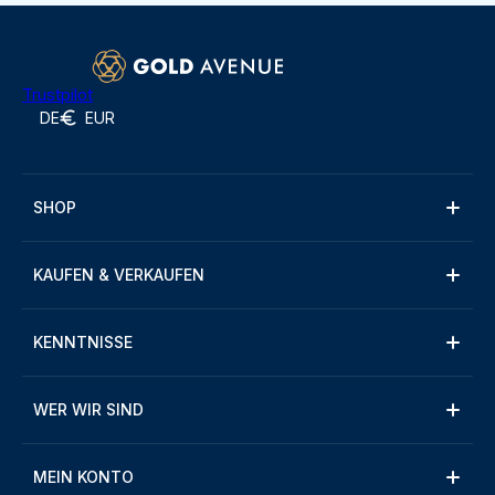
Trustpilot
DE
EUR
SHOP
KAUFEN & VERKAUFEN
KENNTNISSE
WER WIR SIND
MEIN KONTO