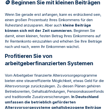
🪙 Beginnen Sie mit kleinen Beiträgen
Wenn Sie gerade erst anfangen, kann es erdrückend sein,
einen großen Prozentsatz Ihres Einkommens für den
Ruhestand anzusparen. Aber auch
kleine Beiträge
können sich mit der Zeit summieren.
Beginnen Sie
damit, einen kleinen, festen Betrag Ihres Einkommens auf
Ihr Rentenkonto einzuzahlen und erhöhen Sie Ihre Beiträge
nach und nach, wenn Ihr Einkommen wächst.
Profitieren Sie von
arbeitgeberfinanzierten Systemen
Vom Arbeitgeber finanzierte Altersvorsorgeprogramme
bieten eine steuereffiziente Möglichkeit, etwas Geld für die
Altersvorsorge zurückzulegen. Zu diesen Plänen gehören
Betriebsrenten, Gehaltsabfindungen, Pensionskassenfonds
und traditionelle Zusatzversicherungen.
In Deutschland
umfassen die betrieblich geförderten
Altersvorsorgesysteme gehaltsbezogene Beiträge