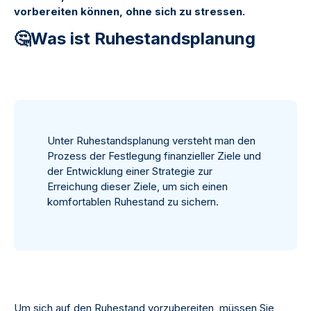
vorbereiten können, ohne sich zu stressen.
🤔Was ist Ruhestandsplanung
Unter Ruhestandsplanung versteht man den
Prozess der Festlegung finanzieller Ziele und
der Entwicklung einer Strategie zur
Erreichung dieser Ziele, um sich einen
komfortablen Ruhestand zu sichern.
Um sich auf den Ruhestand vorzubereiten, müssen Sie