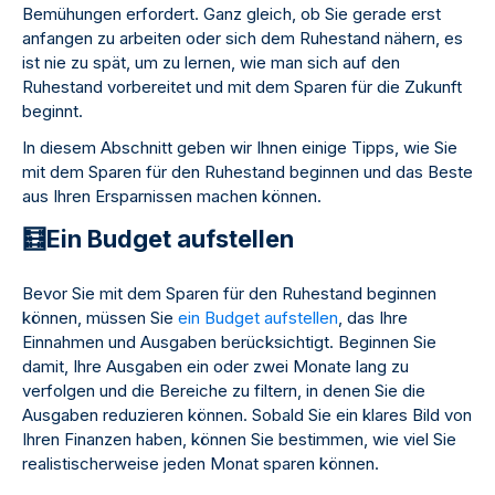
Bemühungen erfordert. Ganz gleich, ob Sie gerade erst
anfangen zu arbeiten oder sich dem Ruhestand nähern, es
ist nie zu spät, um zu lernen, wie man sich auf den
Ruhestand vorbereitet und mit dem Sparen für die Zukunft
beginnt.
In diesem Abschnitt geben wir Ihnen einige Tipps, wie Sie
mit dem Sparen für den Ruhestand beginnen und das Beste
aus Ihren Ersparnissen machen können.
🧮Ein Budget aufstellen
Bevor Sie mit dem Sparen für den Ruhestand beginnen
können, müssen Sie
ein Budget aufstellen
, das Ihre
Einnahmen und Ausgaben berücksichtigt. Beginnen Sie
damit, Ihre Ausgaben ein oder zwei Monate lang zu
verfolgen und die Bereiche zu filtern, in denen Sie die
Ausgaben reduzieren können. Sobald Sie ein klares Bild von
Ihren Finanzen haben, können Sie bestimmen, wie viel Sie
realistischerweise jeden Monat sparen können.