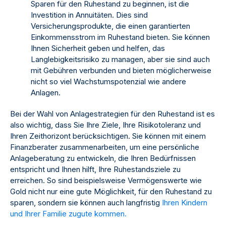
Sparen für den Ruhestand zu beginnen, ist die
Investition in Annuitäten. Dies sind
Versicherungsprodukte, die einen garantierten
Einkommensstrom im Ruhestand bieten. Sie können
Ihnen Sicherheit geben und helfen, das
Langlebigkeitsrisiko zu managen, aber sie sind auch
mit Gebühren verbunden und bieten möglicherweise
nicht so viel Wachstumspotenzial wie andere
Anlagen.
Bei der Wahl von Anlagestrategien für den Ruhestand ist es
also wichtig, dass Sie Ihre Ziele, Ihre Risikotoleranz und
Ihren Zeithorizont berücksichtigen. Sie können mit einem
Finanzberater zusammenarbeiten, um eine persönliche
Anlageberatung zu entwickeln, die Ihren Bedürfnissen
entspricht und Ihnen hilft, Ihre Ruhestandsziele zu
erreichen. So sind beispielsweise Vermögenswerte wie
Gold nicht nur eine gute Möglichkeit, für den Ruhestand zu
sparen, sondern sie können auch langfristig
Ihren Kindern
und Ihrer Familie zugute kommen.