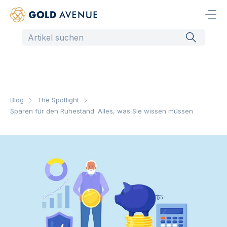
Blog
The Spotlight
Sparen für den Ruhestand: Alles, was Sie wissen müssen