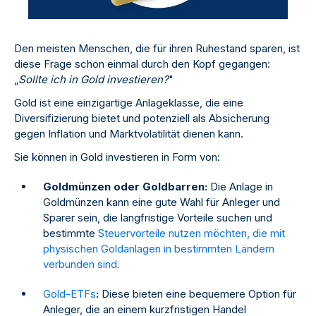
Den meisten Menschen, die für ihren Ruhestand sparen, ist
diese Frage schon einmal durch den Kopf gegangen:
„
Sollte ich in Gold investieren?
"
Gold ist eine einzigartige Anlageklasse, die eine
Diversifizierung bietet und potenziell als Absicherung
gegen Inflation und Marktvolatilität dienen kann.
Sie können in Gold investieren in Form von:
Goldmünzen oder Goldbarren:
Die Anlage in
Goldmünzen kann eine gute Wahl für Anleger und
Sparer sein, die langfristige Vorteile suchen und
bestimmte
Steuervorteile nutzen möchten, die mit
physischen Goldanlagen in bestimmten Ländern
verbunden sind.
Gold-ETFs
:
Diese bieten eine bequemere Option für
Anleger, die an einem kurzfristigen Handel