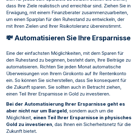
dass Ihre Ziele realistisch und erreichbar sind. Ziehen Sie in
Erwägung, mit einem Finanzberater zusammenzuarbeiten,
um einen Sparplan für den Ruhestand zu entwickeln, der
mit Ihren Zielen und Ihrer Risikotoleranz übereinstimmt.
💸 Automatisieren Sie Ihre Ersparnisse
Eine der einfachsten Möglichkeiten, mit dem Sparen für
den Ruhestand zu beginnen, besteht darin, Ihre Beiträge zu
automatisieren. Richten Sie jeden Monat automatische
Überweisungen von Ihrem Girokonto auf Ihr Rentenkonto
ein. So können Sie sicherstellen, dass Sie konsequent für
die Zukunft sparen. Sie sollten auch in Betracht ziehen,
einen Teil Ihrer Ersparnisse in Gold zu investieren.
Bei der Automatisierung Ihrer Ersparnisse geht es
aber nicht nur um Bargeld
, sondern auch um die
Möglichkeit,
einen Teil Ihrer Ersparnisse in physisches
Gold zu investieren
, das Ihnen ein Sicherheitsnetz für die
Zukunft bietet.