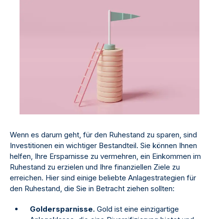
Wenn es darum geht, für den Ruhestand zu sparen, sind
Investitionen ein wichtiger Bestandteil. Sie können Ihnen
helfen, Ihre Ersparnisse zu vermehren, ein Einkommen im
Ruhestand zu erzielen und Ihre finanziellen Ziele zu
erreichen. Hier sind einige beliebte Anlagestrategien für
den Ruhestand, die Sie in Betracht ziehen sollten:
Goldersparnisse.
Gold ist eine einzigartige