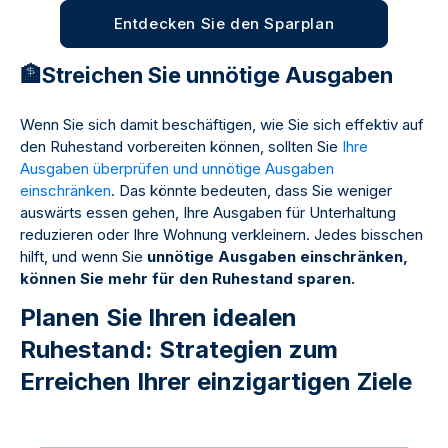
Entdecken Sie den Sparplan
🏦Streichen Sie unnötige Ausgaben
Wenn Sie sich damit beschäftigen, wie Sie sich effektiv auf
den Ruhestand vorbereiten können, sollten Sie
Ihre
Ausgaben überprüfen und unnötige Ausgaben
einschränken
. Das könnte bedeuten, dass Sie weniger
auswärts essen gehen, Ihre Ausgaben für Unterhaltung
reduzieren oder Ihre Wohnung verkleinern. Jedes bisschen
hilft, und wenn Sie
unnötige Ausgaben einschränken,
können Sie mehr für den Ruhestand sparen.
Planen Sie Ihren idealen
Ruhestand: Strategien zum
Erreichen Ihrer einzigartigen Ziele