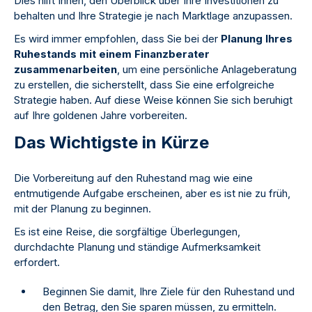
Dies hilft Ihnen, den Überblick über Ihre Investitionen zu
behalten und Ihre Strategie je nach Marktlage anzupassen.
Es wird immer empfohlen, dass Sie bei der
Planung Ihres
Ruhestands mit einem Finanzberater
zusammenarbeiten
, um eine persönliche Anlageberatung
zu erstellen, die sicherstellt, dass Sie eine erfolgreiche
Strategie haben. Auf diese Weise können Sie sich beruhigt
auf Ihre goldenen Jahre vorbereiten.
Das Wichtigste in Kürze
Die Vorbereitung auf den Ruhestand mag wie eine
entmutigende Aufgabe erscheinen, aber es ist nie zu früh,
mit der Planung zu beginnen.
Es ist eine Reise, die sorgfältige Überlegungen,
durchdachte Planung und ständige Aufmerksamkeit
erfordert.
Beginnen Sie damit, Ihre Ziele für den Ruhestand und
den Betrag, den Sie sparen müssen, zu ermitteln.