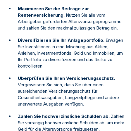
Maximieren Sie die Beiträge zur
Rentenversicherung.
Nutzen Sie alle vom
Arbeitgeber geförderten Altersvorsorgeprogramme
und zahlen Sie den maximal zulässigen Betrag ein.
Diversifizieren Sie Ihr Anlageportfolio.
Erwägen
Sie Investitionen in eine Mischung aus Aktien,
Anleihen, Investmentfonds, Gold und Immobilien, um
Ihr Portfolio zu diversifizieren und das Risiko zu
kontrollieren.
Überprüfen Sie Ihren Versicherungsschutz.
Vergewissern Sie sich, dass Sie über einen
ausreichenden Versicherungsschutz für
Gesundheitsausgaben, Langzeitpflege und andere
unerwartete Ausgaben verfügen.
Zahlen Sie hochverzinsliche Schulden ab.
Zahlen
Sie vorrangig hochverzinsliche Schulden ab, um mehr
Geld für die Altersvorsorge freizusetzen.