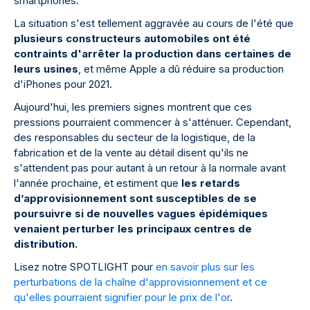
smartphones.
La situation s'est tellement aggravée au cours de l'été que
plusieurs constructeurs automobiles ont été
contraints d'arrêter la production dans certaines de
leurs usines
, et même Apple a dû réduire sa production
d'iPhones pour 2021.
Aujourd'hui, les premiers signes montrent que ces
pressions pourraient commencer à s'atténuer. Cependant,
des responsables du secteur de la logistique, de la
fabrication et de la vente au détail disent qu'ils ne
s'attendent pas pour autant à un retour à la normale avant
l'année prochaine, et estiment que
les retards
d’approvisionnement sont susceptibles de se
poursuivre si de nouvelles vagues épidémiques
venaient perturber les principaux centres de
distribution.
Lisez notre SPOTLIGHT pour
en savoir plus sur les
perturbations de la chaîne d'approvisionnement et ce
qu'elles pourraient signifier pour le prix de l'or
.