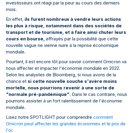
investisseurs ont réagi par la peur au cours des derniers
mois.
En effet,
ils furent nombreux à vendre leurs actions
les plus à risque, notamment dans des sociétés de
transport et de tourisme, et à faire ainsi chuter leurs
cours en bourse,
effrayés par la possibilité que cette
nouvelle vague ne vienne nuire à la reprise économique
mondiale.
Pourtant, il est encore tôt pour savoir comment Omicron va
nous affecter et impacter l'économie mondiale en 2022.
Selon les analystes de Bloomberg, si nous avons de la
chance et
si cette nouvelle souche s'avère moins
mortelle, nous pourrions revenir à une sorte de
"normale pré-pandémique"
. Dans le cas contraire, nous
pourrions assister à un fort ralentissement de l'économie
mondiale.
Lisez notre SPOTLIGHT pour comprendre
comment
Omicron peut affecter les grandes économies et le prix de
l'or
.