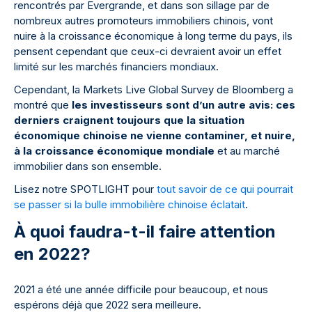
rencontrés par Evergrande, et dans son sillage par de
nombreux autres promoteurs immobiliers chinois, vont
nuire à la croissance économique à long terme du pays, ils
pensent cependant que ceux-ci devraient avoir un effet
limité sur les marchés financiers mondiaux.
Cependant, la Markets Live Global Survey de Bloomberg a
montré que
les investisseurs sont d’un autre avis: ces
derniers craignent toujours que la situation
économique chinoise ne vienne contaminer, et nuire,
à la croissance économique mondiale
et au marché
immobilier dans son ensemble.
Lisez notre SPOTLIGHT pour
tout savoir de ce qui pourrait
se passer si la bulle immobilière chinoise éclatait
.
À quoi faudra-t-il faire attention
en 2022?
2021 a été une année difficile pour beaucoup, et nous
espérons déjà que 2022 sera meilleure.