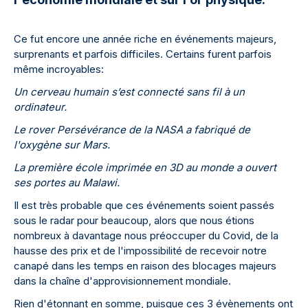
Ce fut encore une année riche en événements majeurs,
surprenants et parfois difficiles. Certains furent parfois
même incroyables:
Un cerveau humain s’est connecté sans fil à un
ordinateur.
Le rover Persévérance de la NASA a fabriqué de
l'oxygène sur Mars.
La première école imprimée en 3D au monde a ouvert
ses portes au Malawi.
Il est très probable que ces événements soient passés
sous le radar pour beaucoup, alors que nous étions
nombreux à davantage nous préoccuper du Covid, de la
hausse des prix et de l'impossibilité de recevoir notre
canapé dans les temps en raison des blocages majeurs
dans la chaîne d'approvisionnement mondiale.
Rien d'étonnant en somme, puisque ces 3 évènements ont