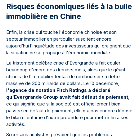
Risques économiques liés à la bulle
immobilière en Chine
Enfin, la crise qui touche l'économie chinoise et son
secteur immobilier en particulier suscitent encore
aujourd’hui l'inquiétude des investisseurs qui craignent que
la situation ne se propage à l'économie mondiale.
La tristement célèbre crise d'Evergrande a fait couler
beaucoup d'encre ces derniers mois, alors que le géant
chinois de l'immobilier tentait de rembourser sa dette
massive de 300 milliards de dollars. Le 10 décembre,
l'agence de notation Fitch Ratings a déclaré
qu'Evergrande Group avait fait défaut de paiement
,
ce qui signifie que si la société est officiellement bien
passée en défaut de paiement, elle n'a pas encore déposé
le bilan ni entamé d'autre procédure pour mettre fin à ses
activités.
Si certains analystes prévoient que les problèmes