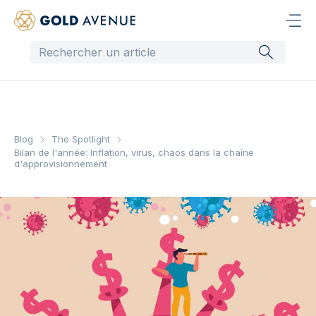
Blog
The Spotlight
Bilan de l'année: Inflation, virus, chaos dans la chaîne
d'approvisionnement