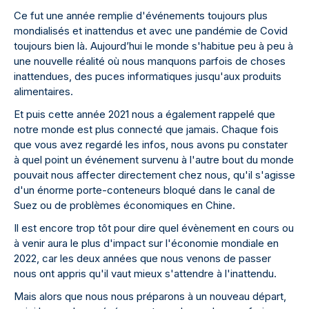
Ce fut une année remplie d'événements toujours plus
mondialisés et inattendus et avec une pandémie de Covid
toujours bien là. Aujourd’hui le monde s'habitue peu à peu à
une nouvelle réalité où nous manquons parfois de choses
inattendues, des puces informatiques jusqu'aux produits
alimentaires.
Et puis cette année 2021 nous a également rappelé que
notre monde est plus connecté que jamais. Chaque fois
que vous avez regardé les infos, nous avons pu constater
à quel point un événement survenu à l'autre bout du monde
pouvait nous affecter directement chez nous, qu'il s'agisse
d'un énorme porte-conteneurs bloqué dans le canal de
Suez ou de problèmes économiques en Chine.
Il est encore trop tôt pour dire quel évènement en cours ou
à venir aura le plus d'impact sur l'économie mondiale en
2022, car les deux années que nous venons de passer
nous ont appris qu'il vaut mieux s'attendre à l'inattendu.
Mais alors que nous nous préparons à un nouveau départ,