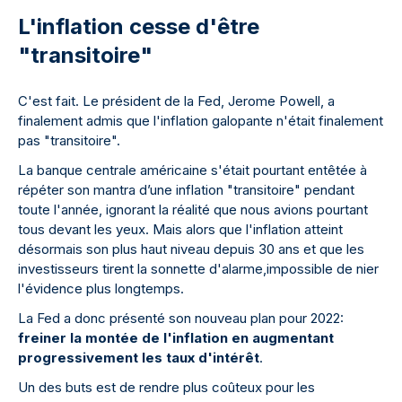
L'inflation cesse d'être
"transitoire"
C'est fait. Le président de la Fed, Jerome Powell, a
finalement admis que l'inflation galopante n'était finalement
pas "transitoire".
La banque centrale américaine s'était pourtant entêtée à
répéter son mantra d’une inflation "transitoire" pendant
toute l'année, ignorant la réalité que nous avions pourtant
tous devant les yeux. Mais alors que l'inflation atteint
désormais son plus haut niveau depuis 30 ans et que les
investisseurs tirent la sonnette d'alarme,impossible de nier
l'évidence plus longtemps.
La Fed a donc présenté son nouveau plan pour 2022:
freiner la montée de l'inflation en augmentant
progressivement les taux d'intérêt
.
Un des buts est de rendre plus coûteux pour les