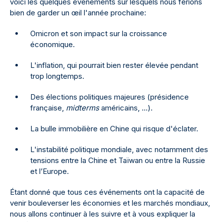
voici les quelques événements sur lesquels nous ferions
bien de garder un œil l'année prochaine:
Omicron et son impact sur la croissance
économique.
L'inflation, qui pourrait bien rester élevée pendant
trop longtemps.
Des élections politiques majeures (présidence
française,
midterms
américains, ...).
La bulle immobilière en Chine qui risque d'éclater.
L'instabilité politique mondiale, avec notamment des
tensions entre la Chine et Taïwan ou entre la Russie
et l’Europe.
Étant donné que tous ces événements ont la capacité de
venir bouleverser les économies et les marchés mondiaux,
nous allons continuer à les suivre et à vous expliquer la