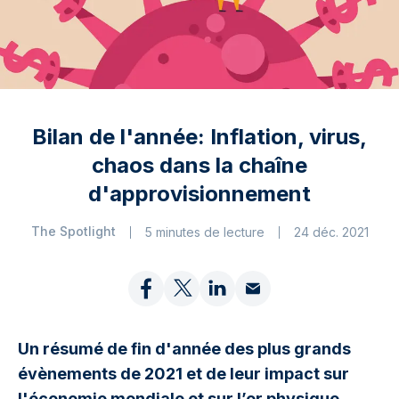
Bilan de l'année: Inflation, virus,
chaos dans la chaîne
d'approvisionnement
The Spotlight
5 minutes de lecture
24 déc. 2021
Un résumé de fin d'année des plus grands
évènements de 2021 et de leur impact sur
l'économie mondiale et sur l’or physique.