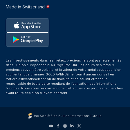
Made in Switzerland
Les investissements dans les métaux précieux ne sont pas réglementés
dans l’Union européenne ni au Royaume-Uni. Les cours des métaux
précieux peuvent être volatils, et la valeur de votre métal peut aussi bien
augmenter que diminuer. GOLD AVENUE ne fournit aucun conseil en
matière d’investissement ou de fiscalité et ne saurait être tenue
responsable de toute perte résultant de l’utilisation des informations
fournies. Nous vous recommandons d’effectuer vos propres recherches
avant toute décision d’investissement.
Une Société de Bullion International Group