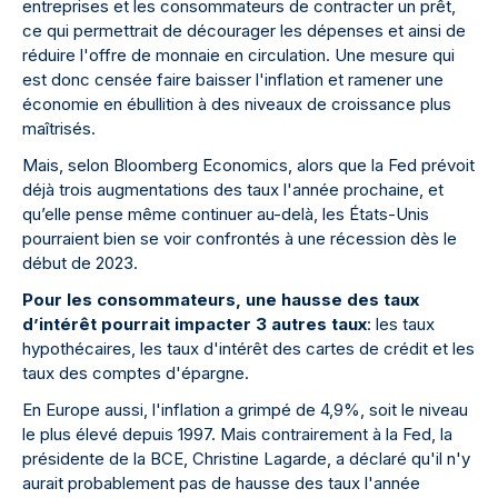
entreprises et les consommateurs de contracter un prêt,
ce qui permettrait de décourager les dépenses et ainsi de
réduire l'offre de monnaie en circulation. Une mesure qui
est donc censée faire baisser l'inflation et ramener une
économie en ébullition à des niveaux de croissance plus
maîtrisés.
Mais, selon Bloomberg Economics, alors que la Fed prévoit
déjà trois augmentations des taux l'année prochaine, et
qu’elle pense même continuer au-delà, les États-Unis
pourraient bien se voir confrontés à une récession dès le
début de 2023.
Pour les consommateurs, une hausse des taux
d’intérêt pourrait impacter 3 autres taux
: les taux
hypothécaires, les taux d'intérêt des cartes de crédit et les
taux des comptes d'épargne.
En Europe aussi, l'inflation a grimpé de 4,9%, soit le niveau
le plus élevé depuis 1997. Mais contrairement à la Fed, la
présidente de la BCE, Christine Lagarde, a déclaré qu'il n'y
aurait probablement pas de hausse des taux l'année