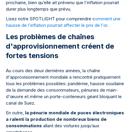
prochaine, bien qu’elle ait prévenu que l'inflation pourrait
durer plus longtemps que prévu.
Lisez notre SPOTLIGHT pour comprendre c
omment une
hausse de l'inflation pourrait affecter le prix de l'or
.
Les problèmes de chaînes
d'approvisionnement créent de
fortes tensions
Au cours des deux dernières années, la chaîne
d'approvisionnement mondiale a rencontré pratiquement
tous les problèmes possibles: pandémie, hausse soudaine
de la demande des consommateurs, pénuries de main-
d'œuvre et même un porte-conteneurs géant bloquant le
canal de Suez.
En outre,
la pénurie mondiale de puces électroniques
a ralenti la production de nombreux biens de
consommations
allant des voitures jusqu’aux