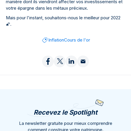
manière dont ils viendront affecter vos investissements et
votre épargne dans les métaux précieux.
Mais pour l'instant, souhaitons-nous le meilleur pour 2022
🌠
.
Inflation
Cours de l'or
Recevez le Spotlight
La newsletter gratuite pour mieux comprendre
comment construire votre patrimoine.