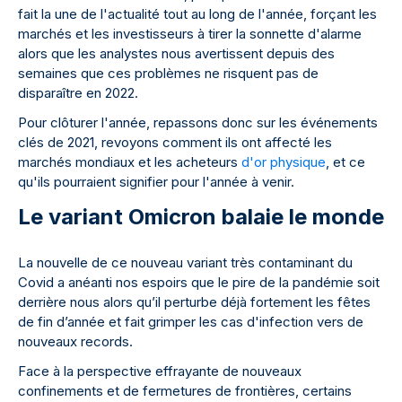
fait la une de l'actualité tout au long de l'année, forçant les
marchés et les investisseurs à tirer la sonnette d'alarme
alors que les analystes nous avertissent depuis des
semaines que ces problèmes ne risquent pas de
disparaître en 2022.
Pour clôturer l'année, repassons donc sur les événements
clés de 2021, revoyons comment ils ont affecté les
marchés mondiaux et les acheteurs
d'or physique
, et ce
qu'ils pourraient signifier pour l'année à venir.
Le variant Omicron balaie le monde
La nouvelle de ce nouveau variant très contaminant du
Covid a anéanti nos espoirs que le pire de la pandémie soit
derrière nous alors qu’il perturbe déjà fortement les fêtes
de fin d’année et fait grimper les cas d'infection vers de
nouveaux records.
Face à la perspective effrayante de nouveaux
confinements et de fermetures de frontières, certains