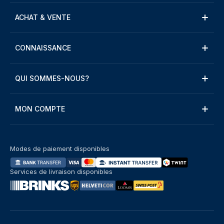
ACHAT & VENTE
CONNAISSANCE
QUI SOMMES-NOUS?
MON COMPTE
Modes de paiement disponibles
Services de livraison disponibles