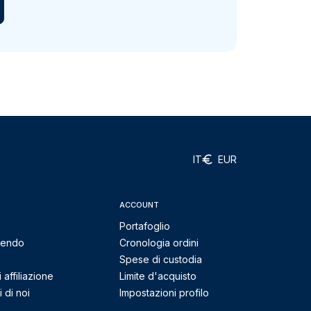
IT
EUR
ACCOUNT
Portafoglio
mendo
Cronologia ordini
Spese di custodia
affiliazione
Limite d'acquisto
 di noi
Impostazioni profilo