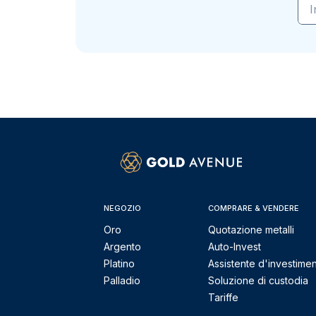
I
NEGOZIO
COMPRARE & VENDERE
Oro
Quotazione metalli
Argento
Auto-Invest
Platino
Assistente d'investime
Palladio
Soluzione di custodia
Tariffe