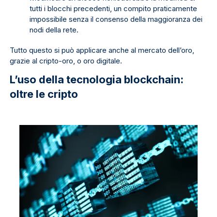
tutti i blocchi precedenti, un compito praticamente
impossibile senza il consenso della maggioranza dei
nodi della rete.
Tutto questo si può applicare anche al mercato dell’oro,
grazie al cripto-oro, o oro digitale.
L’uso della tecnologia blockchain:
oltre le cripto