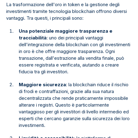
La trasformazione dell'oro in token e la gestione degli
investimenti tramite tecnologia blockchain offrono diversi
vantaggi. Tra questi, i principali sono:
Una potenziale maggiore trasparenza e
tracciabilità
: uno dei principali vantaggi
dell'integrazione della blockchain con gli investimenti
in oro è che offre maggiore trasparenza. Ogni
transazione, dall'estrazione alla vendita finale, può
essere registrata e verificata, aiutando a creare
fiducia tra gli investitori.
Maggiore sicurezza
: la blockchain riduce il rischio
di frodi e contraffazioni, grazie alla sua natura
decentralizzata che rende praticamente impossibile
alterare i registri. Questo è particolarmente
vantaggioso per gli investitori di livello intermedio ed
esperti che cercano garanzie sulla sicurezza dei loro
investimenti.