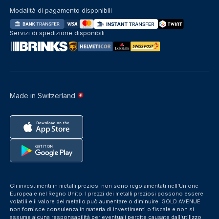
Modalità di pagamento disponibili
Servizi di spedizione disponibili
Made in Switzerland
Gli investimenti in metalli preziosi non sono regolamentati nell'Unione
Europea e nel Regno Unito. I prezzi dei metalli preziosi possono essere
volatili e il valore del metallo può aumentare o diminuire. GOLD AVENUE
non fornisce consulenza in materia di investimenti o fiscale e non si
assume alcuna responsabilità per eventuali perdite causate dall'utilizzo