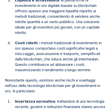
Liquidità e accessibilità:
le piattaforme di
investimento in oro digitale basate su blockchain
offrono spesso una maggiore liquidità rispetto ai
metodi tradizionali, consentendo di vendere anche
ridotte quantità a un vasto pubblico. Una soluzione
ideale per gli investitori più giovani, con un capitale
ridotto.
Costi ridotti
: i metodi tradizionali di investimento in
oro spesso comportano costi significativi legati a
stoccaggio, assicurazione e trasporto, semplificati
dalla blockchain, che riduce anche gli intermediari.
Questo contribuisce ad abbassare i costi,
massimizzando il rendimento a lungo termine.
Nonostante questo, esistono anche rischi e svantaggi
nell’uso della tecnologia blockchain per gli investimenti in
oro. In particolare:
Incertezza normativa
: trattandosi di una tecnologia
recente, governi e istituzioni finanziarie stanno ancora