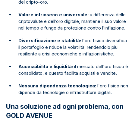
del cripto-oro.
Valore intrinseco e universale:
a differenza delle
criptovalute e dell’oro digitale, mantiene il suo valore
nel tempo e funge da protezione contro l'inflazione.
Diversificazione e stabilità:
l'oro fisico diversifica
il portafoglio e riduce la volatilità, rendendolo più
resiliente a crisi economiche e inflazionistiche.
Accessibilità e liquidità:
il mercato dell'oro fisico è
consolidato, e questo facilita acquisti e vendite.
Nessuna dipendenza tecnologica:
l'oro fisico non
dipende da tecnologie o infrastrutture digitali.
Una soluzione ad ogni problema, con
GOLD AVENUE