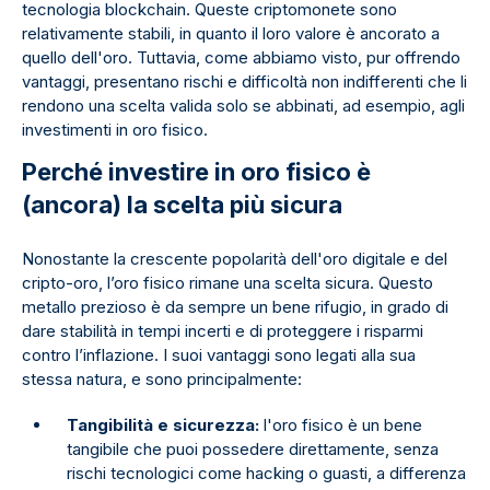
tecnologia blockchain. Queste criptomonete sono
relativamente stabili, in quanto il loro valore è ancorato a
quello dell'oro. Tuttavia, come abbiamo visto, pur offrendo
vantaggi, presentano rischi e difficoltà non indifferenti che li
rendono una scelta valida solo se abbinati, ad esempio, agli
investimenti in oro fisico.
Perché investire in oro fisico è
(ancora) la scelta più sicura
Nonostante la crescente popolarità dell'oro digitale e del
cripto-oro, l’oro fisico rimane una scelta sicura. Questo
metallo prezioso è da sempre un bene rifugio, in grado di
dare stabilità in tempi incerti e di proteggere i risparmi
contro l’inflazione. I suoi vantaggi sono legati alla sua
stessa natura, e sono principalmente:
Tangibilità e sicurezza:
l'oro fisico è un bene
tangibile che puoi possedere direttamente, senza
rischi tecnologici come hacking o guasti, a differenza