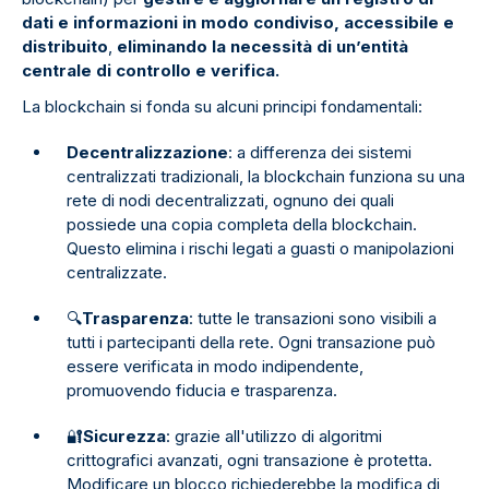
dati e informazioni in modo condiviso, accessibile e
distribuito
,
eliminando la necessità di un’entità
centrale di controllo e verifica.
La blockchain si fonda su alcuni principi fondamentali:
Decentralizzazione
: a differenza dei sistemi
centralizzati tradizionali, la blockchain funziona su una
rete di nodi decentralizzati, ognuno dei quali
possiede una copia completa della blockchain.
Questo elimina i rischi legati a guasti o manipolazioni
centralizzate.
🔍
Trasparenza
: tutte le transazioni sono visibili a
tutti i partecipanti della rete. Ogni transazione può
essere verificata in modo indipendente,
promuovendo fiducia e trasparenza.
🔐
Sicurezza
: grazie all'utilizzo di algoritmi
crittografici avanzati, ogni transazione è protetta.
Modificare un blocco richiederebbe la modifica di