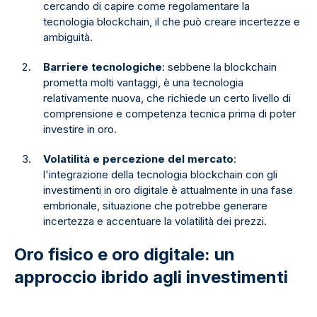
cercando di capire come regolamentare la
tecnologia blockchain, il che può creare incertezze e
ambiguità.
Barriere tecnologiche
: sebbene la blockchain
prometta molti vantaggi, è una tecnologia
relativamente nuova, che richiede un certo livello di
comprensione e competenza tecnica prima di poter
investire in oro.
Volatilità e percezione del mercato
:
l'integrazione della tecnologia blockchain con gli
investimenti in oro digitale è attualmente in una fase
embrionale, situazione che potrebbe generare
incertezza e accentuare la volatilità dei prezzi.
Oro fisico e oro digitale: un
approccio ibrido agli investimenti