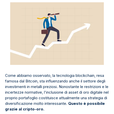
Come abbiamo osservato, la tecnologia blockchain, resa
famosa dal Bitcoin, sta influenzando anche il settore degli
investimenti in metalli preziosi. Nonostante le restrizioni e le
incertezze normative, l'inclusione di asset di oro digitale nel
proprio portafoglio costituisce attualmente una strategia di
diversificazione molto interessante.
Questo è possibile
grazie al cripto-oro.