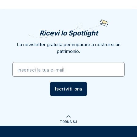
Ricevi lo Spotlight
La newsletter gratuita per imparare a costruirsi un
patrimonio.
Inserisci la tua e-mail
Iscriviti ora
TORNA SU