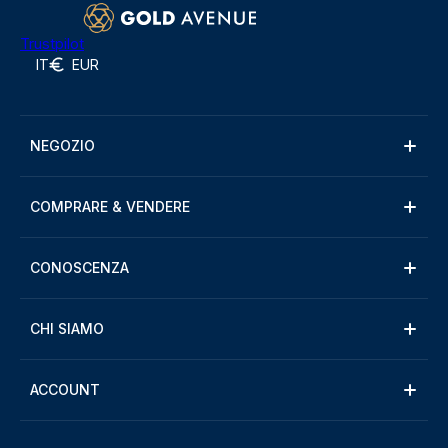
Trustpilot
IT
EUR
NEGOZIO
COMPRARE & VENDERE
CONOSCENZA
CHI SIAMO
ACCOUNT