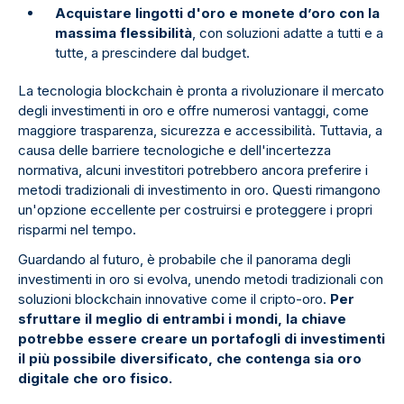
Acquistare lingotti d'oro e monete d’oro con la
massima flessibilità
, con soluzioni adatte a tutti e a
tutte, a prescindere dal budget.
La tecnologia blockchain è pronta a rivoluzionare il mercato
degli investimenti in oro e offre numerosi vantaggi, come
maggiore trasparenza, sicurezza e accessibilità. Tuttavia, a
causa delle barriere tecnologiche e dell'incertezza
normativa, alcuni investitori potrebbero ancora preferire i
metodi tradizionali di investimento in oro. Questi rimangono
un'opzione eccellente per costruirsi e proteggere i propri
risparmi nel tempo.
Guardando al futuro, è probabile che il panorama degli
investimenti in oro si evolva, unendo metodi tradizionali con
soluzioni blockchain innovative come il cripto-oro.
Per
sfruttare il meglio di entrambi i mondi, la chiave
potrebbe essere creare un portafogli di investimenti
il più possibile diversificato, che contenga sia oro
digitale che oro fisico.