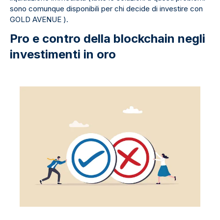
sono comunque disponibili per chi decide di investire con
GOLD AVENUE ).
Pro e contro della blockchain negli
investimenti in oro