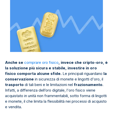
Anche se
comprare oro fisico
, invece che cripto-oro, è
la soluzione più sicura e stabile, investire in oro
fisico comporta alcune sfide.
Le principali riguardano
la
conservazione
in sicurezza di monete e lingotti d'oro, il
trasporto
di tali beni e le limitazioni nel
frazionamento
.
Infatti, a differenza dell’oro digitale, l'oro fisico viene
acquistato in unità non frammentabili, sotto forma di lingotti
e monete, il che limita la flessibilità nei processi di acquisto
e vendita.