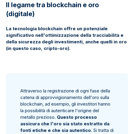
Il legame tra blockchain e oro
(digitale)
La tecnologia blockchain offre un potenziale
significativo nell'ottimizzazione della tracciabilità e
della sicurezza degli investimenti, anche quelli in oro
(in questo caso, cripto-oro).
Attraverso la registrazione di ogni fase della
catena di approvvigionamento dell'oro sulla
blockchain, ad esempio, gli investitori hanno
la possibilità di autenticare l'origine del
metallo prezioso.
Questo processo
assicura che l'oro sia stato estratto da
fonti etiche e che sia autentico
. Si tratta di