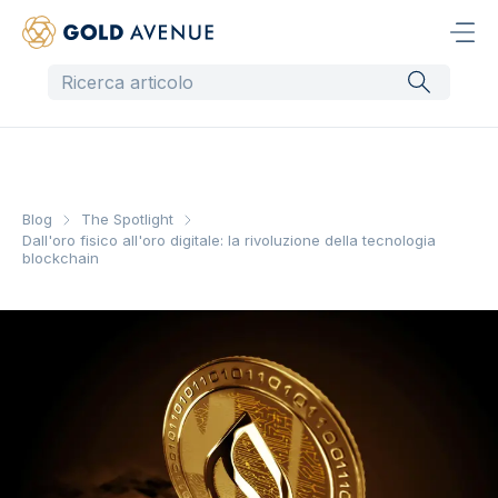
Blog
The Spotlight
Dall'oro fisico all'oro digitale: la rivoluzione della tecnologia
blockchain