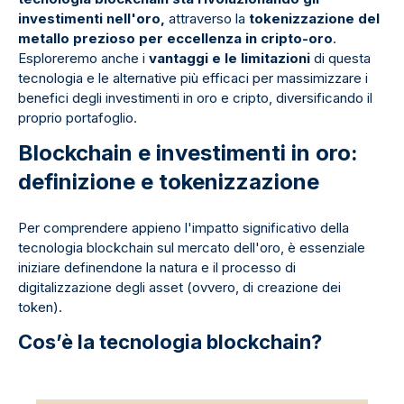
investimenti nell'oro,
attraverso la
tokenizzazione del
metallo prezioso per eccellenza in cripto-oro
.
Esploreremo anche i
vantaggi e le limitazioni
di questa
tecnologia e le alternative più efficaci per massimizzare i
benefici degli investimenti in oro e cripto, diversificando il
proprio portafoglio.
Blockchain e investimenti in oro:
definizione e tokenizzazione
Per comprendere appieno l'impatto significativo della
tecnologia blockchain sul mercato dell'oro, è essenziale
iniziare definendone la natura e il processo di
digitalizzazione degli asset (ovvero, di creazione dei
token).
Cos’è la tecnologia blockchain?