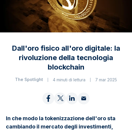
Dall'oro fisico all'oro digitale: la
rivoluzione della tecnologia
blockchain
The Spotlight
4 minuti di lettura
7 mar 2025
In che modo la tokenizzazione dell'oro sta
cambiando il mercato degli investimenti,