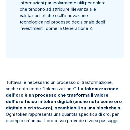
informazioni particolarmente utili per coloro
che tendono ad attribuire rilevanza alle
valutazioni etiche e all'innovazione
tecnologica nel processo decisionale degli
investimenti, come la Generazione Z.
Tuttavia, è necessario un processo di trasformazione,
anche noto come “tokenizzazione”.
La tokenizzazione
dell'oro è un processo che trasforma il valore
dell'oro fisico in token digitali (anche noto come oro
digitale o cripto-oro), scambiabili su una blockchain.
Ogni token rappresenta una quantità specifica di oro, per
esempio un'oncia. Il processo prevede diversi passaggi: