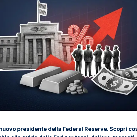
 nuovo presidente della Federal Reserve. Scopri co