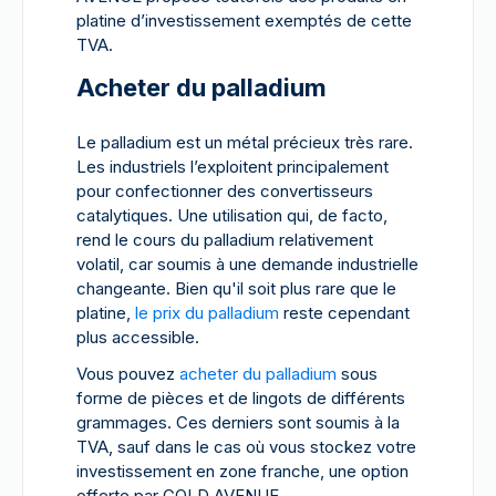
platine d’investissement exemptés de cette
TVA.
Acheter du palladium
Le palladium est un métal précieux très rare.
Les industriels l’exploitent principalement
pour confectionner des convertisseurs
catalytiques. Une utilisation qui, de facto,
rend le cours du palladium relativement
volatil, car soumis à une demande industrielle
changeante. Bien qu'il soit plus rare que le
platine,
le prix du palladium
reste cependant
plus accessible.
Vous pouvez
acheter du palladium
sous
forme de pièces et de lingots de différents
grammages. Ces derniers sont soumis à la
TVA, sauf dans le cas où vous stockez votre
investissement en zone franche, une option
offerte par GOLD AVENUE.