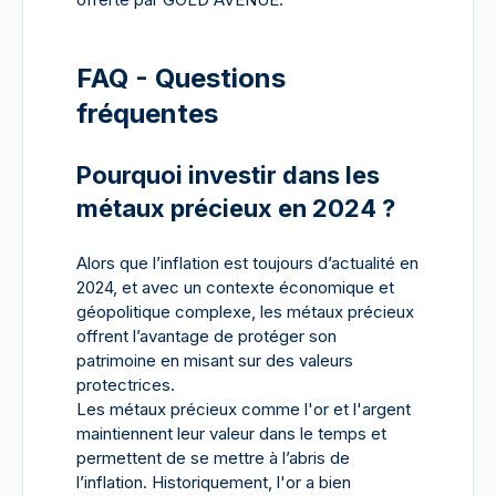
FAQ - Questions
fréquentes
Pourquoi investir dans les
métaux précieux en 2024 ?
Alors que l’inflation est toujours d’actualité en
2024, et avec un contexte économique et
géopolitique complexe, les métaux précieux
offrent l’avantage de protéger son
patrimoine en misant sur des valeurs
protectrices.
Les métaux précieux comme l'or et l'argent
maintiennent leur valeur dans le temps et
permettent de se mettre à l’abris de
l’inflation. Historiquement, l'or a bien