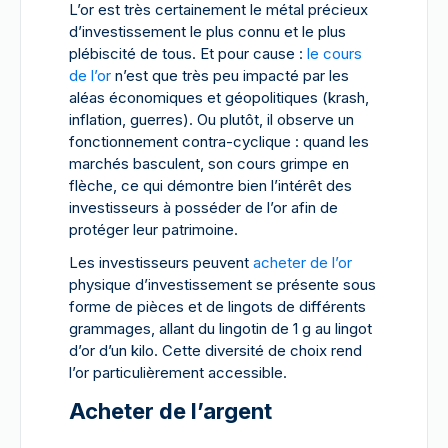
L’or est très certainement le métal précieux
d’investissement le plus connu et le plus
plébiscité de tous. Et pour cause :
le cours
de l’or
n’est que très peu impacté par les
aléas économiques et géopolitiques (krash,
inflation, guerres). Ou plutôt, il observe un
fonctionnement contra-cyclique : quand les
marchés basculent, son cours grimpe en
flèche, ce qui démontre bien l’intérêt des
investisseurs à posséder de l’or afin de
protéger leur patrimoine.
Les investisseurs peuvent
acheter de l’or
physique d’investissement se présente sous
forme de pièces et de lingots de différents
grammages, allant du lingotin de 1 g au lingot
d’or d’un kilo. Cette diversité de choix rend
l’or particulièrement accessible.
Acheter de l’argent