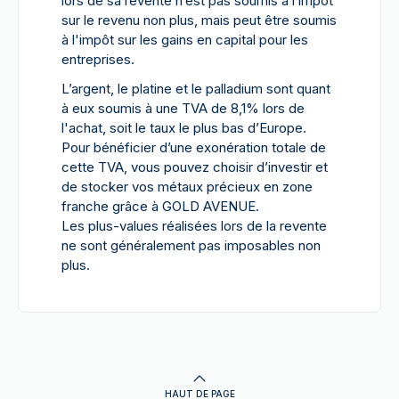
lors de sa revente n’est pas soumis à l’impôt
sur le revenu non plus, mais peut être soumis
à l'impôt sur les gains en capital pour les
entreprises.
L’argent, le platine et le palladium sont quant
à eux soumis à une TVA de 8,1% lors de
l'achat, soit le taux le plus bas d’Europe.
Pour bénéficier d’une exonération totale de
cette TVA, vous pouvez choisir d’investir et
de stocker vos métaux précieux en zone
franche grâce à GOLD AVENUE.
Les plus-values réalisées lors de la revente
ne sont généralement pas imposables non
plus.
HAUT DE PAGE