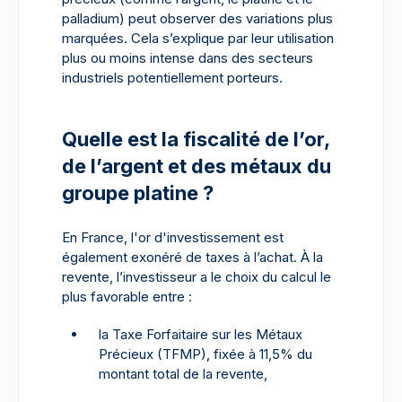
palladium) peut observer des variations plus
marquées. Cela s’explique par leur utilisation
plus ou moins intense dans des secteurs
industriels potentiellement porteurs.
Quelle est la fiscalité de l’or,
de l’argent et des métaux du
groupe platine ?
En France, l'or d'investissement est
également exonéré de taxes à l’achat. À la
revente, l’investisseur a le choix du calcul le
plus favorable entre :
la Taxe Forfaitaire sur les Métaux
Précieux (TFMP), fixée à 11,5% du
montant total de la revente,