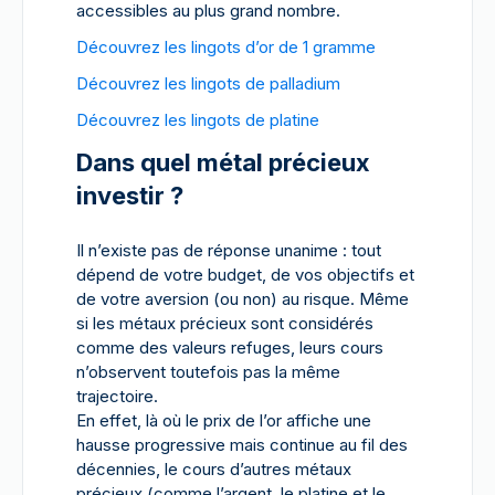
accessibles au plus grand nombre.
Découvrez les lingots d’or de 1 gramme
Découvrez les lingots de palladium
Découvrez les lingots de platine
Dans quel métal précieux
investir ?
Il n’existe pas de réponse unanime : tout
dépend de votre budget, de vos objectifs et
de votre aversion (ou non) au risque. Même
si les métaux précieux sont considérés
comme des valeurs refuges, leurs cours
n’observent toutefois pas la même
trajectoire.
En effet, là où le prix de l’or affiche une
hausse progressive mais continue au fil des
décennies, le cours d’autres métaux
précieux (comme l’argent, le platine et le