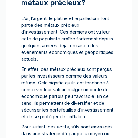
métaux précieux?
L’or, l’argent, le platine et le palladium font
partie des métaux précieux
d’investissement. Ces derniers ont vu leur
cote de popularité croître fortement depuis
quelques années déjà, en raison des
événements économiques et géopolitiques
actuels.
En effet, ces métaux précieux sont perçus
par les investisseurs comme des valeurs
refuge. Cela signifie qu’ils ont tendance à
conserver leur valeur, malgré un contexte
économique parfois peu favorable. En ce
sens, ils permettent de diversifier et de
sécuriser les portefeuilles d’investissement,
et de se protéger de l’inflation.
Pour autant, ces actifs, s’ils sont envisagés
dans une stratégie d'épargne à moyen ou