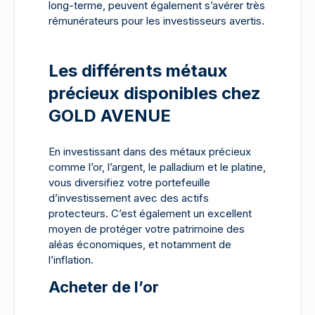
long-terme, peuvent également s’avérer très
rémunérateurs pour les investisseurs avertis.
Les différents métaux
précieux disponibles chez
GOLD AVENUE
En investissant dans des métaux précieux
comme l’or, l’argent, le palladium et le platine,
vous diversifiez votre portefeuille
d’investissement avec des actifs
protecteurs. C’est également un excellent
moyen de protéger votre patrimoine des
aléas économiques, et notamment de
l’inflation.
Acheter de l’or