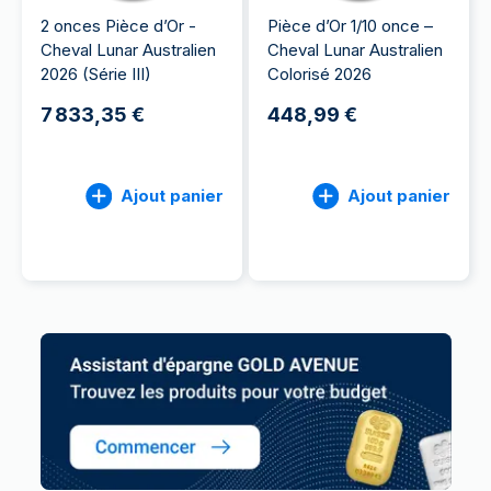
2 onces Pièce d’Or -
Pièce d’Or 1/10 once –
Cheval Lunar Australien
Cheval Lunar Australien
2026 (Série III)
Colorisé 2026
7 833,35 €
448,99 €
Ajout panier
Ajout panier