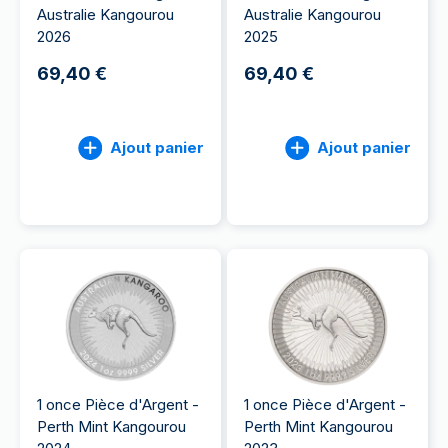
Australie Kangourou
Australie Kangourou
2026
2025
69,40 €
69,40 €
Ajout panier
Ajout panier
1 once Pièce d'Argent -
1 once Pièce d'Argent -
Perth Mint Kangourou
Perth Mint Kangourou