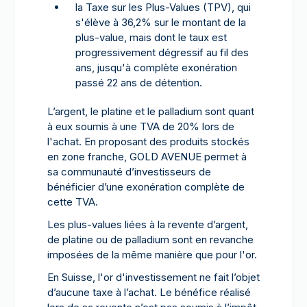
la Taxe sur les Plus-Values (TPV), qui
s'élève à 36,2% sur le montant de la
plus-value, mais dont le taux est
progressivement dégressif au fil des
ans, jusqu'à complète exonération
passé 22 ans de détention.
L’argent, le platine et le palladium sont quant
à eux soumis à une TVA de 20% lors de
l'achat. En proposant des produits stockés
en zone franche, GOLD AVENUE permet à
sa communauté d’investisseurs de
bénéficier d’une exonération complète de
cette TVA.
Les plus-values liées à la revente d’argent,
de platine ou de palladium sont en revanche
imposées de la même manière que pour l'or.
En Suisse, l'or d'investissement ne fait l’objet
d’aucune taxe à l’achat. Le bénéfice réalisé