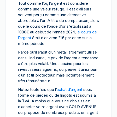
Tout comme l’or, l’argent est considéré
comme une valeur refuge. Il est d’ailleurs
souvent perçu comme une alternative
abordable à l’or! A titre de comparaison, alors
que le cours de l’once d’or s'établissait à
1880€ au début de l’année 2024,
le cours de
l’argent
était d’environ 21€ par once sur la
même période.
Parce qu’il s’agit d’un métal largement utilisé
dans l’industrie, le prix de l’argent a tendance
à être plus volatil. Une aubaine pour les
investisseurs aguerris, qui peuvent ainsi jouir
d’un actif protecteur, mais potentiellement
très rémunérateur.
Notez toutefois que l’
achat d’argent
sous
forme de pièces ou de lingots est soumis à
la TVA. A moins que vous ne choisissiez
d’acheter votre argent avec GOLD AVENUE,
qui propose de nombreux produits en argent