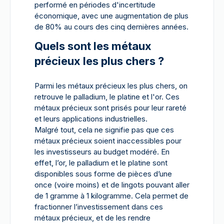
performé en périodes d'incertitude
économique, avec une augmentation de plus
de 80% au cours des cinq dernières années.
Quels sont les métaux
précieux les plus chers ?
Parmi les métaux précieux les plus chers, on
retrouve le palladium, le platine et l'or. Ces
métaux précieux sont prisés pour leur rareté
et leurs applications industrielles.
Malgré tout, cela ne signifie pas que ces
métaux précieux soient inaccessibles pour
les investisseurs au budget modéré. En
effet, l’or, le palladium et le platine sont
disponibles sous forme de pièces d’une
once (voire moins) et de lingots pouvant aller
de 1 gramme à 1 kilogramme. Cela permet de
fractionner l’investissement dans ces
métaux précieux, et de les rendre