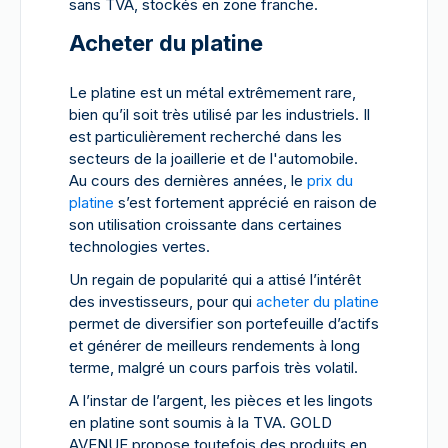
sans TVA, stockés en zone franche.
Acheter du platine
Le platine est un métal extrêmement rare,
bien qu’il soit très utilisé par les industriels. Il
est particulièrement recherché dans les
secteurs de la joaillerie et de l'automobile.
Au cours des dernières années, le
prix du
platine
s’est fortement apprécié en raison de
son utilisation croissante dans certaines
technologies vertes.
Un regain de popularité qui a attisé l’intérêt
des investisseurs, pour qui
acheter du platine
permet de diversifier son portefeuille d’actifs
et générer de meilleurs rendements à long
terme, malgré un cours parfois très volatil.
A l’instar de l’argent, les pièces et les lingots
en platine sont soumis à la TVA. GOLD
AVENUE propose toutefois des produits en