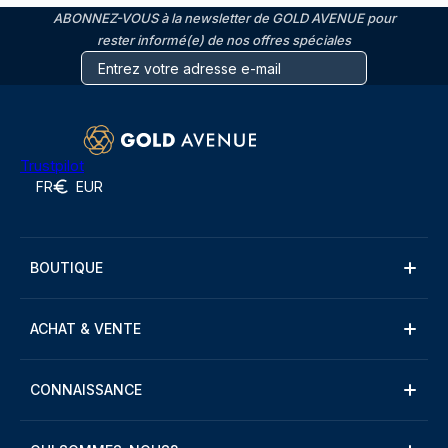
ABONNEZ-VOUS à la newsletter de GOLD AVENUE pour
rester informé(e) de nos offres spéciales
Trustpilot
FR
EUR
BOUTIQUE
ACHAT & VENTE
CONNAISSANCE