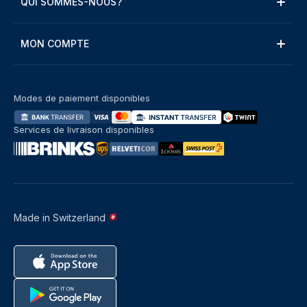
QUI SOMMES-NOUS?
MON COMPTE
Modes de paiement disponibles
Services de livraison disponibles
Made in Switzerland