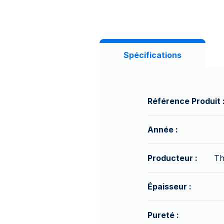
Spécifications
Référence Produit 
Année :
Producteur :
Th
Épaisseur :
Pureté :