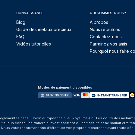
CONNAISSANCE
QUI SOMMES-NOUS?
Blog
À propos
Guide des métaux précieux
Nous recrutons
FAQ
Contactez-nous
Vidéos tutorielles
Parrainez vos amis
Pourquoi nous faire co
Modes de paiement disponibles
églementés dans l’Union européenne ni au Royaume-Uni. Les cours des métaux préci
aucun conseil en matière d’investissement ou de fiscalité et ne saurait être tenu
. Nous vous recommandons d’effectuer vos propres recherches avant toute déci