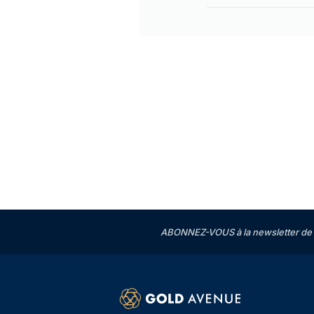
ABONNEZ-VOUS à la newsletter de 