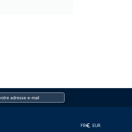
FR
EUR