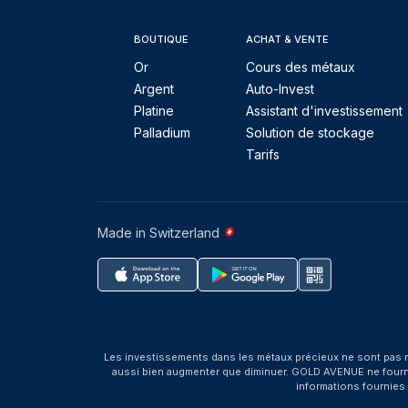
BOUTIQUE
ACHAT & VENTE
Or
Cours des métaux
Argent
Auto-Invest
Platine
Assistant d'investissement
Palladium
Solution de stockage
Tarifs
Made in Switzerland
Les investissements dans les métaux précieux ne sont pas r
aussi bien augmenter que diminuer. GOLD AVENUE ne fournit 
informations fournies