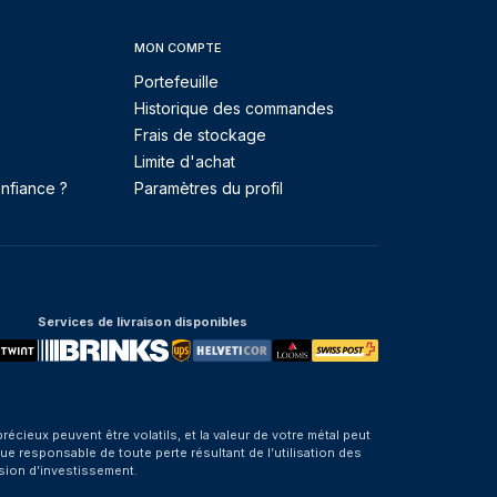
MON COMPTE
Portefeuille
Historique des commandes
Frais de stockage
Limite d'achat
nfiance ?
Paramètres du profil
Services de livraison disponibles
eux peuvent être volatils, et la valeur de votre métal peut
e responsable de toute perte résultant de l’utilisation des
sion d’investissement.