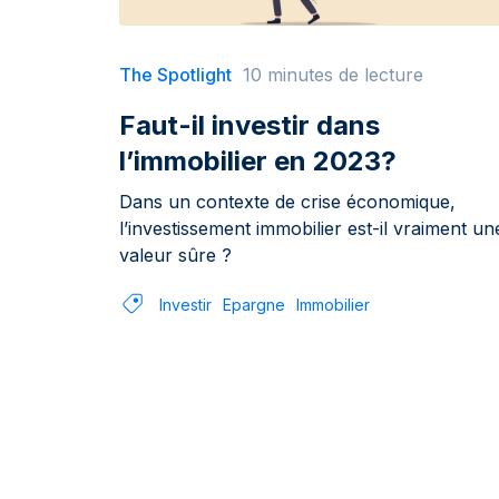
The Spotlight
10 minutes de lecture
Faut-il investir dans
l’immobilier en 2023?
Dans un contexte de crise économique,
l’investissement immobilier est-il vraiment un
valeur sûre ?
Investir
Epargne
Immobilier