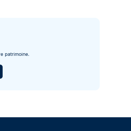
e patrimoine.