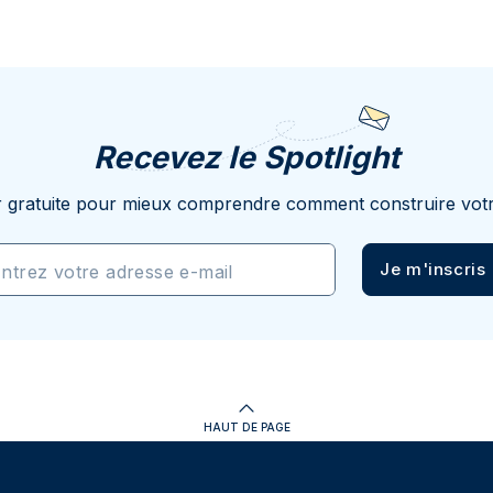
Recevez le Spotlight
r gratuite pour mieux comprendre comment construire votr
Je m'inscris
ntrez votre adresse e-mail
HAUT DE PAGE