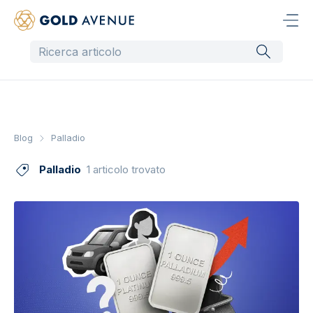
Blog
Palladio
Palladio
1 articolo trovato