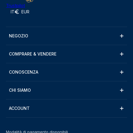
Trustpilot
IT
EUR
NEGOZIO
COMPRARE & VENDERE
CONOSCENZA
CHI SIAMO
ACCOUNT
Modalità di pagamento disponibili