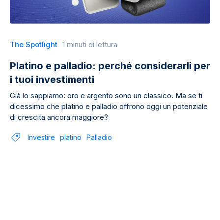
The Spotlight
1 minuti di lettura
Platino e palladio: perché considerarli per
i tuoi investimenti
Già lo sappiamo: oro e argento sono un classico. Ma se ti
dicessimo che platino e palladio offrono oggi un potenziale
di crescita ancora maggiore?
Investire
platino
Palladio