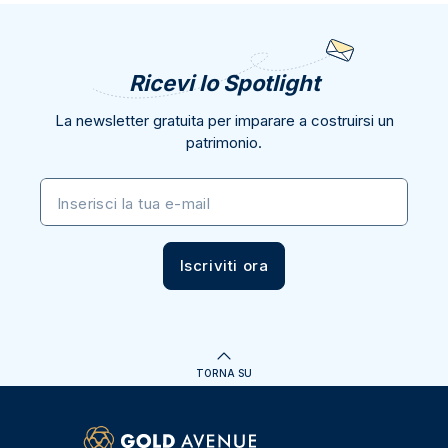
Ricevi lo Spotlight
La newsletter gratuita per imparare a costruirsi un
patrimonio.
Inserisci la tua e-mail
Iscriviti ora
TORNA SU