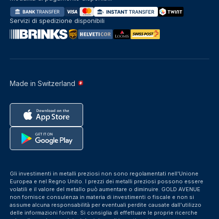
Servizi di spedizione disponibili
Made in Switzerland
Gli investimenti in metalli preziosi non sono regolamentati nell'Unione
Europea e nel Regno Unito. I prezzi dei metalli preziosi possono essere
volatili e il valore del metallo può aumentare o diminuire. GOLD AVENUE
non fornisce consulenza in materia di investimenti o fiscale e non si
assume alcuna responsabilità per eventuali perdite causate dall'utilizzo
delle informazioni fornite. Si consiglia di effettuare le proprie ricerche