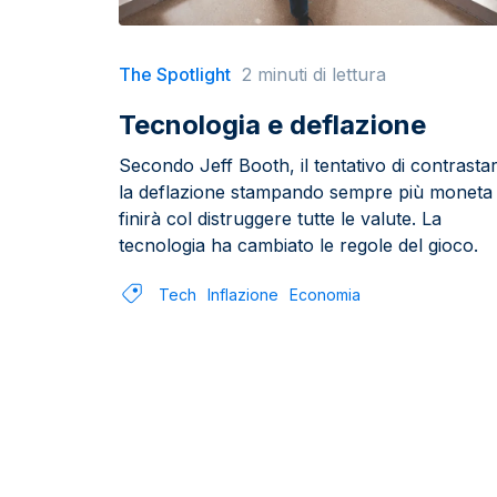
The Spotlight
2 minuti di lettura
Tecnologia e deflazione
Secondo Jeff Booth, il tentativo di contrasta
la deflazione stampando sempre più moneta
finirà col distruggere tutte le valute. La
tecnologia ha cambiato le regole del gioco.
Tech
Inflazione
Economia