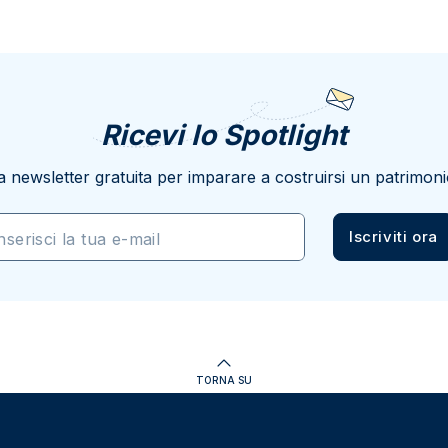
Ricevi lo Spotlight
a newsletter gratuita per imparare a costruirsi un patrimoni
Iscriviti ora
nserisci la tua e-mail
TORNA SU