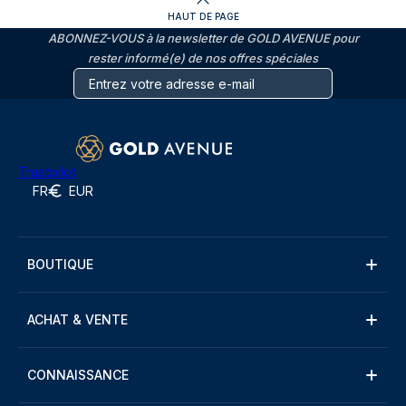
HAUT DE PAGE
ABONNEZ-VOUS à la newsletter de GOLD AVENUE pour
rester informé(e) de nos offres spéciales
Trustpilot
FR
EUR
BOUTIQUE
ACHAT & VENTE
CONNAISSANCE