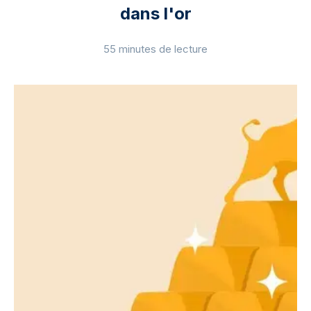
dans l'or
55 minutes de lecture