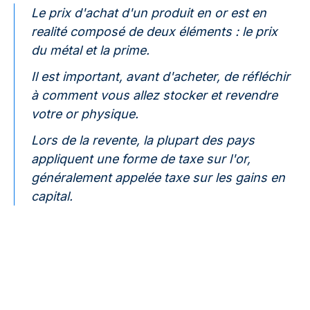
Le prix d'achat d'un produit en or est en
realité composé de deux éléments : le prix
du métal et la prime.
Il est important, avant d'acheter, de réfléchir
à comment vous allez stocker et revendre
votre or physique.
Lors de la revente, la plupart des pays
appliquent une forme de taxe sur l'or,
généralement appelée taxe sur les gains en
capital.