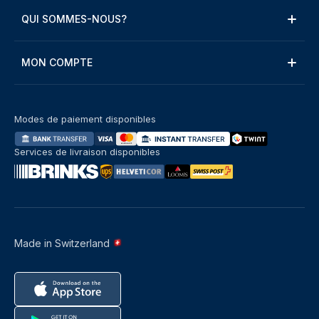
QUI SOMMES-NOUS?
MON COMPTE
Modes de paiement disponibles
Services de livraison disponibles
Made in Switzerland