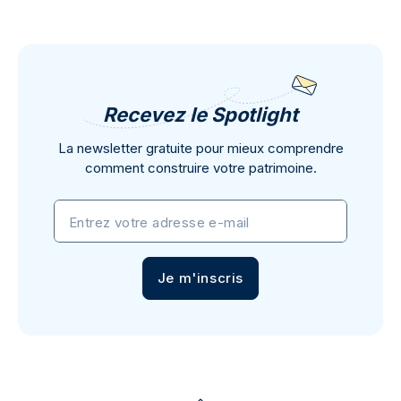
Recevez le Spotlight
La newsletter gratuite pour mieux comprendre
comment construire votre patrimoine.
Entrez votre adresse e-mail
Je m'inscris