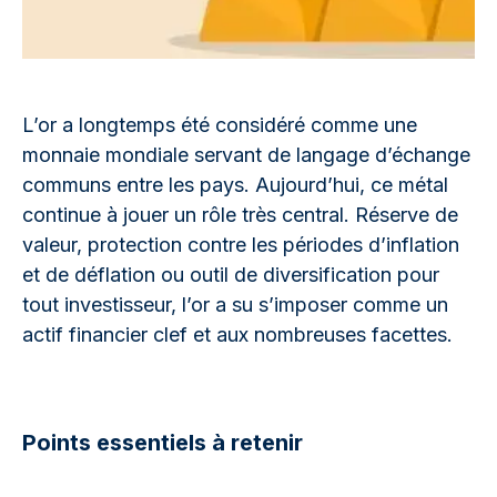
L’or a longtemps été considéré comme une
monnaie mondiale servant de langage d’échange
communs entre les pays. Aujourd’hui, ce métal
continue à jouer un rôle très central. Réserve de
valeur, protection contre les périodes d’inflation
et de déflation ou outil de diversification pour
tout investisseur, l’or a su s’imposer comme un
actif financier clef et aux nombreuses facettes.
Points essentiels à retenir