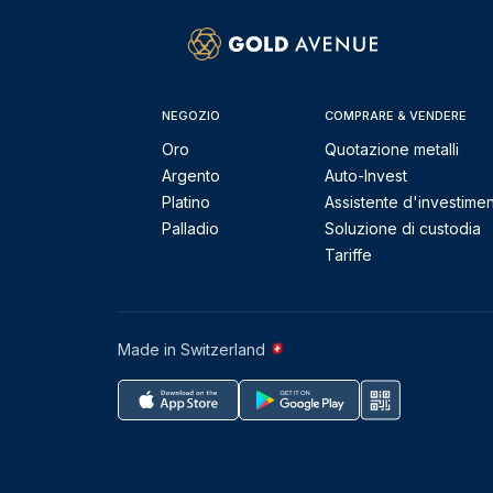
NEGOZIO
COMPRARE & VENDERE
Oro
Quotazione metalli
Argento
Auto-Invest
Platino
Assistente d'investime
Palladio
Soluzione di custodia
Tariffe
Made in Switzerland