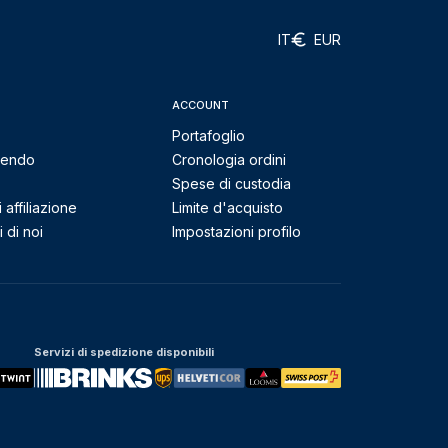
IT
EUR
ACCOUNT
Portafoglio
mendo
Cronologia ordini
Spese di custodia
affiliazione
Limite d'acquisto
 di noi
Impostazioni profilo
Servizi di spedizione disponibili