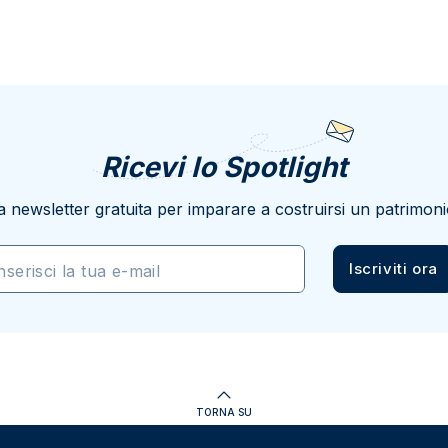
Ricevi lo Spotlight
a newsletter gratuita per imparare a costruirsi un patrimoni
Iscriviti ora
nserisci la tua e-mail
TORNA SU