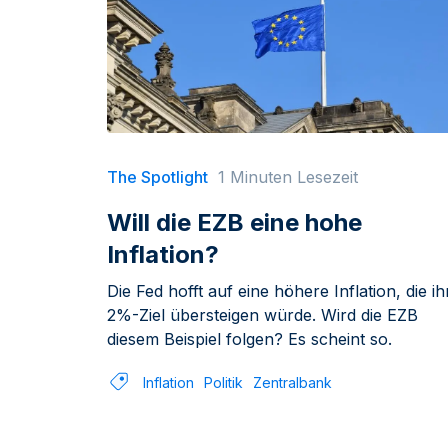
The Spotlight
1 Minuten Lesezeit
Will die EZB eine hohe
Inflation?
Die Fed hofft auf eine höhere Inflation, die ih
2%-Ziel übersteigen würde. Wird die EZB
diesem Beispiel folgen? Es scheint so.
Inflation
Politik
Zentralbank