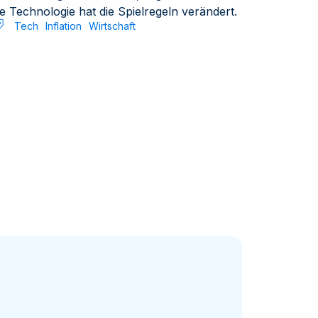
e Technologie hat die Spielregeln verändert.
Tech
Inflation
Wirtschaft