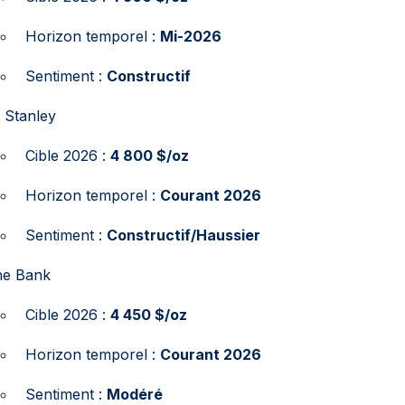
Horizon temporel :
Mi-2026
Sentiment :
Constructif
 Stanley
Cible 2026 :
4 800 $/oz
Horizon temporel :
Courant 2026
Sentiment :
Constructif/Haussier
he Bank
Cible 2026 :
4 450 $/oz
Horizon temporel :
Courant 2026
Sentiment :
Modéré