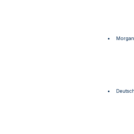
Morgan
Deutsc