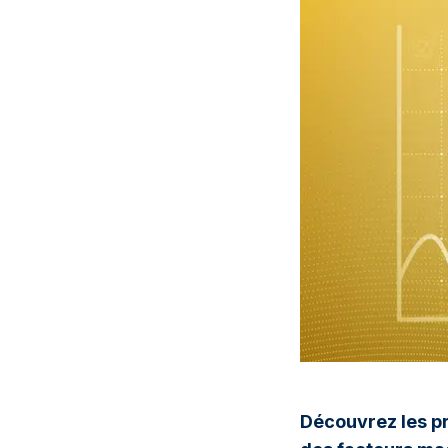
Découvrez les pr