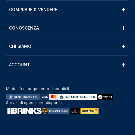
COMPRARE & VENDERE
CONOSCENZA
CHI SIAMO
ACCOUNT
Modalità di pagamento disponibili
Servizi di spedizione disponibili