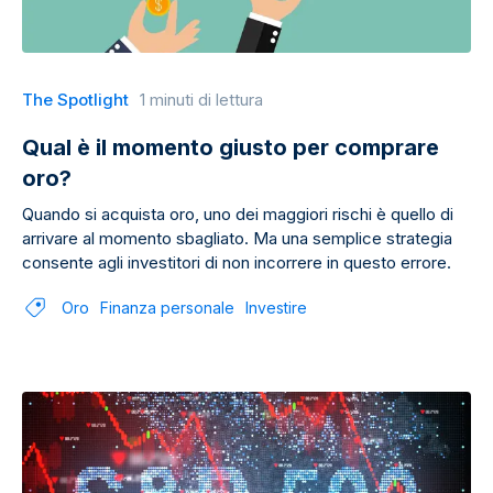
The Spotlight
1 minuti di lettura
Qual è il momento giusto per comprare
oro?
Quando si acquista oro, uno dei maggiori rischi è quello di
arrivare al momento sbagliato. Ma una semplice strategia
consente agli investitori di non incorrere in questo errore.
Oro
Finanza personale
Investire