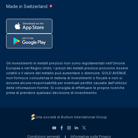
Made in Switzerland
Gli investimenti in metalli preziosi non sono regolamentati nell'Unione
Europea e nel Regno Unito. I prezzi dei metalli preziosi possono essere
volatili e il valore del metallo può aumentare o diminuire. GOLD AVENUE
non fornisce consulenza in materia di investimenti o fiscale e non si
assume alcuna responsabilità per eventuali perdite causate dall'utilizzo
delle informazioni fornite. Si consiglia di effettuare le proprie ricerche
prima di prendere qualsiasi decisione di investimento.
Una società di Bullion International Group
Condizioni generali
Informativa sulla Privacy