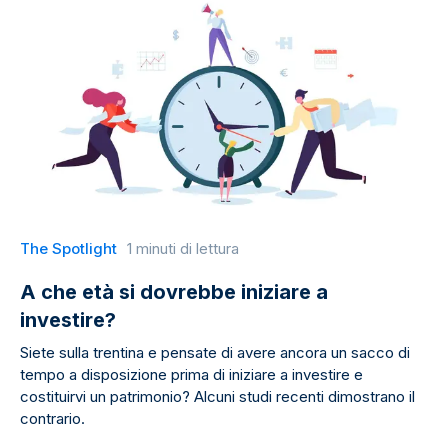
The Spotlight
1 minuti di lettura
A che età si dovrebbe iniziare a
investire?
Siete sulla trentina e pensate di avere ancora un sacco di
tempo a disposizione prima di iniziare a investire e
costituirvi un patrimonio? Alcuni studi recenti dimostrano il
contrario.