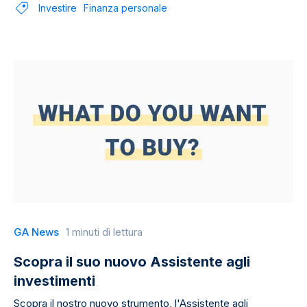
Investire
Finanza personale
GA News
1 minuti di lettura
Scopra il suo nuovo Assistente agli
investimenti
Scopra il nostro nuovo strumento, l'Assistente agli