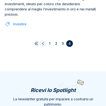
investimenti, ideato per coloro che desiderano
comprendere al meglio l’investimento in oro e nei metalli
preziosi.
Investire
1
2
3
4
Ricevi lo Spotlight
La newsletter gratuita per imparare a costruirsi un
patrimonio.