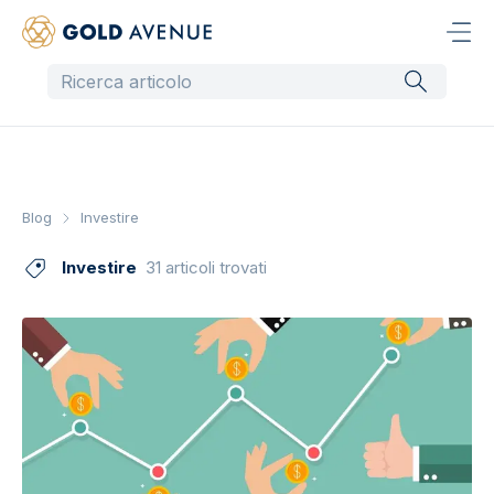
Blog
Investire
Investire
31 articoli trovati