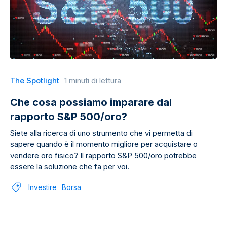
The Spotlight
1 minuti di lettura
Che cosa possiamo imparare dal
rapporto S&P 500/oro?
Siete alla ricerca di uno strumento che vi permetta di
sapere quando è il momento migliore per acquistare o
vendere oro fisico? Il rapporto S&P 500/oro potrebbe
essere la soluzione che fa per voi.
Investire
Borsa