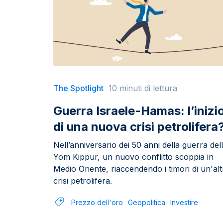
The Spotlight
10 minuti di lettura
Guerra Israele-Hamas: l’inizi
di una nuova crisi petrolifera
Nell’anniversario dei 50 anni della guerra del
Yom Kippur, un nuovo conflitto scoppia in
Medio Oriente, riaccendendo i timori di un'alt
crisi petrolifera.
Prezzo dell'oro
Geopolitica
Investire