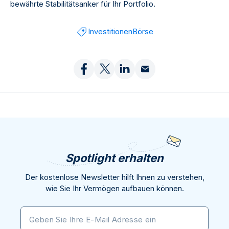
bewährte Stabilitätsanker für Ihr Portfolio.
Investitionen
Börse
Spotlight erhalten
Der kostenlose Newsletter hilft Ihnen zu verstehen,
wie Sie Ihr Vermögen aufbauen können.
Geben Sie Ihre E-Mail Adresse ein