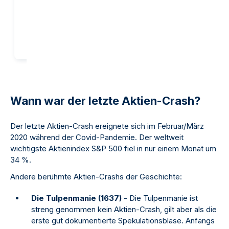
Kaufen
Kaufen
Wann war der letzte Aktien-Crash?
Der letzte Aktien-Crash ereignete sich im Februar/März
2020 während der Covid-Pandemie. Der weltweit
wichtigste Aktienindex S&P 500 fiel in nur einem Monat um
34 %.
Andere berühmte Aktien-Crashs der Geschichte:
Die Tulpenmanie (1637)
- Die Tulpenmanie ist
streng genommen kein Aktien-Crash, gilt aber als die
erste gut dokumentierte Spekulationsblase. Anfangs