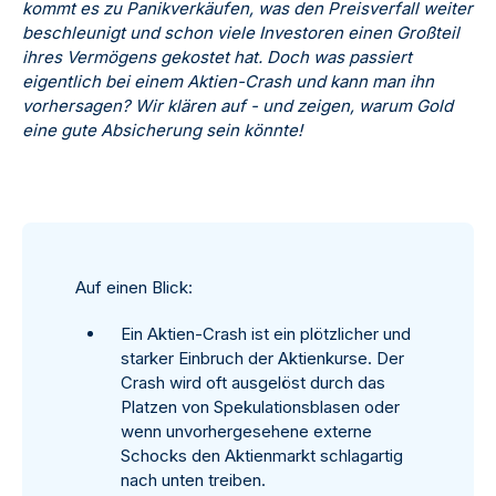
kommt es zu Panikverkäufen, was den Preisverfall weiter
beschleunigt und schon viele Investoren einen Großteil
ihres Vermögens gekostet hat. Doch was passiert
eigentlich bei einem Aktien-Crash und kann man ihn
vorhersagen? Wir klären auf - und zeigen, warum Gold
eine gute Absicherung sein könnte!
Auf einen Blick:
Ein Aktien-Crash ist ein plötzlicher und
starker Einbruch der Aktienkurse. Der
Crash wird oft ausgelöst durch das
Platzen von Spekulationsblasen oder
wenn unvorhergesehene externe
Schocks den Aktienmarkt schlagartig
nach unten treiben.