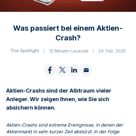
Was passiert bei einem Aktien-
Crash?
The Spotlight
12 Minuten Lesezeit
24. Feb. 2026
Aktien-Crashs sind der Albtraum vieler
Anleger. Wir zeigen Ihnen, wie Sie sich
absichern können.
Aktien-Crashs sind extreme Ereingnisse, in denen der
Aktienmarkt in sehr kurzer Zeit abstürzt. In der Folge