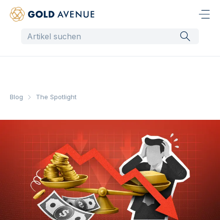
Blog
The Spotlight