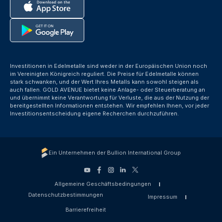
Investitionen in Edelmetalle sind weder in der Europäischen Union noch
im Vereinigten Königreich reguliert. Die Preise für Edelmetalle können
stark schwanken, und der Wert Ihres Metalls kann sowohl steigen als
auch fallen. GOLD AVENUE bietet keine Anlage- oder Steuerberatung an
und übernimmt keine Verantwortung für Verluste, die aus der Nutzung der
bereitgestellten Informationen entstehen. Wir empfehlen Ihnen, vor jeder
Investitionsentscheidung eigene Recherchen durchzuführen.
Ein Unternehmen der Bullion International Group
Allgemeine Geschäftsbedingungen
Datenschutzbestimmungen
Impressum
Barrierefreiheit