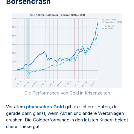
Börsencrash
Die Performance von Gold in Krisenzeiten
Vor allem
physisches Gold
gilt als sicherer Hafen, der
gerade dann glänzt, wenn Aktien und andere Wertanlagen
crashen. Die Goldperformance in den letzten Krisern belegt
diese These gut: