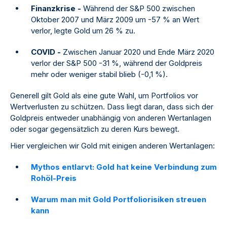
Finanzkrise -
Während der S&P 500 zwischen
Oktober 2007 und März 2009 um -57 % an Wert
verlor, legte Gold um 26 % zu.
COVID -
Zwischen Januar 2020 und Ende März 2020
verlor der S&P 500 -31 %, während der Goldpreis
mehr oder weniger stabil blieb (-0,1 %).
Generell gilt Gold als eine gute Wahl, um Portfolios vor
Wertverlusten zu schützen. Dass liegt daran, dass sich der
Goldpreis entweder unabhängig von anderen Wertanlagen
oder sogar gegensätzlich zu deren Kurs bewegt.
Hier vergleichen wir Gold mit einigen anderen Wertanlagen:
Mythos entlarvt: Gold hat keine Verbindung zum
Rohöl-Preis
Warum man mit Gold Portfoliorisiken streuen
kann