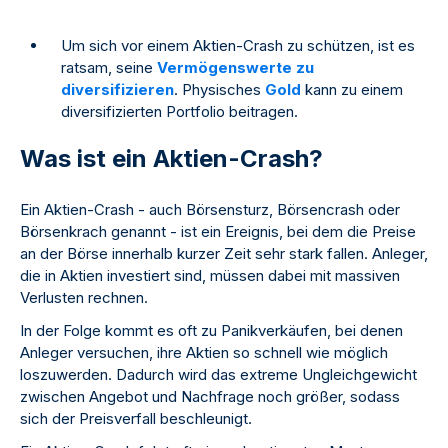
Um sich vor einem Aktien-Crash zu schützen, ist es
ratsam, seine
Vermögenswerte zu
diversifizieren
. Physisches
Gold
kann zu einem
diversifizierten Portfolio beitragen.
Was ist ein Aktien-Crash?
Ein Aktien-Crash - auch Börsensturz, Börsencrash oder
Börsenkrach genannt - ist ein Ereignis, bei dem die Preise
an der Börse innerhalb kurzer Zeit sehr stark fallen. Anleger,
die in Aktien investiert sind, müssen dabei mit massiven
Verlusten rechnen.
In der Folge kommt es oft zu Panikverkäufen, bei denen
Anleger versuchen, ihre Aktien so schnell wie möglich
loszuwerden. Dadurch wird das extreme Ungleichgewicht
zwischen Angebot und Nachfrage noch größer, sodass
sich der Preisverfall beschleunigt.