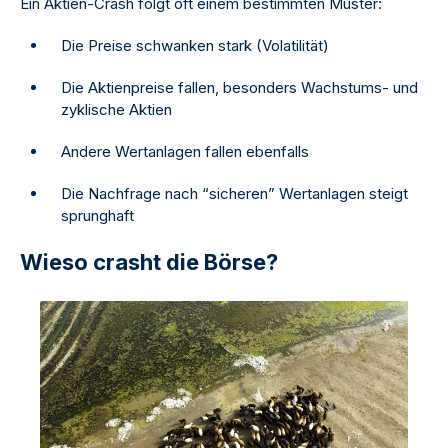
Ein Aktien-Crash folgt oft einem bestimmten Muster:
Die Preise schwanken stark (Volatilität)
Die Aktienpreise fallen, besonders Wachstums- und
zyklische Aktien
Andere Wertanlagen fallen ebenfalls
Die Nachfrage nach “sicheren” Wertanlagen steigt
sprunghaft
Wieso crasht die Börse?