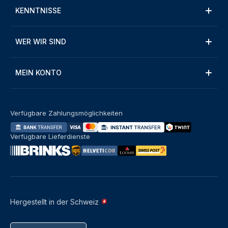
KENNTNISSE
WER WIR SIND
MEIN KONTO
Verfügbare Zahlungsmöglichkeiten
Verfügbare Lieferdienste
Hergestellt in der Schweiz