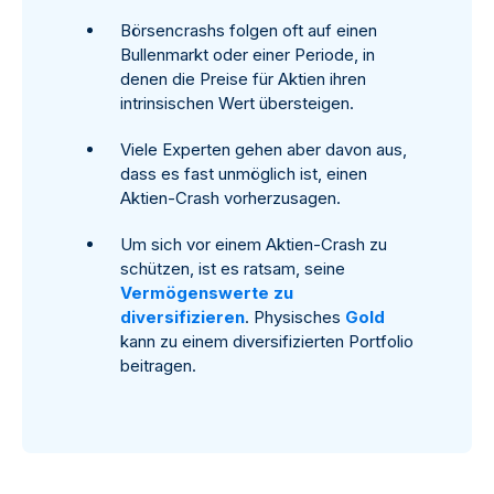
Börsencrashs folgen oft auf einen
Bullenmarkt oder einer Periode, in
denen die Preise für Aktien ihren
intrinsischen Wert übersteigen.
Viele Experten gehen aber davon aus,
dass es fast unmöglich ist, einen
Aktien-Crash vorherzusagen.
Um sich vor einem Aktien-Crash zu
schützen, ist es ratsam, seine
Vermögenswerte zu
diversifizieren
. Physisches
Gold
kann zu einem diversifizierten Portfolio
beitragen.