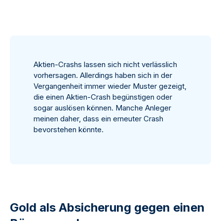
Aktien-Crashs lassen sich nicht verlässlich
vorhersagen. Allerdings haben sich in der
Vergangenheit immer wieder Muster gezeigt,
die einen Aktien-Crash begünstigen oder
sogar auslösen können. Manche Anleger
meinen daher, dass ein erneuter Crash
bevorstehen könnte.
Gold als Absicherung gegen einen