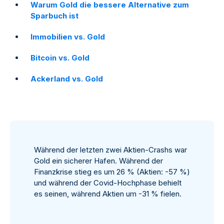
Warum Gold die bessere Alternative zum
Sparbuch ist
Immobilien vs. Gold
Bitcoin vs. Gold
Ackerland vs. Gold
Während der letzten zwei Aktien-Crashs war
Gold ein sicherer Hafen. Während der
Finanzkrise stieg es um 26 % (Aktien: -57 %)
und während der Covid-Hochphase behielt
es seinen, während Aktien um -31 % fielen.