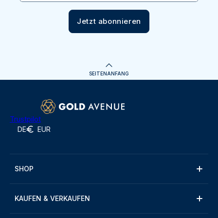
Jetzt abonnieren
SEITENANFANG
Trustpilot
DE
EUR
SHOP
KAUFEN & VERKAUFEN