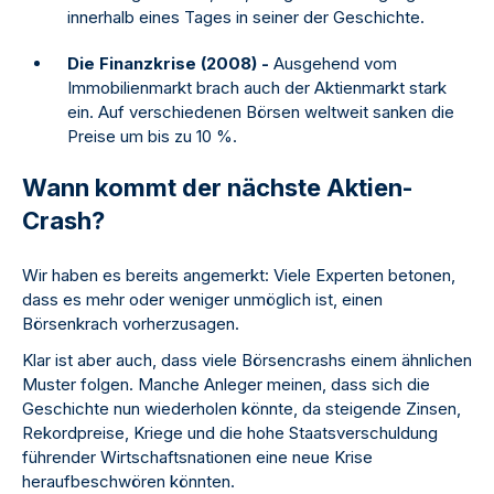
innerhalb eines Tages in seiner der Geschichte.
Die Finanzkrise (2008) -
Ausgehend vom
Immobilienmarkt brach auch der Aktienmarkt stark
ein. Auf verschiedenen Börsen weltweit sanken die
Preise um bis zu 10 %.
Wann kommt der nächste Aktien-
Crash?
Wir haben es bereits angemerkt: Viele Experten betonen,
dass es mehr oder weniger unmöglich ist, einen
Börsenkrach vorherzusagen.
Klar ist aber auch, dass viele Börsencrashs einem ähnlichen
Muster folgen. Manche Anleger meinen, dass sich die
Geschichte nun wiederholen könnte, da steigende Zinsen,
Rekordpreise, Kriege und die hohe Staatsverschuldung
führender Wirtschaftsnationen eine neue Krise
heraufbeschwören könnten.