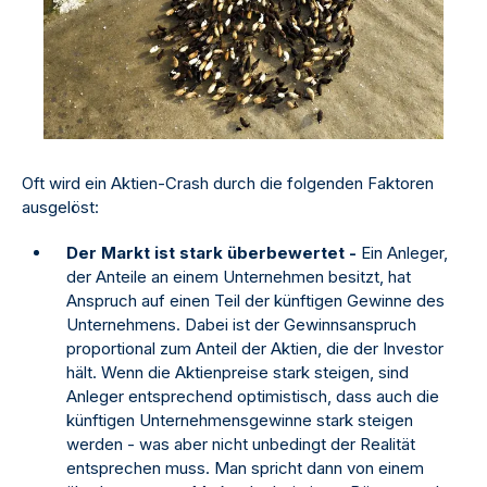
Oft wird ein Aktien-Crash durch die folgenden Faktoren
ausgelöst:
Der Markt ist stark überbewertet -
Ein Anleger,
der Anteile an einem Unternehmen besitzt, hat
Anspruch auf einen Teil der künftigen Gewinne des
Unternehmens. Dabei ist der Gewinnsanspruch
proportional zum Anteil der Aktien, die der Investor
hält. Wenn die Aktienpreise stark steigen, sind
Anleger entsprechend optimistisch, dass auch die
künftigen Unternehmensgewinne stark steigen
werden - was aber nicht unbedingt der Realität
entsprechen muss. Man spricht dann von einem