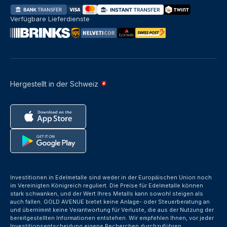
Verfügbare Lieferdienste
Hergestellt in der Schweiz
Investitionen in Edelmetalle sind weder in der Europäischen Union noch
im Vereinigten Königreich reguliert. Die Preise für Edelmetalle können
stark schwanken, und der Wert Ihres Metalls kann sowohl steigen als
auch fallen. GOLD AVENUE bietet keine Anlage- oder Steuerberatung an
und übernimmt keine Verantwortung für Verluste, die aus der Nutzung der
bereitgestellten Informationen entstehen. Wir empfehlen Ihnen, vor jeder
Investitionsentscheidung eigene Recherchen durchzuführen.