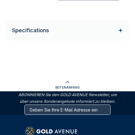
Specifications
SEITENANFANG
ABONNIEREN Sie den GOLD AVENUE Newsletter, um
über unsere Sonderangebote informiert zu bleiben.