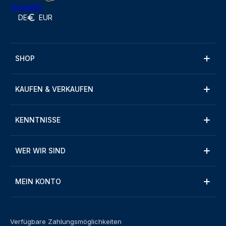
Trustpilot
DE
EUR
SHOP
KAUFEN & VERKAUFEN
KENNTNISSE
WER WIR SIND
MEIN KONTO
Verfügbare Zahlungsmöglichkeiten