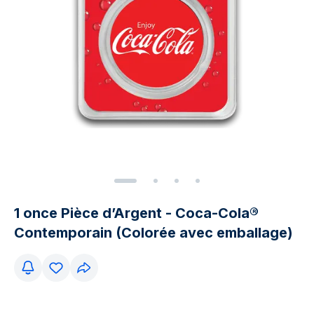
1 once Pièce d’Argent - Coca-Cola®
Contemporain (Colorée avec emballage)