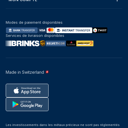
Modes de paiement disponibles
Services de livraison disponibles
Made in Switzerland
Les investissements dans les métaux précieux ne sont pas réglementés