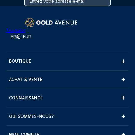
Trustpilot
FR
EUR
BOUTIQUE
ACHAT & VENTE
CONNAISSANCE
QUI SOMMES-NOUS?
MON COMPTE