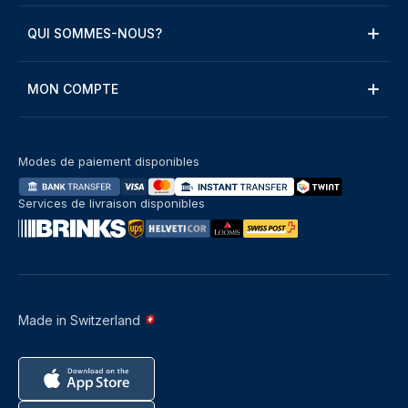
QUI SOMMES-NOUS?
MON COMPTE
Modes de paiement disponibles
Services de livraison disponibles
Made in Switzerland