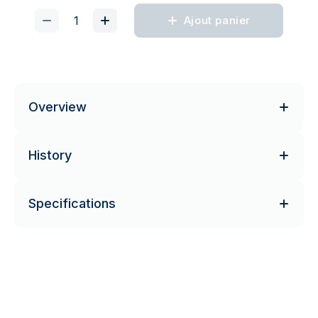
Ajout panier
Overview
History
Specifications