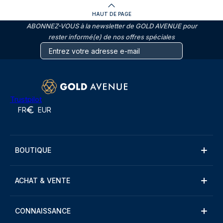
HAUT DE PAGE
ABONNEZ-VOUS à la newsletter de GOLD AVENUE pour
rester informé(e) de nos offres spéciales
Trustpilot
FR
EUR
BOUTIQUE
ACHAT & VENTE
CONNAISSANCE