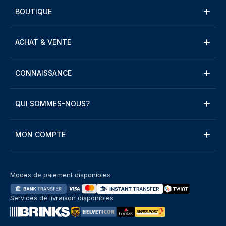
BOUTIQUE
ACHAT & VENTE
CONNAISSANCE
QUI SOMMES-NOUS?
MON COMPTE
Modes de paiement disponibles
Services de livraison disponibles