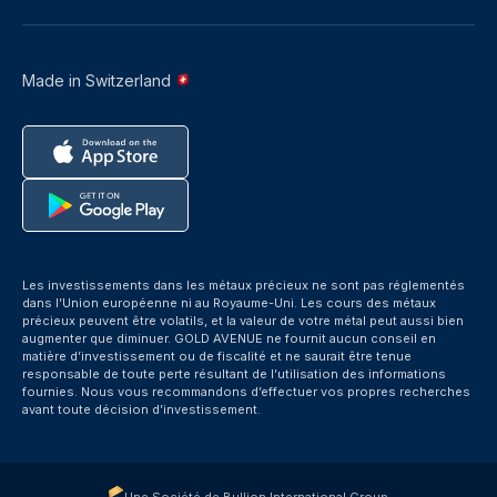
Made in Switzerland
Les investissements dans les métaux précieux ne sont pas réglementés
dans l’Union européenne ni au Royaume-Uni. Les cours des métaux
précieux peuvent être volatils, et la valeur de votre métal peut aussi bien
augmenter que diminuer. GOLD AVENUE ne fournit aucun conseil en
matière d’investissement ou de fiscalité et ne saurait être tenue
responsable de toute perte résultant de l’utilisation des informations
fournies. Nous vous recommandons d’effectuer vos propres recherches
avant toute décision d’investissement.