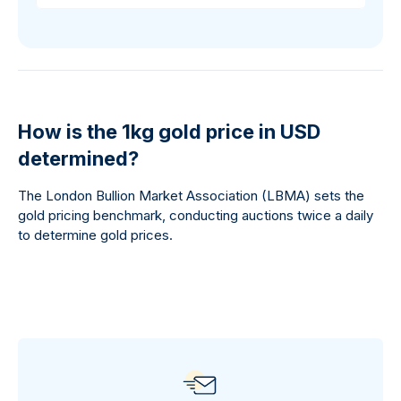
How is the 1kg gold price in USD
determined?
The London Bullion Market Association (LBMA) sets the
gold pricing benchmark, conducting auctions twice a daily
to determine gold prices.