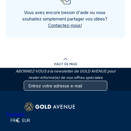
Vous avez encore besoin d'aide ou vous
souhaitez simplement partager vos idées?
Contactez-nous!
HAUT DE PAGE
ABONNEZ-VOUS à la newsletter de GOLD AVENUE pour
rester informé(e) de nos offres spéciales
Trustpilot
FR
EUR