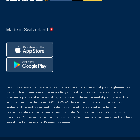
Made in Switzerland
Les investissements dans les métaux précieux ne sont pas réglementés
dans l’Union européenne ni au Royaume-Uni. Les cours des métaux
précieux peuvent être volatils, et la valeur de votre métal peut aussi bien
augmenter que diminuer. GOLD AVENUE ne fournit aucun conseil en
matière d’investissement ou de fiscalité et ne saurait être tenue
responsable de toute perte résultant de l’utilisation des informations
fournies. Nous vous recommandons d’effectuer vos propres recherches
avant toute décision d’investissement.