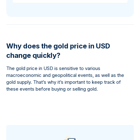
Why does the gold price in USD
change quickly?
The gold price in USD is sensitive to various
macroeconomic and geopolitical events, as well as the
gold supply. That’s why it’s important to keep track of
these events before buying or selling gold.