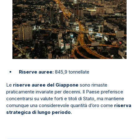
Riserve auree:
845,9 tonnellate
Le
riserve auree del Giappone
sono rimaste
praticamente invariate per decenni. Il Paese preferisce
concentrarsi su valute forti e titoli di Stato, ma mantiene
comunque una considerevole quantità d’oro come
riserva
strategica di lungo periodo
.