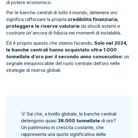
di potere economico.
Per le banche centrali di tutto il mondo, detenere oro
significa rafforzare la propria
credibilità finanziaria
,
proteggere le riserve valutarie
da shock esterni e
costruire un'ancora di fiducia nei momenti di instabilità.
Ed è proprio questo che stanno facendo.
Solo nel 2024,
le banche centrali hanno acquistato oltre 1.000
tonnellate d’oro per il secondo anno consecutivo
: un
segnale inequivocabile del ruolo centrale dell’oro nelle
strategie di riserva globali.
💡
Sai che, a livello globale, le banche centrali
detengono quasi
36.000 tonnellate
di oro?
Un patrimonio in crescita costante, che
rappresenta una quota significativa delle