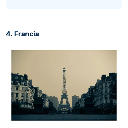
4. Francia