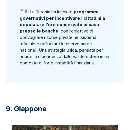
🇹
🇷
La Turchia ha lanciato
programmi
governativi per incentivare i cittadini a
depositare l’oro conservato in casa
presso le banche
, con l’obiettivo di
convogliare risorse private nel sistema
ufficiale e rafforzare le riserve auree
nazionali. Una strategia unica, pensata per
ridurre la dipendenza dalle valute estere in un
contesto di forte instabilità finanziaria.
9. Giappone