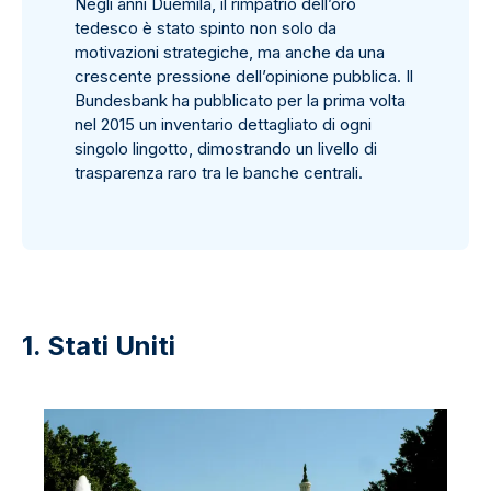
Negli anni Duemila, il rimpatrio dell’oro
tedesco è stato spinto non solo da
motivazioni strategiche, ma anche da una
crescente pressione dell’opinione pubblica. Il
Bundesbank ha pubblicato per la prima volta
nel 2015 un inventario dettagliato di ogni
singolo lingotto, dimostrando un livello di
trasparenza raro tra le banche centrali.
1. Stati Uniti