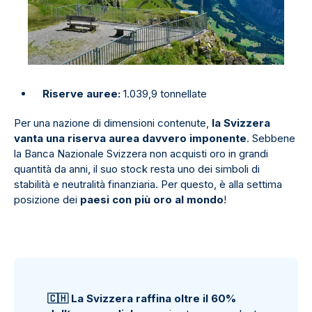
Riserve auree:
1.039,9 tonnellate
Per una nazione di dimensioni contenute,
la Svizzera
vanta una riserva aurea davvero imponente
. Sebbene
la Banca Nazionale Svizzera non acquisti oro in grandi
quantità da anni, il suo stock resta uno dei simboli di
stabilità e neutralità finanziaria. Per questo, è alla settima
posizione dei
paesi con più oro al mondo
!
🇨
🇭
La Svizzera raffina oltre il 60%