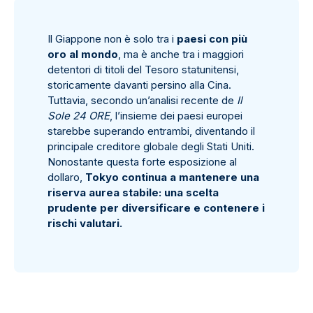
Il Giappone non è solo tra i
paesi con più
oro al mondo
, ma è anche tra i maggiori
detentori di titoli del Tesoro statunitensi,
storicamente davanti persino alla Cina.
Tuttavia, secondo un’analisi recente de
Il
Sole 24 ORE
, l’insieme dei paesi europei
starebbe superando entrambi, diventando il
principale creditore globale degli Stati Uniti.
Nonostante questa forte esposizione al
dollaro,
Tokyo continua a mantenere una
riserva aurea stabile: una scelta
prudente per diversificare e contenere i
rischi valutari.