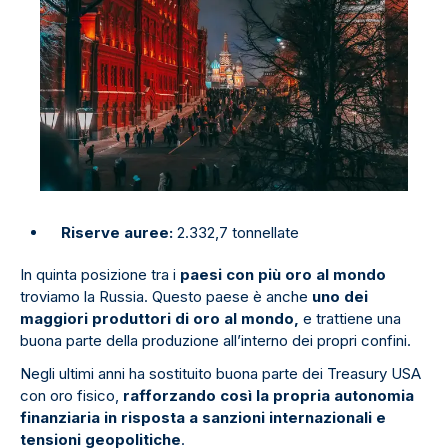
Riserve auree:
2.332,7 tonnellate
In quinta posizione tra i
paesi con più oro al mondo
troviamo la Russia. Questo paese è anche
uno dei
maggiori produttori di oro al mondo,
e trattiene una
buona parte della produzione all’interno dei propri confini.
Negli ultimi anni ha sostituito buona parte dei Treasury USA
con oro fisico,
rafforzando così la propria autonomia
finanziaria in risposta a sanzioni internazionali e
tensioni geopolitiche
.