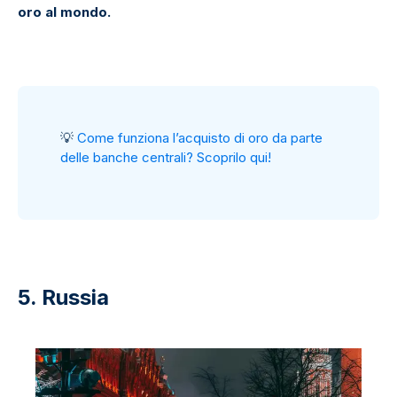
oro al mondo.
💡
Come funziona l’acquisto di oro da parte
delle banche centrali? Scoprilo qui!
5. Russia