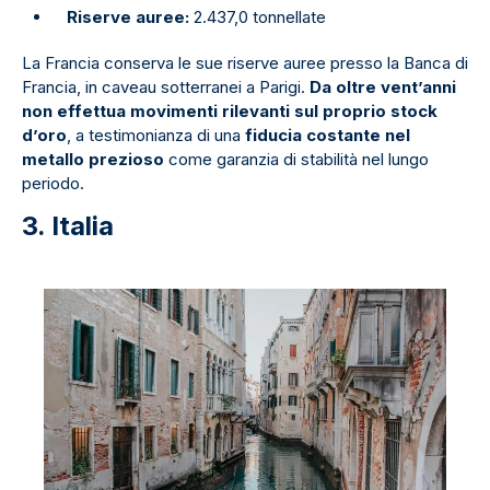
Riserve auree:
2.437,0 tonnellate
La Francia conserva le sue riserve auree presso la Banca di
Francia, in caveau sotterranei a Parigi.
Da oltre vent’anni
non effettua movimenti rilevanti sul proprio stock
d’oro
, a testimonianza di una
fiducia costante nel
metallo prezioso
come garanzia di stabilità nel lungo
periodo.
3. Italia