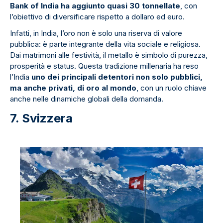
Bank of India ha aggiunto quasi 30 tonnellate
, con
l’obiettivo di diversificare rispetto a dollaro ed euro.
Infatti, in India, l’oro non è solo una riserva di valore
pubblica: è parte integrante della vita sociale e religiosa.
Dai matrimoni alle festività, il metallo è simbolo di purezza,
prosperità e status. Questa tradizione millenaria ha reso
l’India
uno dei principali detentori non solo pubblici,
ma anche privati, di oro al mondo
, con un ruolo chiave
anche nelle dinamiche globali della domanda.
7. Svizzera