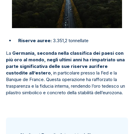
Riserve auree:
3.351,2 tonnellate
La
Germania, seconda nella classifica dei paesi con
più oro al mondo, negli ultimi anni
ha rimpatriato una
parte significativa delle sue riserve aurifere
custodite all’estero
, in particolare presso la Fed e la
Banque de France. Questa operazione ha rafforzato la
trasparenza e la fiducia interna, rendendo l’oro tedesco un
pilastro simbolico e concreto della stabilità dell’eurozona.