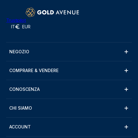
Trustpilot
IT
EUR
NEGOZIO
COMPRARE & VENDERE
CONOSCENZA
CHI SIAMO
ACCOUNT