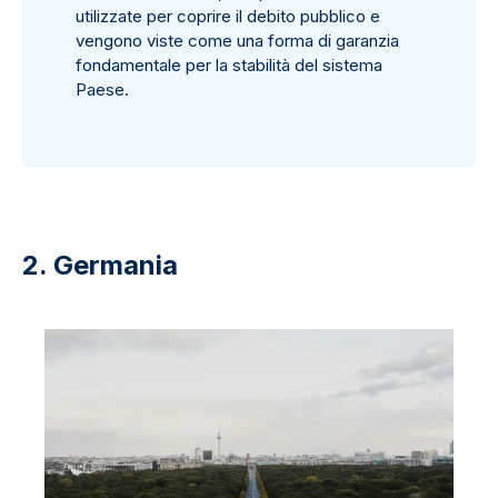
utilizzate per coprire il debito pubblico e
vengono viste come una forma di garanzia
fondamentale per la stabilità del sistema
Paese.
2. Germania