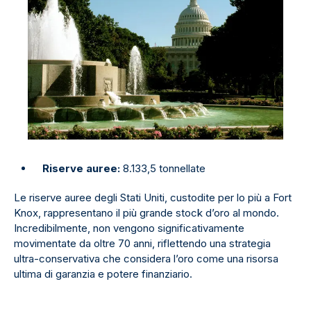
Riserve auree:
8.133,5 tonnellate
Le riserve auree degli Stati Uniti, custodite per lo più a Fort
Knox, rappresentano il più grande stock d’oro al mondo.
Incredibilmente, non vengono significativamente
movimentate da oltre 70 anni, riflettendo una strategia
ultra-conservativa che considera l’oro come una risorsa
ultima di garanzia e potere finanziario.