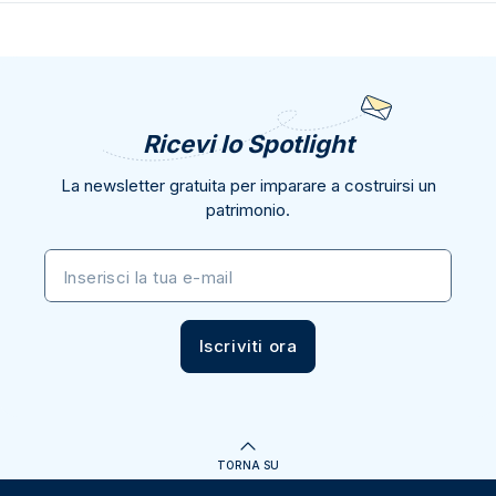
Ricevi lo Spotlight
La newsletter gratuita per imparare a costruirsi un
patrimonio.
Inserisci la tua e-mail
Iscriviti ora
TORNA SU