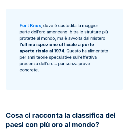
Fort Knox
, dove è custodita la maggior
parte dell’oro americano, è tra le strutture più
protette al mondo, ma è avvolta dal mistero:
l’ultima ispezione ufficiale a porte
aperte risale al 1974
. Questo ha alimentato
per anni teorie speculative sull’effettiva
presenza dell’oro... pur senza prove
concrete.
Cosa ci racconta la classifica dei
paesi con più oro al mondo?