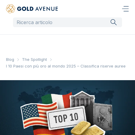
Blog
The Spotlight
I 10 Paesi con più oro al mondo 2025 – Classifica riserve auree