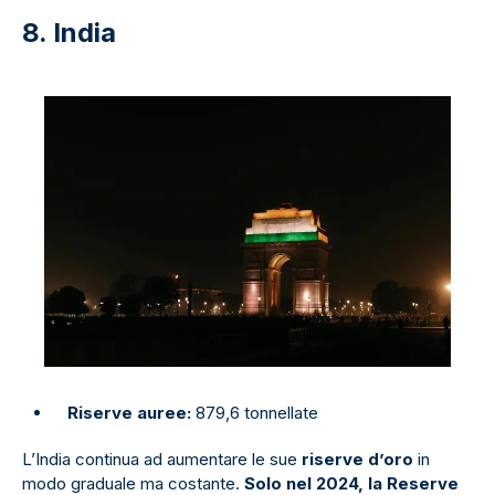
8. India
Riserve auree:
879,6 tonnellate
L’India continua ad aumentare le sue
riserve d’oro
in
modo graduale ma costante.
Solo nel 2024, la Reserve