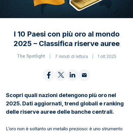
I 10 Paesi con più oro al mondo
2025 – Classifica riserve auree
The Spotlight
7 minuti di lettura
1 ott 2025
Scopri quali nazioni detengono più oro nel
2025. Dati aggiornati, trend globali e ranking
delle riserve auree delle banche centrali.
L’oro non è soltanto un metallo prezioso: è uno strumento