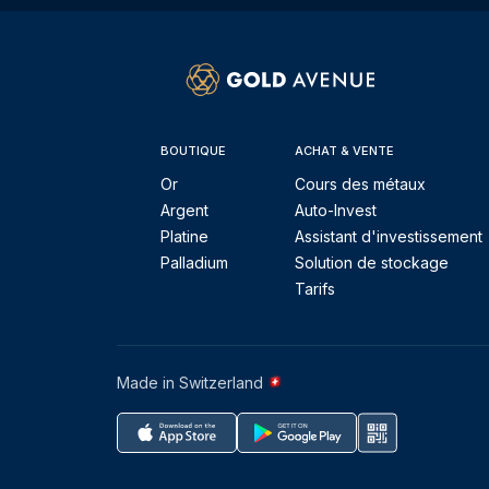
BOUTIQUE
ACHAT & VENTE
Or
Cours des métaux
Argent
Auto-Invest
Platine
Assistant d'investissement
Palladium
Solution de stockage
Tarifs
Made in Switzerland