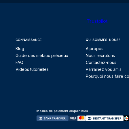
Trustpilot
CONNAISSANCE
QUI SOMMES-NOUS?
Blog
À propos
Guide des métaux précieux
Nous recrutons
FAQ
Contactez-nous
Vidéos tutorielles
Parrainez vos amis
Pourquoi nous faire co
Modes de paiement disponibles