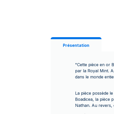
Présentation
"Cette pièce en or B
par la Royal Mint. 
dans le monde entie
La pièce possède le 
Boadicea, la pièce p
Nathan. Au revers, o