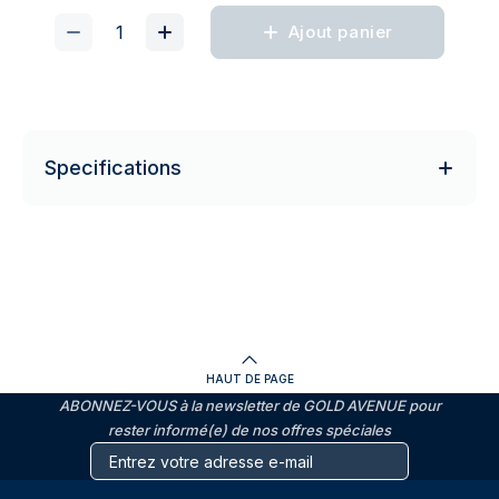
Ajout panier
Specifications
HAUT DE PAGE
ABONNEZ-VOUS à la newsletter de GOLD AVENUE pour
rester informé(e) de nos offres spéciales