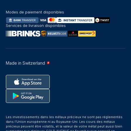
Modes de paiement disponibles
Services de livraison disponibles
Made in Switzerland
Les investissements dans les métaux précieux ne sont pas réglementés
dans l’Union européenne ni au Royaume-Uni. Les cours des métaux
précieux peuvent être volatils, et la valeur de votre métal peut aussi bien