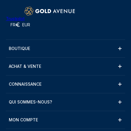
Trustpilot
FR
EUR
BOUTIQUE
ACHAT & VENTE
CONNAISSANCE
QUI SOMMES-NOUS?
MON COMPTE