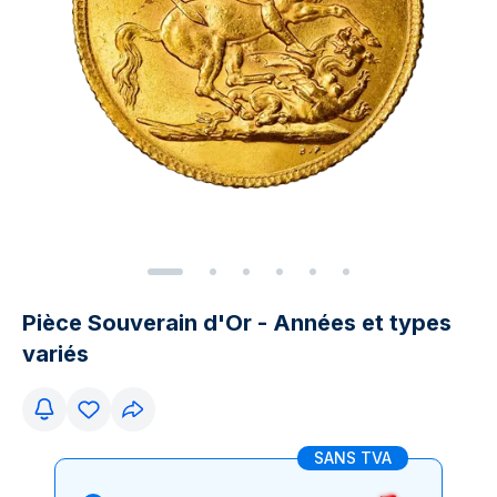
Pièce Souverain d'Or - Années et types
variés
SANS TVA