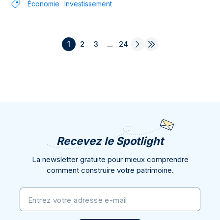
Économie
Investissement
1
2
3
...
24
Recevez le Spotlight
La newsletter gratuite pour mieux comprendre
comment construire votre patrimoine.
Entrez votre adresse e-mail