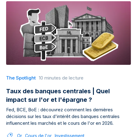
The Spotlight
10 minutes de lecture
Taux des banques centrales | Quel
impact sur l'or et l'épargne ?
Fed, BCE, BoE : découvrez comment les dernières
décisions sur les taux d'intérêt des banques centrales
influencent les marchés et le cours de l'or en 2026.
Or
Cours de l'or
Investissement