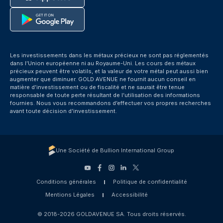
Les investissements dans les métaux précieux ne sont pas réglementés
dans l’Union européenne ni au Royaume-Uni. Les cours des métaux
précieux peuvent être volatils, et la valeur de votre métal peut aussi bien
augmenter que diminuer. GOLD AVENUE ne fournit aucun conseil en
matière d’investissement ou de fiscalité et ne saurait être tenue
responsable de toute perte résultant de l’utilisation des informations
fournies. Nous vous recommandons d’effectuer vos propres recherches
avant toute décision d’investissement.
Une Société de Bullion International Group
Conditions générales
Politique de confidentialité
Mentions Légales
Accessibilité
© 2018-2026 GOLDAVENUE SA. Tous droits réservés.