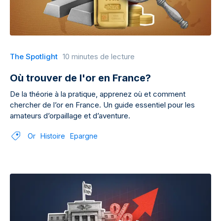
The Spotlight
10 minutes de lecture
Où trouver de l'or en France?
De la théorie à la pratique, apprenez où et comment
chercher de l’or en France. Un guide essentiel pour les
amateurs d’orpaillage et d’aventure.
Or
Histoire
Epargne