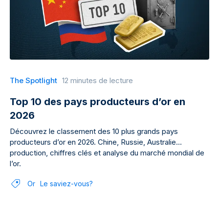
The Spotlight
12 minutes de lecture
Top 10 des pays producteurs d’or en
2026
Découvrez le classement des 10 plus grands pays
producteurs d’or en 2026. Chine, Russie, Australie…
production, chiffres clés et analyse du marché mondial de
l’or.
Or
Le saviez-vous?