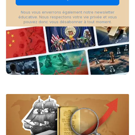
Nous vous enverrons également notre newsletter
éducative. Nous respectons votre vie privée et vous
pouvez donc vous désabonner à tout moment.