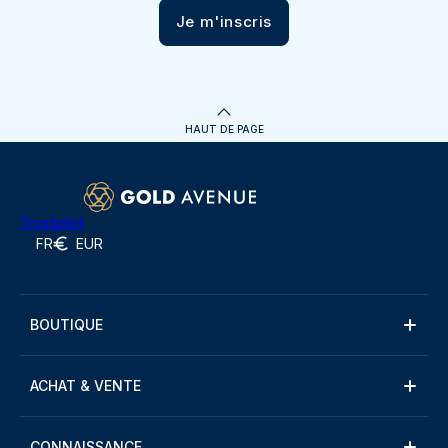
Je m'inscris
HAUT DE PAGE
Trustpilot
FR
EUR
BOUTIQUE
ACHAT & VENTE
CONNAISSANCE