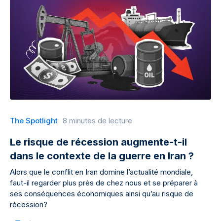
The Spotlight
8 minutes de lecture
Le risque de récession augmente-t-il
dans le contexte de la guerre en Iran ?
Alors que le conflit en Iran domine l’actualité mondiale,
faut-il regarder plus près de chez nous et se préparer à
ses conséquences économiques ainsi qu’au risque de
récession?