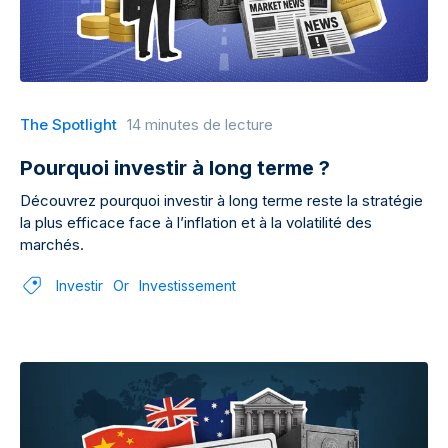
The Spotlight
14 minutes de lecture
Pourquoi investir à long terme ?
Découvrez pourquoi investir à long terme reste la stratégie
la plus efficace face à l’inflation et à la volatilité des
marchés.
Investir
Or
Investissement