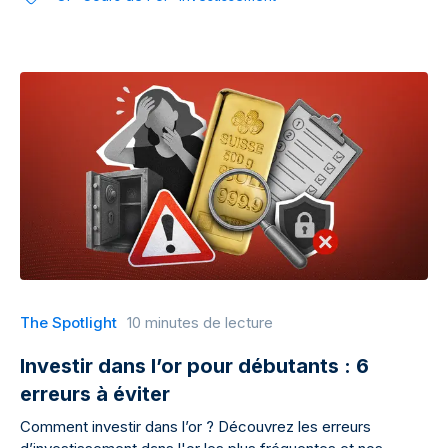
The Spotlight
10 minutes de lecture
Investir dans l’or pour débutants : 6
erreurs à éviter
Comment investir dans l’or ? Découvrez les erreurs