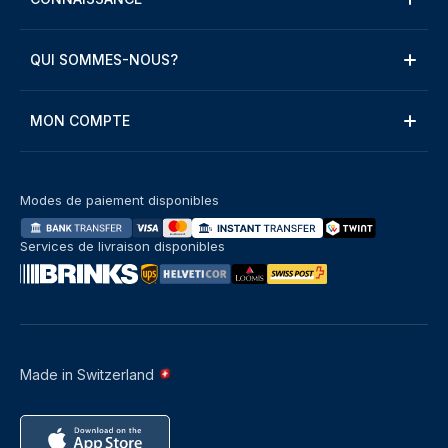
QUI SOMMES-NOUS?
MON COMPTE
Modes de paiement disponibles
Services de livraison disponibles
Made in Switzerland