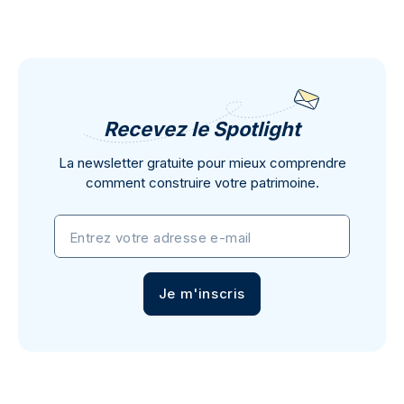
Recevez le Spotlight
La newsletter gratuite pour mieux comprendre
comment construire votre patrimoine.
Entrez votre adresse e-mail
Je m'inscris