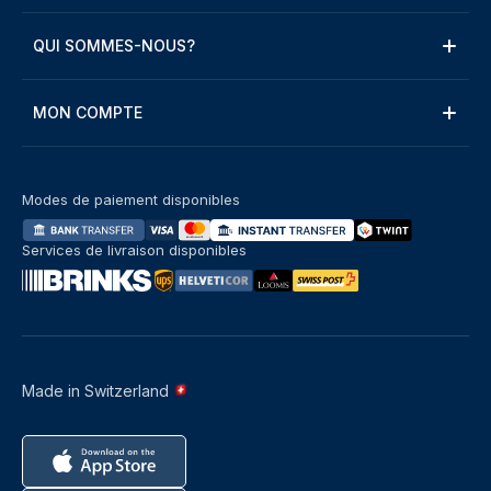
QUI SOMMES-NOUS?
MON COMPTE
Modes de paiement disponibles
Services de livraison disponibles
Made in Switzerland