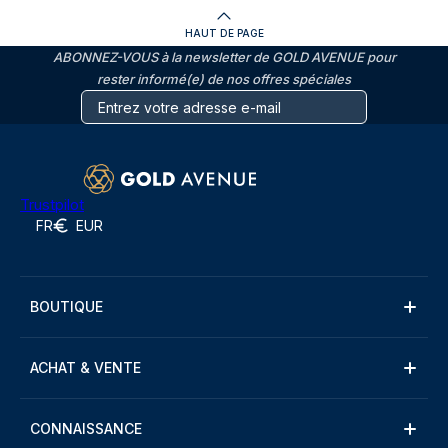
HAUT DE PAGE
ABONNEZ-VOUS à la newsletter de GOLD AVENUE pour
rester informé(e) de nos offres spéciales
Trustpilot
FR
EUR
BOUTIQUE
ACHAT & VENTE
CONNAISSANCE