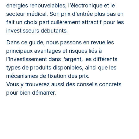
énergies renouvelables, l’électronique et le
secteur médical. Son prix d’entrée plus bas en
fait un choix particulièrement attractif pour les
investisseurs débutants.
Dans ce guide, nous passons en revue les
principaux avantages et risques liés à
l’investissement dans l’argent, les différents
types de produits disponibles, ainsi que les
mécanismes de fixation des prix.
Vous y trouverez aussi des conseils concrets
pour bien démarrer.