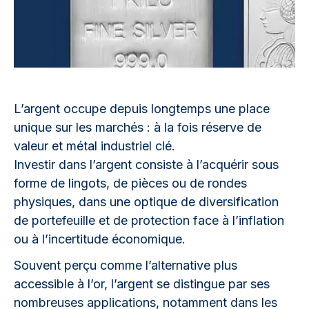
L’argent occupe depuis longtemps une place
unique sur les marchés : à la fois réserve de
valeur et métal industriel clé.
Investir dans l’argent consiste à l’acquérir sous
forme de lingots, de pièces ou de rondes
physiques, dans une optique de diversification
de portefeuille et de protection face à l’inflation
ou à l’incertitude économique.
Souvent perçu comme l’alternative plus
accessible à l’or, l’argent se distingue par ses
nombreuses applications, notamment dans les