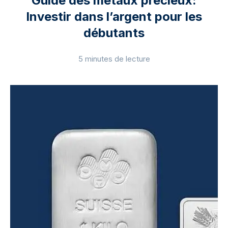
Guide des métaux précieux:
Investir dans l’argent pour les
débutants
5 minutes de lecture