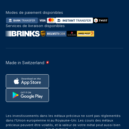
Modes de paiement disponibles
Services de livraison disponibles
Made in Switzerland
Les investissements dans les métaux précieux ne sont pas réglementés
dans l’Union européenne ni au Royaume-Uni. Les cours des métaux
précieux peuvent être volatils, et la valeur de votre métal peut aussi bien