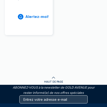
Alertez-moi!
HAUT DE PAGE
ABONNEZ-VOUS à la newsletter de GOLD AVENUE pour
rester informé(e) de nos offres spéciales