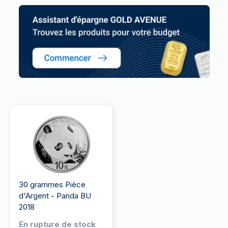
30 grammes Pièce
d'Argent - Panda BU
2018
En rupture de stock