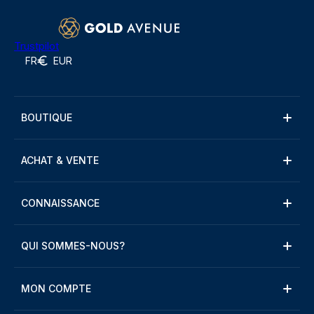
Trustpilot
FR
EUR
BOUTIQUE
ACHAT & VENTE
CONNAISSANCE
QUI SOMMES-NOUS?
MON COMPTE